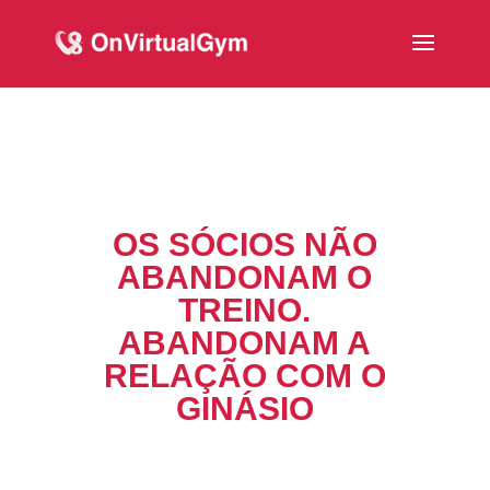
OS SÓCIOS NÃO
ABANDONAM O
TREINO.
ABANDONAM A
RELAÇÃO COM O
GINÁSIO