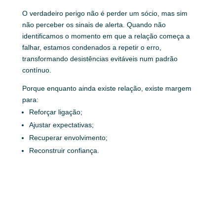
O verdadeiro perigo não é perder um sócio, mas sim
não perceber os sinais de alerta. Quando não
identificamos o momento em que a relação começa a
falhar, estamos condenados a repetir o erro,
transformando desistências evitáveis num padrão
contínuo.
Porque enquanto ainda existe relação, existe margem
para:
Reforçar ligação;
Ajustar expectativas;
Recuperar envolvimento;
Reconstruir confiança.