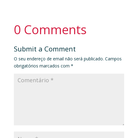
0 Comments
Submit a Comment
O seu endereço de email não será publicado.
Campos
obrigatórios marcados com
*