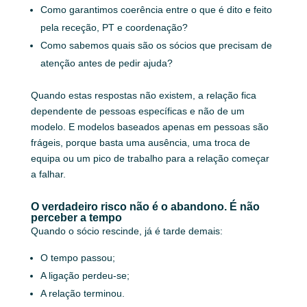
Como garantimos coerência entre o que é dito e feito
pela receção, PT e coordenação?
Como sabemos quais são os sócios que precisam de
atenção antes de pedir ajuda?
Quando estas respostas não existem, a relação fica
dependente de pessoas específicas e não de um
modelo. E modelos baseados apenas em pessoas são
frágeis, porque basta uma ausência, uma troca de
equipa ou um pico de trabalho para a relação começar
a falhar.
O verdadeiro risco não é o abandono. É não
perceber a tempo
Quando o sócio rescinde, já é tarde demais:
O tempo passou;
A ligação perdeu-se;
A relação terminou.