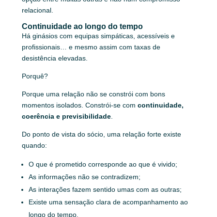
relacional.
Continuidade ao longo do tempo
Há ginásios com equipas simpáticas, acessíveis e
profissionais… e mesmo assim com taxas de
desistência elevadas.
Porquê?
Porque uma relação não se constrói com bons
momentos isolados. Constrói-se com
continuidade,
coerência e previsibilidade
.
Do ponto de vista do sócio, uma relação forte existe
quando:
O que é prometido corresponde ao que é vivido;
As informações não se contradizem;
As interações fazem sentido umas com as outras;
Existe uma sensação clara de acompanhamento ao
longo do tempo.