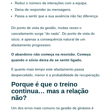
Reduz o número de interações com a equipa;
Deixa de responder às mensagens;
Passa a sentir que a sua ausência não faz diferença.
Do ponto de vista da gestão, muitas vezes o
cancelamento surge “do nada”. Do ponto de vista do
sócio, é apenas a consequência natural de um
afastamento progressivo.
O abandono não começa na rescisão. Começa
quando o sócio deixa de se sentir ligado.
E quanto mais tempo este afastamento passa
despercebido, menor é a probabilidade de recuperação.
Porque é que o treino
continua… mas a relação
não?
Um dos erros mais comuns na gestão de ginásios é