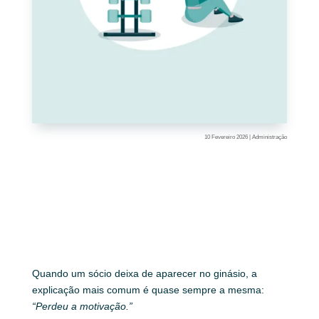
10 Fevereiro 2026
|
Administração
Quando um sócio deixa de aparecer no ginásio, a
explicação mais comum é quase sempre a mesma:
“Perdeu a motivação.”