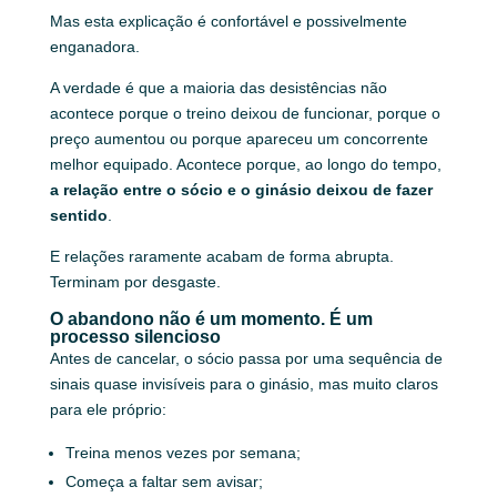
Mas esta explicação é confortável e possivelmente
enganadora.
A verdade é que a maioria das desistências não
acontece porque o treino deixou de funcionar, porque o
preço aumentou ou porque apareceu um concorrente
melhor equipado. Acontece porque, ao longo do tempo,
a relação entre o sócio e o ginásio deixou de fazer
sentido
.
E relações raramente acabam de forma abrupta.
Terminam por desgaste.
O abandono não é um momento. É um
processo silencioso
Antes de cancelar, o sócio passa por uma sequência de
sinais quase invisíveis para o ginásio, mas muito claros
para ele próprio:
Treina menos vezes por semana;
Começa a faltar sem avisar;