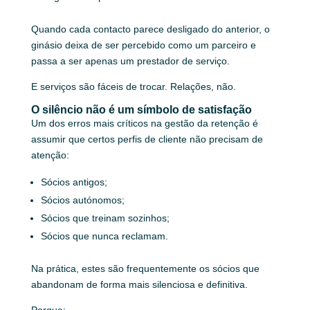
Quando cada contacto parece desligado do anterior, o
ginásio deixa de ser percebido como um parceiro e
passa a ser apenas um prestador de serviço.
E serviços são fáceis de trocar. Relações, não.
O silêncio não é um símbolo de satisfação
Um dos erros mais críticos na gestão da retenção é
assumir que certos perfis de cliente não precisam de
atenção:
Sócios antigos;
Sócios autónomos;
Sócios que treinam sozinhos;
Sócios que nunca reclamam.
Na prática, estes são frequentemente os sócios que
abandonam de forma mais silenciosa e definitiva.
Porque: