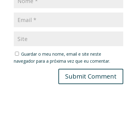
Guardar o meu nome, email e site neste
navegador para a próxima vez que eu comentar.
Submit Comment