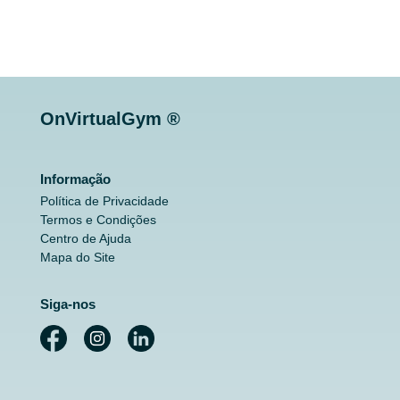
OnVirtualGym ®
Informação
Política de Privacidade
Termos e Condições
Centro de Ajuda
Mapa do Site
Siga-nos