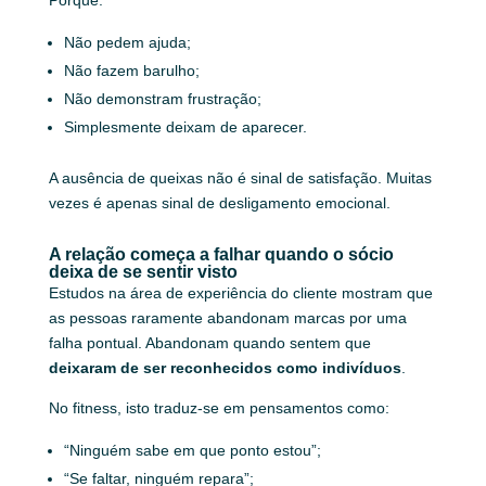
Não pedem ajuda;
Não fazem barulho;
Não demonstram frustração;
Simplesmente deixam de aparecer.
A ausência de queixas não é sinal de satisfação. Muitas
vezes é apenas sinal de desligamento emocional.
A relação começa a falhar quando o sócio
deixa de se sentir visto
Estudos na área de experiência do cliente mostram que
as pessoas raramente abandonam marcas por uma
falha pontual. Abandonam quando sentem que
deixaram de ser reconhecidos como indivíduos
.
No fitness, isto traduz-se em pensamentos como:
“Ninguém sabe em que ponto estou”;
“Se faltar, ninguém repara”;