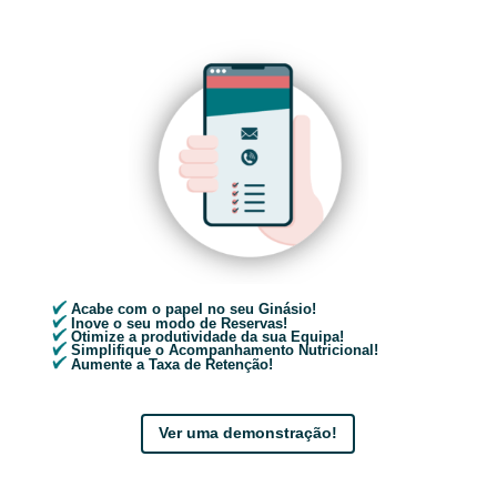
Acabe com o papel no seu Ginásio!
Inove o seu modo de Reservas!
Otimize a produtividade da sua Equipa!
Simplifique o Acompanhamento Nutricional!
Aumente a Taxa de Retenção!
Ver uma demonstração!