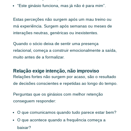
“Este ginásio funciona, mas já não é para mim”.
Estas perceções não surgem após um mau treino ou
má experiência. Surgem após semanas ou meses de
interações neutras, genéricas ou inexistentes.
Quando o sócio deixa de sentir uma presença
relacional, começa a construir emocionalmente a saída,
muito antes de a formalizar.
Relação exige intenção, não improviso
Relações fortes não surgem por acaso, são o resultado
de decisões conscientes e repetidas ao longo do tempo.
Perguntas que os ginásios com melhor retenção
conseguem responder:
O que comunicamos quando tudo parece estar bem?
O que acontece quando a frequência começa a
baixar?