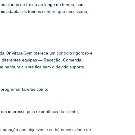
 os planos de treino ao longo do tempo, com
ais adaptar os treinos sempre que necessário,
da OnVirtualGym oferece um controlo rigoroso e
as diferentes equipas — Receção, Comercial,
 nenhum cliente fica sem o devido suporte.
e programar tarefas como:
em interesse pela experiência do cliente,
 adequação aos objetivos e se há necessidade de