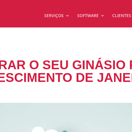
SERVIÇOS
SOFTWARE
CLIENTES
RAR O SEU GINÁSIO 
ESCIMENTO DE JANE