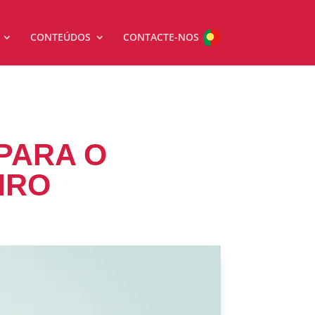
CONTEÚDOS
CONTACTE-NOS
PARA O
IRO