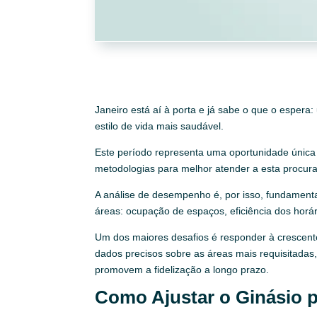
Janeiro está aí à porta e já sabe o que o esper
estilo de vida mais saudável.
Este período representa uma oportunidade única 
metodologias para melhor atender a esta procura
A análise de desempenho é, por isso, fundamenta
áreas: ocupação de espaços, eficiência dos horá
Um dos maiores desafios é responder à crescent
dados precisos sobre as áreas mais requisitadas,
promovem a fidelização a longo prazo.
Como Ajustar o Ginásio 