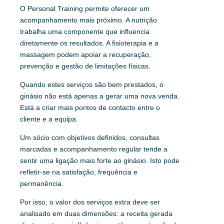
O Personal Training permite oferecer um
acompanhamento mais próximo. A nutrição
trabalha uma componente que influencia
diretamente os resultados. A fisioterapia e a
massagem podem apoiar a recuperação,
prevenção e gestão de limitações físicas.
Quando estes serviços são bem prestados, o
ginásio não está apenas a gerar uma nova venda.
Está a criar mais pontos de contacto entre o
cliente e a equipa.
Um sócio com objetivos definidos, consultas
marcadas e acompanhamento regular tende a
sentir uma ligação mais forte ao ginásio. Isto pode
refletir-se na satisfação, frequência e
permanência.
Por isso, o valor dos serviços extra deve ser
analisado em duas dimensões: a receita gerada