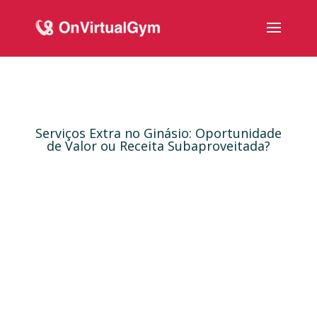
Serviços Extra no Ginásio: Oportunidade
de Valor ou Receita Subaproveitada?