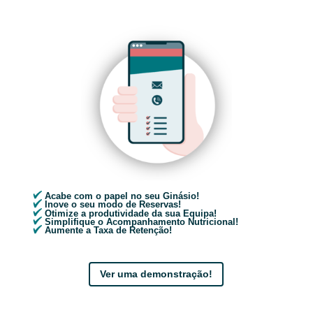
Acabe com o papel no seu Ginásio!
Inove o seu modo de Reservas!
Otimize a produtividade da sua Equipa!
Simplifique o Acompanhamento Nutricional!
Aumente a Taxa de Retenção!
Ver uma demonstração!