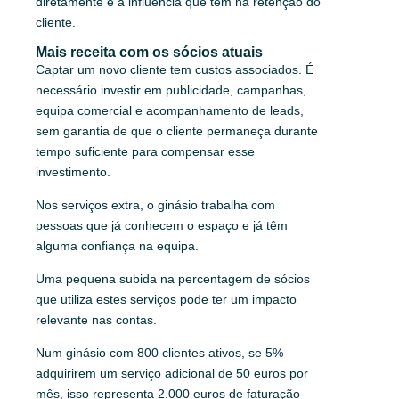
diretamente e a influência que têm na retenção do
cliente.
Mais receita com os sócios atuais
Captar um novo cliente tem custos associados. É
necessário investir em publicidade, campanhas,
equipa comercial e acompanhamento de leads,
sem garantia de que o cliente permaneça durante
tempo suficiente para compensar esse
investimento.
Nos serviços extra, o ginásio trabalha com
pessoas que já conhecem o espaço e já têm
alguma confiança na equipa.
Uma pequena subida na percentagem de sócios
que utiliza estes serviços pode ter um impacto
relevante nas contas.
Num ginásio com 800 clientes ativos, se 5%
adquirirem um serviço adicional de 50 euros por
mês, isso representa 2.000 euros de faturação