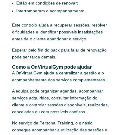
Estão em condições de renovar;
Interromperam o acompanhamento.
Este controlo ajuda a recuperar sessões, resolver
dificuldades e identificar possíveis insatisfações
antes de o cliente abandonar o serviço.
Esperar pelo fim do pack para falar de renovação
pode ser tarde demais.
Como a OnVirtualGym pode ajudar
A OnVirtualGym ajuda a centralizar a gestão e o
acompanhamento dos serviços complementares.
A equipa pode organizar agendas, acompanhar
serviços adquiridos, consultar informação do
cliente e controlar sessões disponíveis, realizadas,
canceladas ou com possíveis conflitos.
No serviço de Personal Training, o ginásio
consegue acompanhar a utilização das sessões e