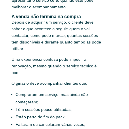
apresentar o serviço certo quando este pode
melhorar o acompanhamento.
A venda não termina na compra
Depois de adquirir um serviço, o cliente deve
saber o que acontece a seguir: quem o vai
contactar, como pode marcar, quantas sessões
tem disponíveis e durante quanto tempo as pode
utilizar.
Uma experiência confusa pode impedir a
renovação, mesmo quando o serviço técnico é
bom.
O ginásio deve acompanhar clientes que:
Compraram um serviço, mas ainda não
começaram;
Têm sessões pouco utilizadas;
Estão perto do fim do pack;
Faltaram ou cancelaram várias vezes;