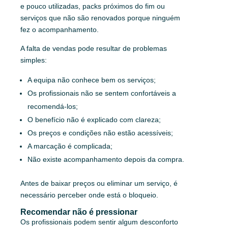
e pouco utilizadas, packs próximos do fim ou
serviços que não são renovados porque ninguém
fez o acompanhamento.
A falta de vendas pode resultar de problemas
simples:
A equipa não conhece bem os serviços;
Os profissionais não se sentem confortáveis a
recomendá-los;
O benefício não é explicado com clareza;
Os preços e condições não estão acessíveis;
A marcação é complicada;
Não existe acompanhamento depois da compra.
Antes de baixar preços ou eliminar um serviço, é
necessário perceber onde está o bloqueio.
Recomendar não é pressionar
Os profissionais podem sentir algum desconforto