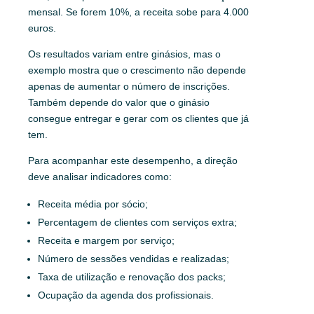
mensal. Se forem 10%, a receita sobe para 4.000
euros.
Os resultados variam entre ginásios, mas o
exemplo mostra que o crescimento não depende
apenas de aumentar o número de inscrições.
Também depende do valor que o ginásio
consegue entregar e gerar com os clientes que já
tem.
Para acompanhar este desempenho, a direção
deve analisar indicadores como:
Receita média por sócio;
Percentagem de clientes com serviços extra;
Receita e margem por serviço;
Número de sessões vendidas e realizadas;
Taxa de utilização e renovação dos packs;
Ocupação da agenda dos profissionais.