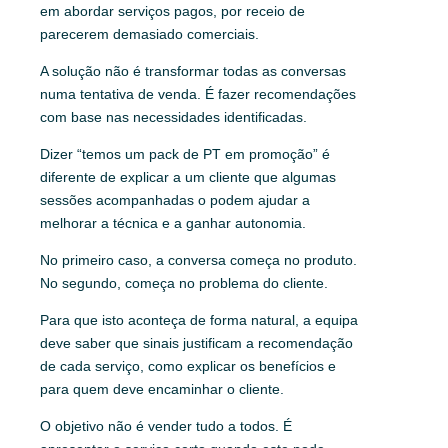
em abordar serviços pagos, por receio de
parecerem demasiado comerciais.
A solução não é transformar todas as conversas
numa tentativa de venda. É fazer recomendações
com base nas necessidades identificadas.
Dizer “temos um pack de PT em promoção” é
diferente de explicar a um cliente que algumas
sessões acompanhadas o podem ajudar a
melhorar a técnica e a ganhar autonomia.
No primeiro caso, a conversa começa no produto.
No segundo, começa no problema do cliente.
Para que isto aconteça de forma natural, a equipa
deve saber que sinais justificam a recomendação
de cada serviço, como explicar os benefícios e
para quem deve encaminhar o cliente.
O objetivo não é vender tudo a todos. É