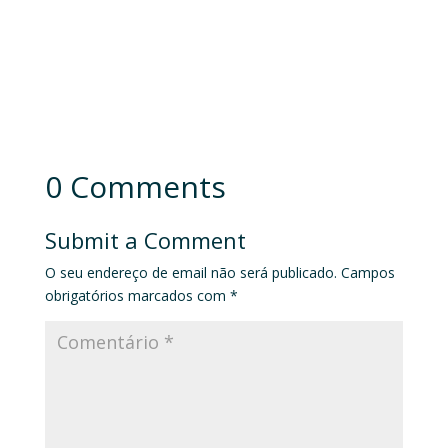
0 Comments
Submit a Comment
O seu endereço de email não será publicado.
Campos
obrigatórios marcados com
*