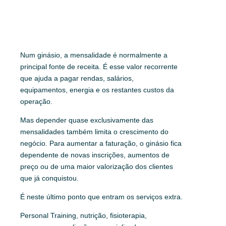
Num ginásio, a mensalidade é normalmente a
principal fonte de receita. É esse valor recorrente
que ajuda a pagar rendas, salários,
equipamentos, energia e os restantes custos da
operação.
Mas depender quase exclusivamente das
mensalidades também limita o crescimento do
negócio. Para aumentar a faturação, o ginásio fica
dependente de novas inscrições, aumentos de
preço ou de uma maior valorização dos clientes
que já conquistou.
É neste último ponto que entram os serviços extra.
Personal Training, nutrição, fisioterapia,