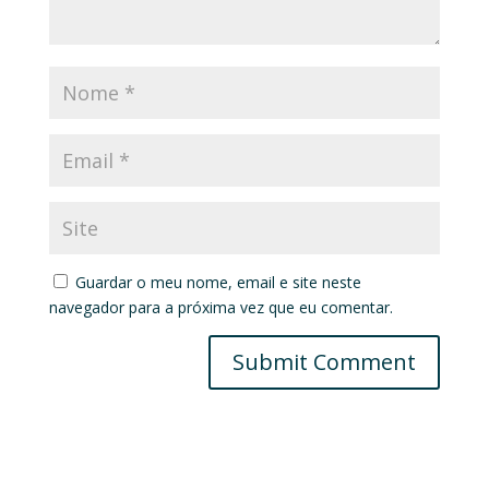
Guardar o meu nome, email e site neste
navegador para a próxima vez que eu comentar.
Submit Comment