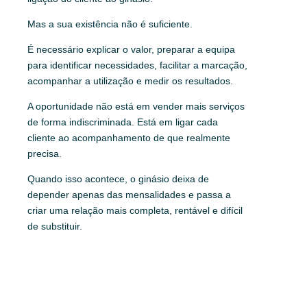
Mas a sua existência não é suficiente.
É necessário explicar o valor, preparar a equipa
para identificar necessidades, facilitar a marcação,
acompanhar a utilização e medir os resultados.
A oportunidade não está em vender mais serviços
de forma indiscriminada. Está em ligar cada
cliente ao acompanhamento de que realmente
precisa.
Quando isso acontece, o ginásio deixa de
depender apenas das mensalidades e passa a
criar uma relação mais completa, rentável e difícil
de substituir.