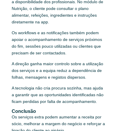
a disponibilidade dos profissionais. No módulo de
Nutrição, o cliente pode consultar o plano
alimentar, refeições, ingredientes e instruções
diretamente na app.
Os workflows e as notificações também podem
apoiar o acompanhamento de serviços próximos
do fim, sessões pouco utilizadas ou clientes que
precisam de ser contactados.
A direção ganha maior controlo sobre a utilização
dos serviços e a equipa reduz a dependência de
folhas, mensagens e registos dispersos.
A tecnologia não cria procura sozinha, mas ajuda
a garantir que as oportunidades identificadas não
ficam perdidas por falta de acompanhamento.
Conclusão
Os serviços extra podem aumentar a receita por
sócio, melhorar a margem do negócio e reforçar a
ligação do cliente ao ginásio.