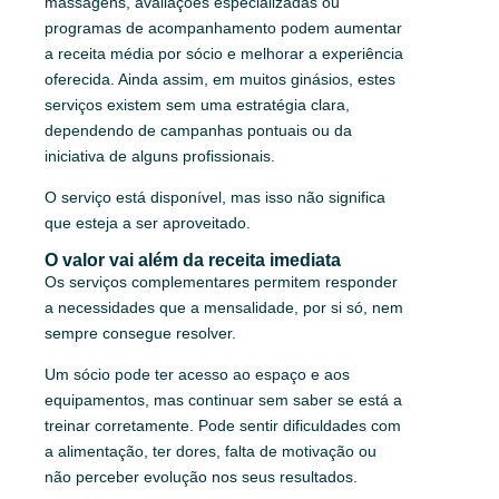
massagens, avaliações especializadas ou
programas de acompanhamento podem aumentar
a receita média por sócio e melhorar a experiência
oferecida. Ainda assim, em muitos ginásios, estes
serviços existem sem uma estratégia clara,
dependendo de campanhas pontuais ou da
iniciativa de alguns profissionais.
O serviço está disponível, mas isso não significa
que esteja a ser aproveitado.
O valor vai além da receita imediata
Os serviços complementares permitem responder
a necessidades que a mensalidade, por si só, nem
sempre consegue resolver.
Um sócio pode ter acesso ao espaço e aos
equipamentos, mas continuar sem saber se está a
treinar corretamente. Pode sentir dificuldades com
a alimentação, ter dores, falta de motivação ou
não perceber evolução nos seus resultados.