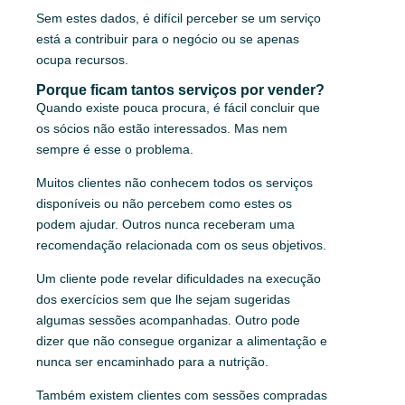
Sem estes dados, é difícil perceber se um serviço
está a contribuir para o negócio ou se apenas
ocupa recursos.
Porque ficam tantos serviços por vender?
Quando existe pouca procura, é fácil concluir que
os sócios não estão interessados. Mas nem
sempre é esse o problema.
Muitos clientes não conhecem todos os serviços
disponíveis ou não percebem como estes os
podem ajudar. Outros nunca receberam uma
recomendação relacionada com os seus objetivos.
Um cliente pode revelar dificuldades na execução
dos exercícios sem que lhe sejam sugeridas
algumas sessões acompanhadas. Outro pode
dizer que não consegue organizar a alimentação e
nunca ser encaminhado para a nutrição.
Também existem clientes com sessões compradas