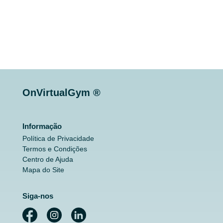
OnVirtualGym ®
Informação
Política de Privacidade
Termos e Condições
Centro de Ajuda
Mapa do Site
Siga-nos