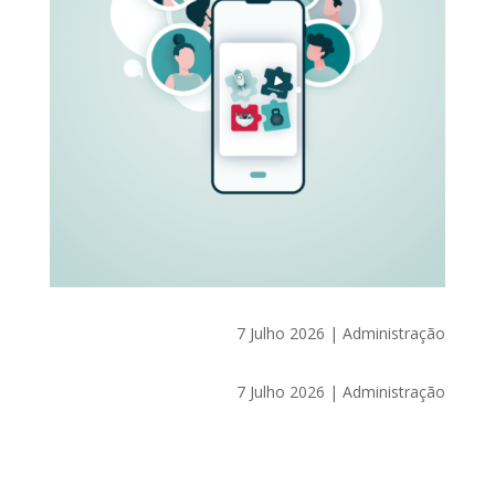
7 Julho 2026
|
Administração
7 Julho 2026
|
Administração