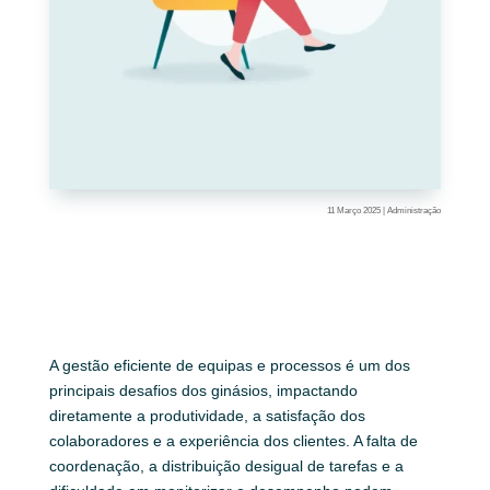
11 Março 2025
|
Administração
A gestão eficiente de equipas e processos é um dos
principais desafios dos ginásios, impactando
diretamente a produtividade, a satisfação dos
colaboradores e a experiência dos clientes. A falta de
coordenação, a distribuição desigual de tarefas e a