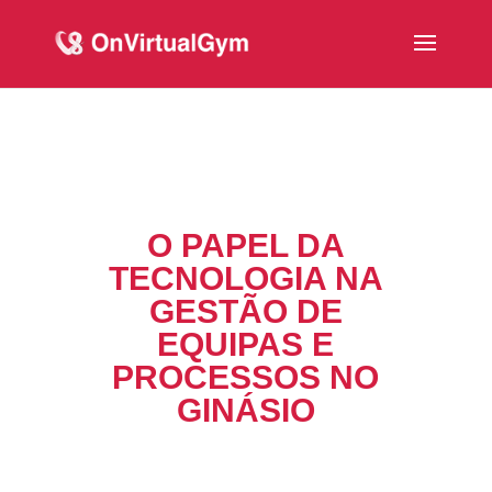
O PAPEL DA
TECNOLOGIA NA
GESTÃO DE
EQUIPAS E
PROCESSOS NO
GINÁSIO