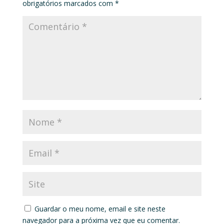
obrigatórios marcados com
*
Guardar o meu nome, email e site neste
navegador para a próxima vez que eu comentar.