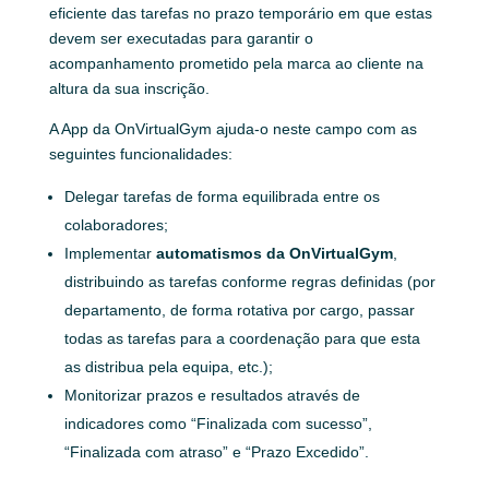
eficiente das tarefas no prazo temporário em que estas
devem ser executadas para garantir o
acompanhamento prometido pela marca ao cliente na
altura da sua inscrição.
A App da OnVirtualGym ajuda-o neste campo com as
seguintes funcionalidades:
Delegar tarefas de forma equilibrada entre os
colaboradores;
Implementar
automatismos da OnVirtualGym
,
distribuindo as tarefas conforme regras definidas (por
departamento, de forma rotativa por cargo, passar
todas as tarefas para a coordenação para que esta
as distribua pela equipa, etc.);
Monitorizar prazos e resultados através de
indicadores como “Finalizada com sucesso”,
“Finalizada com atraso” e “Prazo Excedido”.