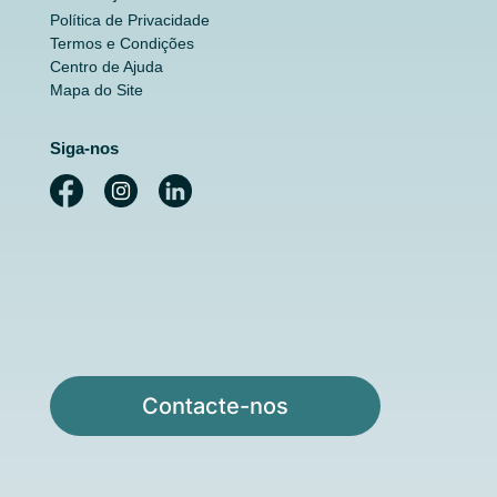
Política de Privacidade
Termos e Condições
Centro de Ajuda
Mapa do Site
Siga-nos
Contacte-nos