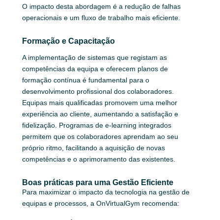
O impacto desta abordagem é a redução de falhas
operacionais e um fluxo de trabalho mais eficiente.
Formação e Capacitação
A implementação de sistemas que registam as
competências da equipa e oferecem planos de
formação contínua é fundamental para o
desenvolvimento profissional dos colaboradores.
Equipas mais qualificadas promovem uma melhor
experiência ao cliente, aumentando a satisfação e
fidelização. Programas de e-learning integrados
permitem que os colaboradores aprendam ao seu
próprio ritmo, facilitando a aquisição de novas
competências e o aprimoramento das existentes.
Boas práticas para uma Gestão Eficiente
Para maximizar o impacto da tecnologia na gestão de
equipas e processos, a OnVirtualGym recomenda: