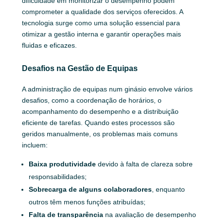
dificuldade em monitorizar o desempenho podem
comprometer a qualidade dos serviços oferecidos. A
tecnologia surge como uma solução essencial para
otimizar a gestão interna e garantir operações mais
fluidas e eficazes.
Desafios na Gestão de Equipas
A administração de equipas num ginásio envolve vários
desafios, como a coordenação de horários, o
acompanhamento do desempenho e a distribuição
eficiente de tarefas. Quando estes processos são
geridos manualmente, os problemas mais comuns
incluem:
Baixa produtividade
devido à falta de clareza sobre
responsabilidades;
Sobrecarga de alguns colaboradores
, enquanto
outros têm menos funções atribuídas;
Falta de transparência
na avaliação de desempenho