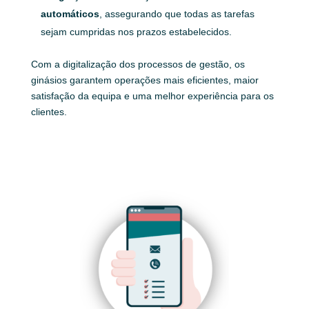
automáticos
, assegurando que todas as tarefas
sejam cumpridas nos prazos estabelecidos.
Com a digitalização dos processos de gestão, os
ginásios garantem operações mais eficientes, maior
satisfação da equipa e uma melhor experiência para os
clientes.