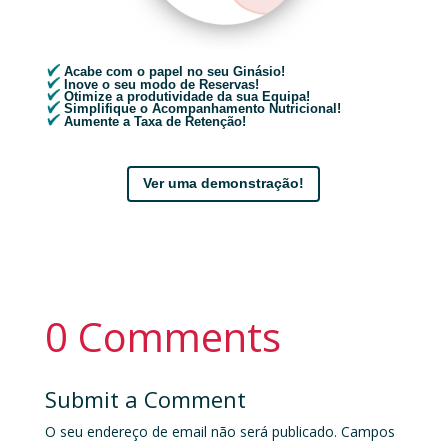
Acabe com o papel no seu Ginásio!
Inove o seu modo de Reservas!
Otimize a produtividade da sua Equipa!
Simplifique o Acompanhamento Nutricional!
Aumente a Taxa de Retenção!
Ver uma demonstração!
0 Comments
Submit a Comment
O seu endereço de email não será publicado.
Campos