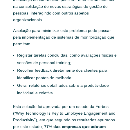
na consolidação de novas estratégias de gestão de
pessoas, interagindo com outros aspetos
organizacionais.
A solução para minimizar este problema pode passar
pela implementação de sistemas de monitorização que
permitam:
Registar tarefas concluídas, como avaliações físicas e
sessões de personal training;
Recolher feedback diretamente dos clientes para
identificar pontos de melhoria;
Gerar relatórios detalhados sobre a produtividade
individual e coletiva.
Esta solução foi aprovada por um estudo da Forbes
(“Why Technology Is Key to Employee Engagement and
Productivity”), em que segundo os resultados apurados
por este estudo,
77% das empresas que adotam