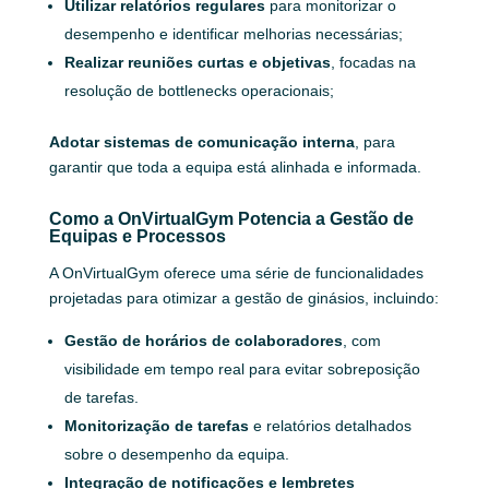
Utilizar relatórios regulares
para monitorizar o
desempenho e identificar melhorias necessárias;
Realizar reuniões curtas e objetivas
, focadas na
resolução de bottlenecks operacionais;
Adotar sistemas de comunicação interna
, para
garantir que toda a equipa está alinhada e informada.
Como a OnVirtualGym Potencia a Gestão de
Equipas e Processos
A OnVirtualGym oferece uma série de funcionalidades
projetadas para otimizar a gestão de ginásios, incluindo:
Gestão de horários de colaboradores
, com
visibilidade em tempo real para evitar sobreposição
de tarefas.
Monitorização de tarefas
e relatórios detalhados
sobre o desempenho da equipa.
Integração de notificações e lembretes