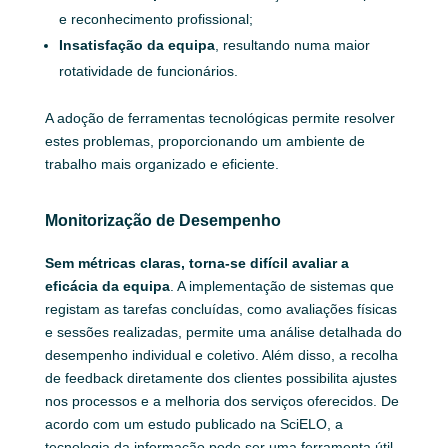
e reconhecimento profissional;
Insatisfação da equipa
, resultando numa maior
rotatividade de funcionários.
A adoção de ferramentas tecnológicas permite resolver
estes problemas, proporcionando um ambiente de
trabalho mais organizado e eficiente.
Monitorização de Desempenho
Sem métricas claras, torna-se difícil avaliar a
eficácia da equipa
. A implementação de sistemas que
registam as tarefas concluídas, como avaliações físicas
e sessões realizadas, permite uma análise detalhada do
desempenho individual e coletivo. Além disso, a recolha
de feedback diretamente dos clientes possibilita ajustes
nos processos e a melhoria dos serviços oferecidos. De
acordo com um estudo publicado na SciELO, a
tecnologia da informação pode ser uma ferramenta útil