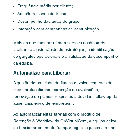
Frequência média por cliente;
Adesão a planos de treino;
Desempenho das aulas de grupo;
Interação com campanhas de comunicação.
Mais do que mostrar números, estes dashboards
facilitam o ajuste rápido de estratégias, a identificação
de gargalos operacionais e a validação do desempenho
da equipa.
Automatizar para Libertar
A gestão de um clube de fitness envolve centenas de
microtarefas diárias: marcação de avaliações,
renovação de planos, respostas a dúvidas, follow-up de
ausências, envio de lembretes…
Ao automatizar estas tarefas com o Módulo de
Retenção & Workflow da OnVirtualGym, a equipa deixa
de funcionar em modo “apagar fogos” e passa a atuar