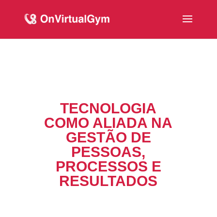
TECNOLOGIA
COMO ALIADA NA
GESTÃO DE
PESSOAS,
PROCESSOS E
RESULTADOS