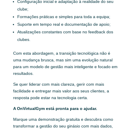
Configuração inicial e adaptação à realidade do seu
clube;
Formações práticas e simples para toda a equipa;
Suporte em tempo real e documentação de apoio;
Atualizações constantes com base no feedback dos
clubes.
Com esta abordagem, a transição tecnológica não é
uma mudança brusca, mas sim uma evolução natural
para um modelo de gestão mais inteligente e focado em
resultados.
Se quer liderar com mais clareza, gerir com mais
facilidade e entregar mais valor aos seus clientes, a
resposta pode estar na tecnologia certa.
A OnVirtualGym está pronta para o ajudar.
Marque uma demonstração gratuita e descubra como
transformar a gestão do seu ginásio com mais dados,