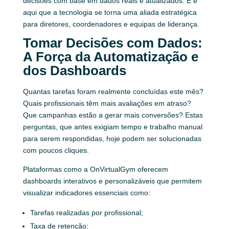
decisões com base em dados reais e atualizados. E é
aqui que a tecnologia se torna uma aliada estratégica
para diretores, coordenadores e equipas de liderança.
Tomar Decisões com Dados:
A Força da Automatização e
dos Dashboards
Quantas tarefas foram realmente concluídas este mês?
Quais profissionais têm mais avaliações em atraso?
Que campanhas estão a gerar mais conversões? Estas
perguntas, que antes exigiam tempo e trabalho manual
para serem respondidas, hoje podem ser solucionadas
com poucos cliques.
Plataformas como a OnVirtualGym oferecem
dashboards interativos e personalizáveis que permitem
visualizar indicadores essenciais como:
Tarefas realizadas por profissional;
Taxa de retenção;