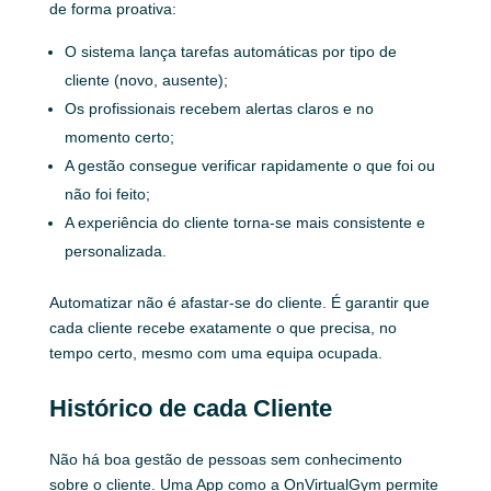
de forma proativa:
O sistema lança tarefas automáticas por tipo de
cliente (novo, ausente);
Os profissionais recebem alertas claros e no
momento certo;
A gestão consegue verificar rapidamente o que foi ou
não foi feito;
A experiência do cliente torna-se mais consistente e
personalizada.
Automatizar não é afastar-se do cliente. É garantir que
cada cliente recebe exatamente o que precisa, no
tempo certo, mesmo com uma equipa ocupada.
Histórico de cada Cliente
Não há boa gestão de pessoas sem conhecimento
sobre o cliente. Uma App como a OnVirtualGym permite