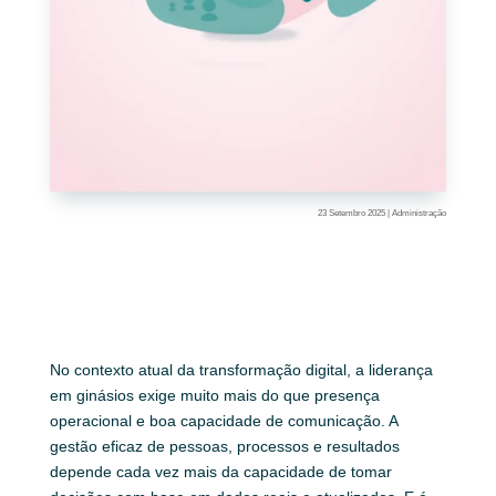
23 Setembro 2025
|
Administração
No contexto atual da transformação digital, a liderança
em ginásios exige muito mais do que presença
operacional e boa capacidade de comunicação. A
gestão eficaz de pessoas, processos e resultados
depende cada vez mais da capacidade de tomar