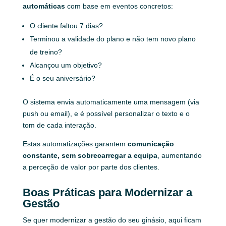
automáticas
com base em eventos concretos:
O cliente faltou 7 dias?
Terminou a validade do plano e não tem novo plano
de treino?
Alcançou um objetivo?
É o seu aniversário?
O sistema envia automaticamente uma mensagem (via
push ou email), e é possível personalizar o texto e o
tom de cada interação.
Estas automatizações garantem
comunicação
constante, sem sobrecarregar a equipa
, aumentando
a perceção de valor por parte dos clientes.
Boas Práticas para Modernizar a
Gestão
Se quer modernizar a gestão do seu ginásio, aqui ficam