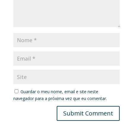
Guardar o meu nome, email e site neste
navegador para a próxima vez que eu comentar.
Submit Comment