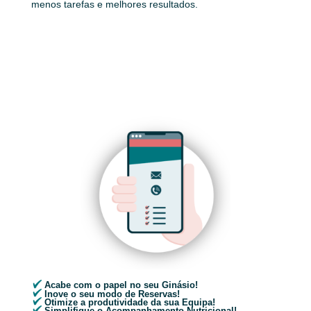
menos tarefas e melhores resultados.
Acabe com o papel no seu Ginásio!
Inove o seu modo de Reservas!
Otimize a produtividade da sua Equipa!