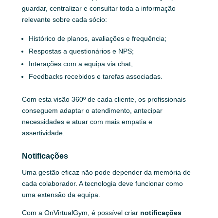
guardar, centralizar e consultar toda a informação
relevante sobre cada sócio:
Histórico de planos, avaliações e frequência;
Respostas a questionários e NPS;
Interações com a equipa via chat;
Feedbacks recebidos e tarefas associadas.
Com esta visão 360º de cada cliente, os profissionais
conseguem adaptar o atendimento, antecipar
necessidades e atuar com mais empatia e
assertividade.
Notificações
Uma gestão eficaz não pode depender da memória de
cada colaborador. A tecnologia deve funcionar como
uma extensão da equipa.
Com a OnVirtualGym, é possível criar
notificações