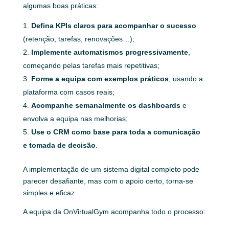
algumas boas práticas:
Defina KPIs claros para acompanhar o sucesso
(retenção, tarefas, renovações…);
Implemente automatismos progressivamente
,
começando pelas tarefas mais repetitivas;
Forme a equipa com exemplos práticos
, usando a
plataforma com casos reais;
Acompanhe semanalmente os dashboards
e
envolva a equipa nas melhorias;
Use o CRM como base para toda a comunicação
e tomada de decisão
.
A implementação de um sistema digital completo pode
parecer desafiante, mas com o apoio certo, torna-se
simples e eficaz.
A equipa da OnVirtualGym acompanha todo o processo: