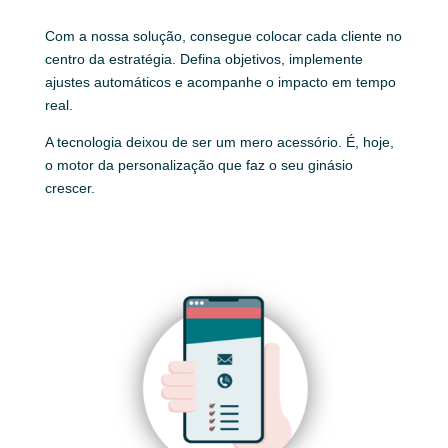
Com a nossa solução, consegue colocar cada cliente no
centro da estratégia. Defina objetivos, implemente
ajustes automáticos e acompanhe o impacto em tempo
real.
A tecnologia deixou de ser um mero acessório. É, hoje,
o motor da personalização que faz o seu ginásio
crescer.