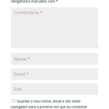
obrigatórios marcados com
*
Guardar o meu nome, email e site neste
navegador para a próxima vez que eu comentar.