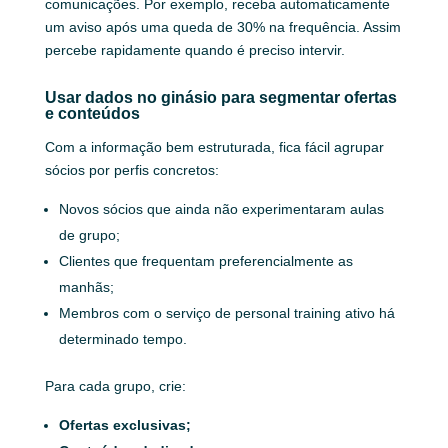
comunicações. Por exemplo, receba automaticamente
um aviso após uma queda de 30% na frequência. Assim
percebe rapidamente quando é preciso intervir.
Usar dados no ginásio para segmentar ofertas
e conteúdos
Com a informação bem estruturada, fica fácil agrupar
sócios por perfis concretos:
Novos sócios que ainda não experimentaram aulas
de grupo;
Clientes que frequentam preferencialmente as
manhãs;
Membros com o serviço de personal training ativo há
determinado tempo.
Para cada grupo, crie:
Ofertas exclusivas;