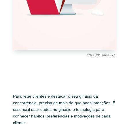
27 Maio 2025
|
Administração
Para reter clientes e destacar o seu ginásio da
concorrência, precisa de mais do que boas intenções. É
essencial usar dados no ginásio e tecnologia para
conhecer hábitos, preferências e motivações de cada
cliente.