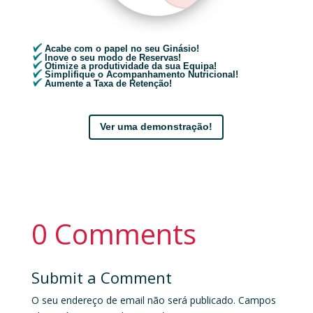
Acabe com o papel no seu Ginásio!
Inove o seu modo de Reservas!
Otimize a produtividade da sua Equipa!
Simplifique o Acompanhamento Nutricional!
Aumente a Taxa de Retenção!
Ver uma demonstração!
0 Comments
Submit a Comment
O seu endereço de email não será publicado.
Campos