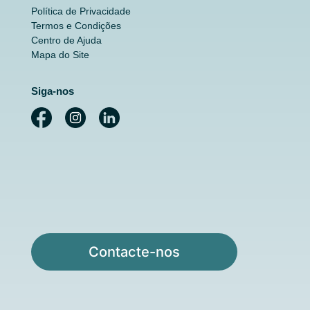
Política de Privacidade
Termos e Condições
Centro de Ajuda
Mapa do Site
Siga-nos
Contacte-nos