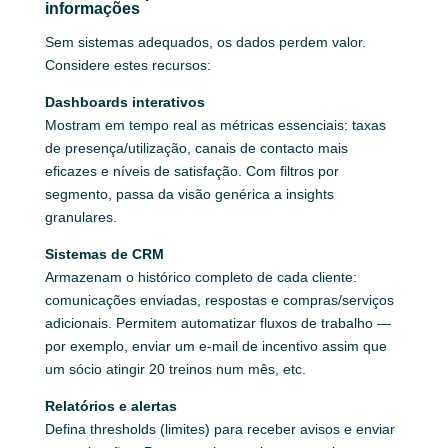
informações
Sem sistemas adequados, os dados perdem valor.
Considere estes recursos:
Dashboards interativos
Mostram em tempo real as métricas essenciais: taxas
de presença/utilização, canais de contacto mais
eficazes e níveis de satisfação. Com filtros por
segmento, passa da visão genérica a insights
granulares.
Sistemas de CRM
Armazenam o histórico completo de cada cliente:
comunicações enviadas, respostas e compras/serviços
adicionais. Permitem automatizar fluxos de trabalho —
por exemplo, enviar um e‑mail de incentivo assim que
um sócio atingir 20 treinos num mês, etc.
Relatórios e alertas
Defina thresholds (limites) para receber avisos e enviar