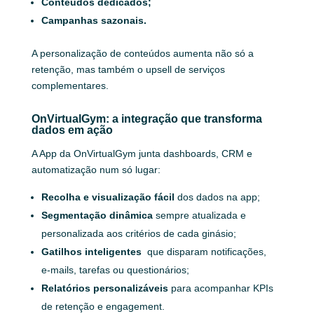
Conteúdos dedicados;
Campanhas sazonais.
A personalização de conteúdos aumenta não só a
retenção, mas também o upsell de serviços
complementares.
OnVirtualGym: a integração que transforma
dados em ação
A App da OnVirtualGym junta dashboards, CRM e
automatização num só lugar:
Recolha e visualização fácil
dos dados na app;
Segmentação dinâmica
sempre atualizada e
personalizada aos critérios de cada ginásio;
Gatilhos inteligentes
que disparam notificações,
e‑mails, tarefas ou questionários;
Relatórios personalizáveis
para acompanhar KPIs
de retenção e engagement.