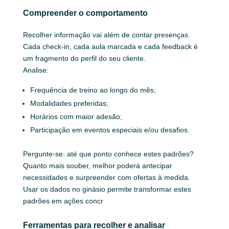
Compreender o comportamento
Recolher informação vai além de contar presenças.
Cada check‑in, cada aula marcada e cada feedback é
um fragmento do perfil do seu cliente.
Analise:
Frequência de treino ao longo do mês;
Modalidades preferidas;
Horários com maior adesão;
Participação em eventos especiais e/ou desafios.
Pergunte‑se: até que ponto conhece estes padrões?
Quanto mais souber, melhor poderá antecipar
necessidades e surpreender com ofertas à medida.
Usar os dados no ginásio permite transformar estes
padrões em ações concr
Ferramentas para recolher e analisar