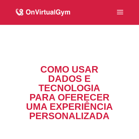
COMO USAR
DADOS E
TECNOLOGIA
PARA OFERECER
UMA EXPERIÊNCIA
PERSONALIZADA