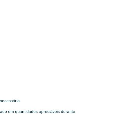
 necessária.
idado em quantidades apreciáveis durante