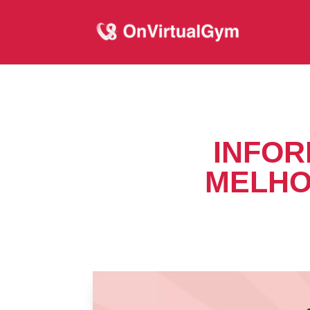
INFOR
MELHO