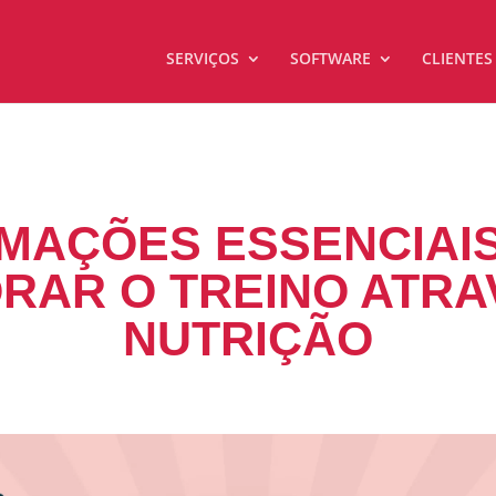
SERVIÇOS
SOFTWARE
CLIENTES
MAÇÕES ESSENCIAI
RAR O TREINO ATRA
NUTRIÇÃO