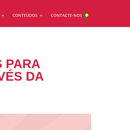
CONTEÚDOS
CONTACTE-NOS
S PARA
VÉS DA