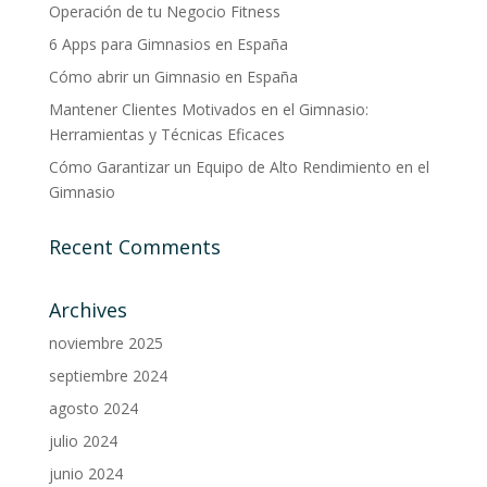
Operación de tu Negocio Fitness
6 Apps para Gimnasios en España
Cómo abrir un Gimnasio en España
Mantener Clientes Motivados en el Gimnasio:
Herramientas y Técnicas Eficaces
Cómo Garantizar un Equipo de Alto Rendimiento en el
Gimnasio
Recent Comments
Archives
noviembre 2025
septiembre 2024
agosto 2024
julio 2024
junio 2024