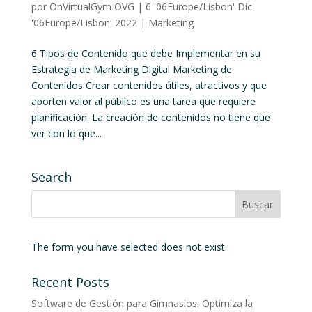
por
OnVirtualGym OVG
|
6 '06Europe/Lisbon' Dic
'06Europe/Lisbon' 2022
|
Marketing
6 Tipos de Contenido que debe Implementar en su
Estrategia de Marketing Digital Marketing de
Contenidos Crear contenidos útiles, atractivos y que
aporten valor al público es una tarea que requiere
planificación. La creación de contenidos no tiene que
ver con lo que...
Search
The form you have selected does not exist.
Recent Posts
Software de Gestión para Gimnasios: Optimiza la