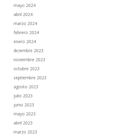
mayo 2024
abril 2024
marzo 2024
febrero 2024
enero 2024
diciembre 2023
noviembre 2023
octubre 2023
septiembre 2023
agosto 2023
julio 2023
junio 2023
mayo 2023
abril 2023
marzo 2023