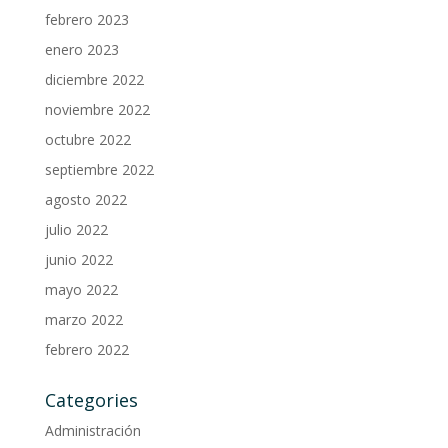
febrero 2023
enero 2023
diciembre 2022
noviembre 2022
octubre 2022
septiembre 2022
agosto 2022
julio 2022
junio 2022
mayo 2022
marzo 2022
febrero 2022
Categories
Administración