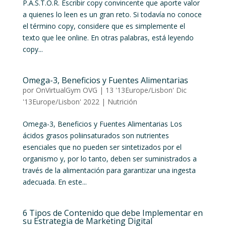
P.A.S.T.O.R. Escribir copy convincente que aporte valor
a quienes lo leen es un gran reto. Si todavía no conoce
el término copy, considere que es simplemente el
texto que lee online. En otras palabras, está leyendo
copy...
Omega-3, Beneficios y Fuentes Alimentarias
por
OnVirtualGym OVG
|
13 '13Europe/Lisbon' Dic
'13Europe/Lisbon' 2022
|
Nutrición
Omega-3, Beneficios y Fuentes Alimentarias Los
ácidos grasos poliinsaturados son nutrientes
esenciales que no pueden ser sintetizados por el
organismo y, por lo tanto, deben ser suministrados a
través de la alimentación para garantizar una ingesta
adecuada. En este...
6 Tipos de Contenido que debe Implementar en
su Estrategia de Marketing Digital