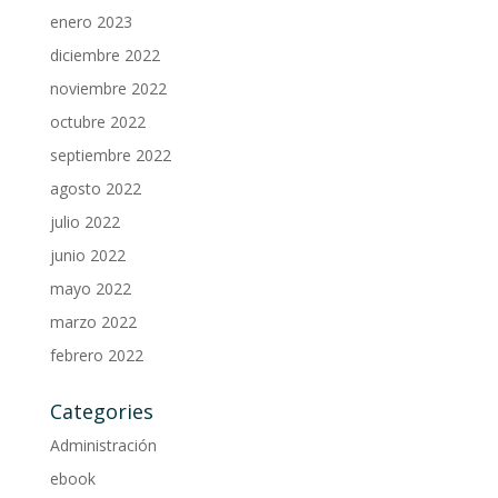
enero 2023
diciembre 2022
noviembre 2022
octubre 2022
septiembre 2022
agosto 2022
julio 2022
junio 2022
mayo 2022
marzo 2022
febrero 2022
Categories
Administración
ebook