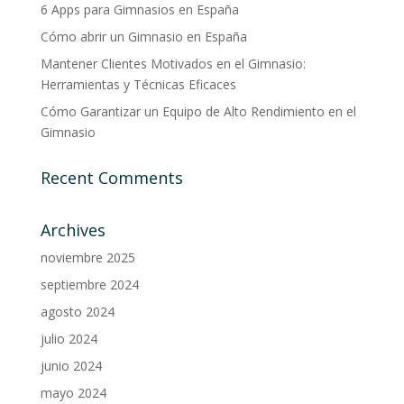
6 Apps para Gimnasios en España
Cómo abrir un Gimnasio en España
Mantener Clientes Motivados en el Gimnasio:
Herramientas y Técnicas Eficaces
Cómo Garantizar un Equipo de Alto Rendimiento en el
Gimnasio
Recent Comments
Archives
noviembre 2025
septiembre 2024
agosto 2024
julio 2024
junio 2024
mayo 2024