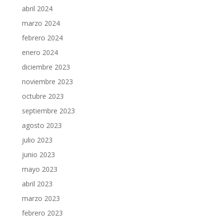
abril 2024
marzo 2024
febrero 2024
enero 2024
diciembre 2023
noviembre 2023
octubre 2023
septiembre 2023
agosto 2023
julio 2023
junio 2023
mayo 2023
abril 2023
marzo 2023
febrero 2023