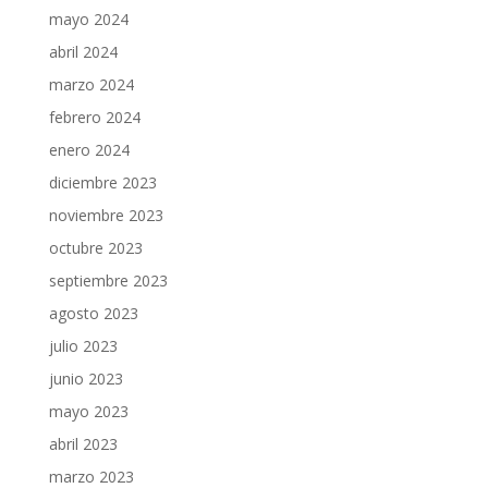
mayo 2024
abril 2024
marzo 2024
febrero 2024
enero 2024
diciembre 2023
noviembre 2023
octubre 2023
septiembre 2023
agosto 2023
julio 2023
junio 2023
mayo 2023
abril 2023
marzo 2023