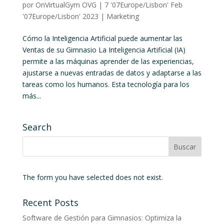
por
OnVirtualGym OVG
|
7 '07Europe/Lisbon' Feb
'07Europe/Lisbon' 2023
|
Marketing
Cómo la Inteligencia Artificial puede aumentar las
Ventas de su Gimnasio La Inteligencia Artificial (IA)
permite a las máquinas aprender de las experiencias,
ajustarse a nuevas entradas de datos y adaptarse a las
tareas como los humanos. Esta tecnología para los
más...
Search
The form you have selected does not exist.
Recent Posts
Software de Gestión para Gimnasios: Optimiza la