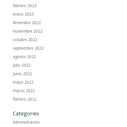
febrero 2023
enero 2023
diciembre 2022
noviembre 2022
octubre 2022
septiembre 2022
agosto 2022
julio 2022
junio 2022
mayo 2022
marzo 2022
febrero 2022
Categories
Administración