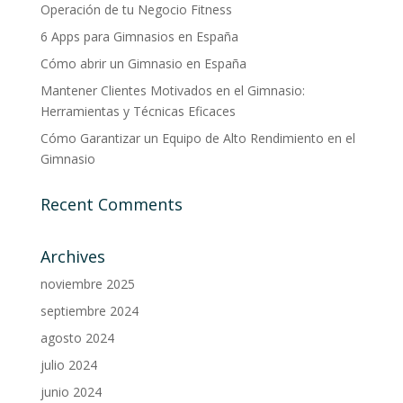
Operación de tu Negocio Fitness
6 Apps para Gimnasios en España
Cómo abrir un Gimnasio en España
Mantener Clientes Motivados en el Gimnasio:
Herramientas y Técnicas Eficaces
Cómo Garantizar un Equipo de Alto Rendimiento en el
Gimnasio
Recent Comments
Archives
noviembre 2025
septiembre 2024
agosto 2024
julio 2024
junio 2024