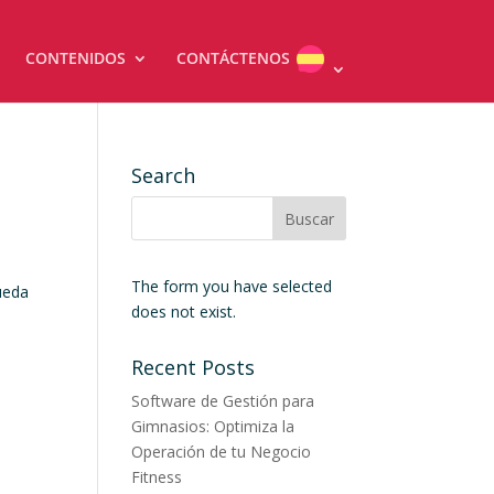
CONTENIDOS
CONTÁCTENOS
Search
The form you have selected
ueda
does not exist.
Recent Posts
Software de Gestión para
Gimnasios: Optimiza la
Operación de tu Negocio
Fitness