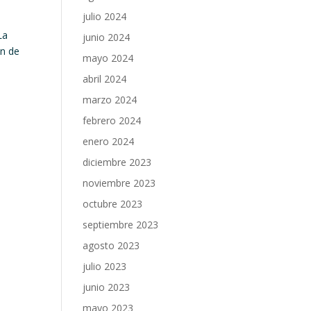
julio 2024
La
junio 2024
ón de
mayo 2024
abril 2024
marzo 2024
febrero 2024
enero 2024
diciembre 2023
noviembre 2023
octubre 2023
septiembre 2023
agosto 2023
julio 2023
junio 2023
mayo 2023