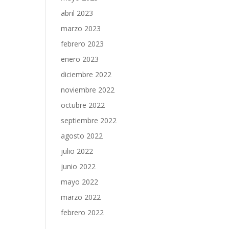
abril 2023
marzo 2023
febrero 2023
enero 2023
diciembre 2022
noviembre 2022
octubre 2022
septiembre 2022
agosto 2022
julio 2022
junio 2022
mayo 2022
marzo 2022
febrero 2022