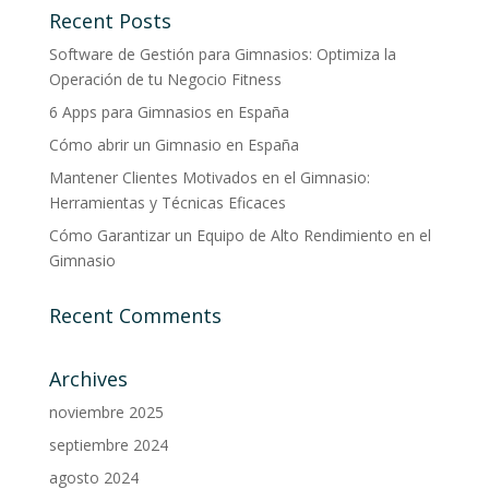
Recent Posts
Software de Gestión para Gimnasios: Optimiza la
Operación de tu Negocio Fitness
6 Apps para Gimnasios en España
Cómo abrir un Gimnasio en España
Mantener Clientes Motivados en el Gimnasio:
Herramientas y Técnicas Eficaces
Cómo Garantizar un Equipo de Alto Rendimiento en el
Gimnasio
Recent Comments
Archives
noviembre 2025
septiembre 2024
agosto 2024