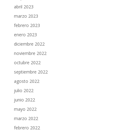
abril 2023
marzo 2023
febrero 2023
enero 2023
diciembre 2022
noviembre 2022
octubre 2022
septiembre 2022
agosto 2022
julio 2022
junio 2022
mayo 2022
marzo 2022
febrero 2022