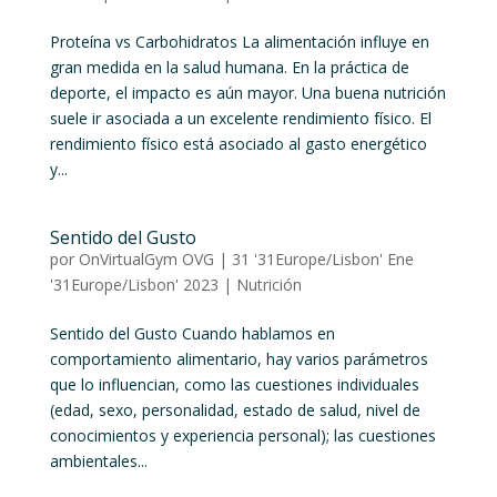
Proteína vs Carbohidratos La alimentación influye en
gran medida en la salud humana. En la práctica de
deporte, el impacto es aún mayor. Una buena nutrición
suele ir asociada a un excelente rendimiento físico. El
rendimiento físico está asociado al gasto energético
y...
Sentido del Gusto
por
OnVirtualGym OVG
|
31 '31Europe/Lisbon' Ene
'31Europe/Lisbon' 2023
|
Nutrición
Sentido del Gusto Cuando hablamos en
comportamiento alimentario, hay varios parámetros
que lo influencian, como las cuestiones individuales
(edad, sexo, personalidad, estado de salud, nivel de
conocimientos y experiencia personal); las cuestiones
ambientales...