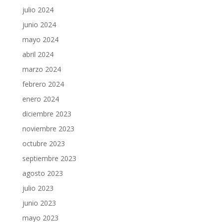
julio 2024
junio 2024
mayo 2024
abril 2024
marzo 2024
febrero 2024
enero 2024
diciembre 2023
noviembre 2023
octubre 2023
septiembre 2023
agosto 2023
julio 2023
junio 2023
mayo 2023