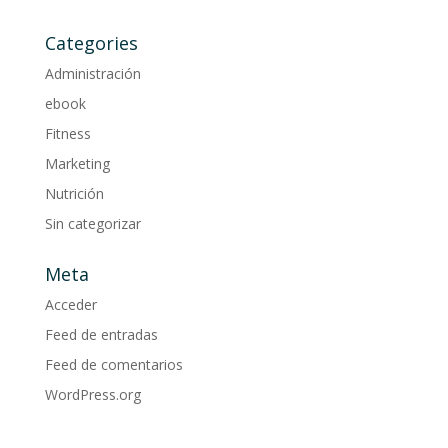
Categories
Administración
ebook
Fitness
Marketing
Nutrición
Sin categorizar
Meta
Acceder
Feed de entradas
Feed de comentarios
WordPress.org