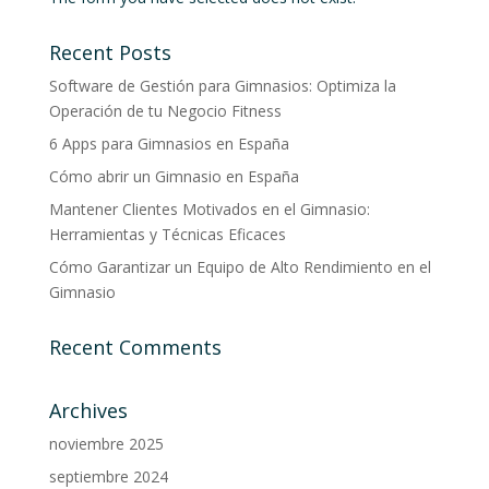
Recent Posts
Software de Gestión para Gimnasios: Optimiza la
Operación de tu Negocio Fitness
6 Apps para Gimnasios en España
Cómo abrir un Gimnasio en España
Mantener Clientes Motivados en el Gimnasio:
Herramientas y Técnicas Eficaces
Cómo Garantizar un Equipo de Alto Rendimiento en el
Gimnasio
Recent Comments
Archives
noviembre 2025
septiembre 2024