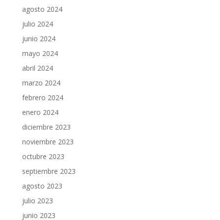
agosto 2024
julio 2024
junio 2024
mayo 2024
abril 2024
marzo 2024
febrero 2024
enero 2024
diciembre 2023
noviembre 2023
octubre 2023
septiembre 2023
agosto 2023
julio 2023
junio 2023