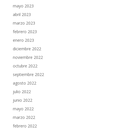
mayo 2023
abril 2023
marzo 2023
febrero 2023
enero 2023
diciembre 2022
noviembre 2022
octubre 2022
septiembre 2022
agosto 2022
julio 2022
junio 2022
mayo 2022
marzo 2022
febrero 2022