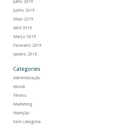
Julho 2019
Junho 2019
Maio 2019
Abril 2019
Março 2019
Fevereiro 2019
Janeiro 2019
Categories
Administração
ebook
Fitness
Marketing
Nutrição
Sem categoria