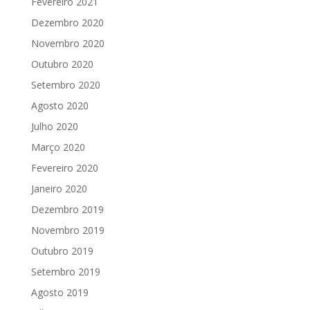
Fevereiro 2021
Dezembro 2020
Novembro 2020
Outubro 2020
Setembro 2020
Agosto 2020
Julho 2020
Março 2020
Fevereiro 2020
Janeiro 2020
Dezembro 2019
Novembro 2019
Outubro 2019
Setembro 2019
Agosto 2019