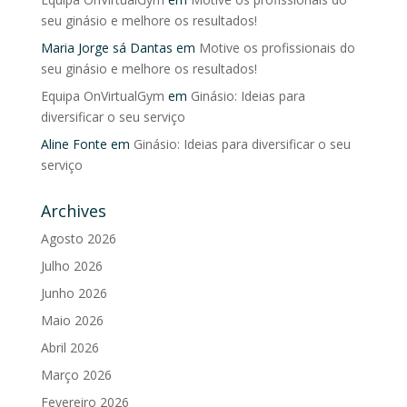
seu ginásio e melhore os resultados!
Maria Jorge sá Dantas
em
Motive os profissionais do
seu ginásio e melhore os resultados!
Equipa OnVirtualGym
em
Ginásio: Ideias para
diversificar o seu serviço
Aline Fonte
em
Ginásio: Ideias para diversificar o seu
serviço
Archives
Agosto 2026
Julho 2026
Junho 2026
Maio 2026
Abril 2026
Março 2026
Fevereiro 2026