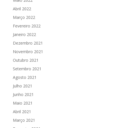
Maio 2022
Abril 2022
Março 2022
Fevereiro 2022
Janeiro 2022
Dezembro 2021
Novembro 2021
Outubro 2021
Setembro 2021
Agosto 2021
Julho 2021
Junho 2021
Maio 2021
Abril 2021
Março 2021