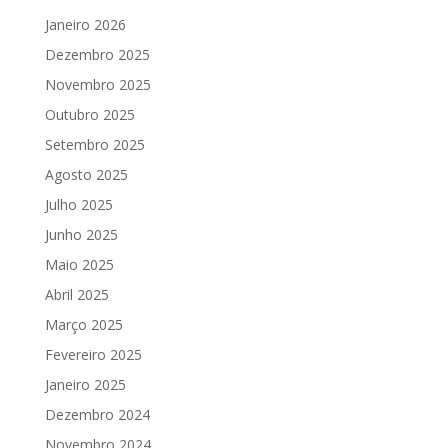
Janeiro 2026
Dezembro 2025
Novembro 2025
Outubro 2025
Setembro 2025
Agosto 2025
Julho 2025
Junho 2025
Maio 2025
Abril 2025
Março 2025
Fevereiro 2025
Janeiro 2025
Dezembro 2024
Novembro 2024