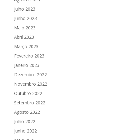
Julho 2023
Junho 2023
Maio 2023
Abril 2023
Março 2023
Fevereiro 2023
Janeiro 2023
Dezembro 2022
Novembro 2022
Outubro 2022
Setembro 2022
Agosto 2022
Julho 2022
Junho 2022