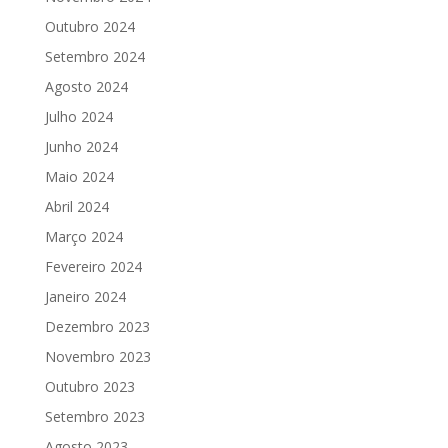
Outubro 2024
Setembro 2024
Agosto 2024
Julho 2024
Junho 2024
Maio 2024
Abril 2024
Março 2024
Fevereiro 2024
Janeiro 2024
Dezembro 2023
Novembro 2023
Outubro 2023
Setembro 2023
Agosto 2023