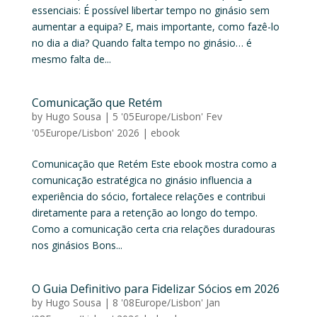
essenciais: É possível libertar tempo no ginásio sem
aumentar a equipa? E, mais importante, como fazê-lo
no dia a dia? Quando falta tempo no ginásio… é
mesmo falta de...
Comunicação que Retém
by
Hugo Sousa
|
5 '05Europe/Lisbon' Fev
'05Europe/Lisbon' 2026
|
ebook
Comunicação que Retém Este ebook mostra como a
comunicação estratégica no ginásio influencia a
experiência do sócio, fortalece relações e contribui
diretamente para a retenção ao longo do tempo.
Como a comunicação certa cria relações duradouras
nos ginásios Bons...
O Guia Definitivo para Fidelizar Sócios em 2026
by
Hugo Sousa
|
8 '08Europe/Lisbon' Jan