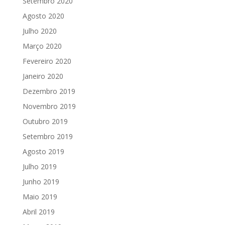
Setembro 2020
Agosto 2020
Julho 2020
Março 2020
Fevereiro 2020
Janeiro 2020
Dezembro 2019
Novembro 2019
Outubro 2019
Setembro 2019
Agosto 2019
Julho 2019
Junho 2019
Maio 2019
Abril 2019