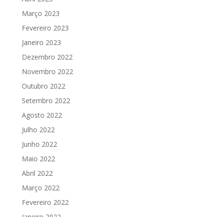
Março 2023
Fevereiro 2023
Janeiro 2023
Dezembro 2022
Novembro 2022
Outubro 2022
Setembro 2022
Agosto 2022
Julho 2022
Junho 2022
Maio 2022
Abril 2022
Março 2022
Fevereiro 2022
Janeiro 2022