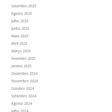
Setembro 2025
Agosto 2025
Julho 2025
Junho 2025
Maio 2025
Abril 2025
Março 2025
Fevereiro 2025
Janeiro 2025
Dezembro 2024
Novembro 2024
Outubro 2024
Setembro 2024
Agosto 2024
Julho 2024