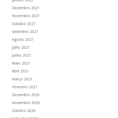
Dezembro 2021
Novembro 2021
Outubro 2021
Setembro 2021
Agosto 2021
Julho 2021
Junho 2021
Maio 2021
Abril 2021
Março 2021
Fevereiro 2021
Dezembro 2020
Novembro 2020
Outubro 2020