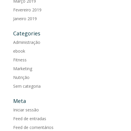
Março 2019
Fevereiro 2019
Janeiro 2019
Categories
Administração
ebook
Fitness
Marketing
Nutrição
Sem categoria
Meta
Iniciar sessão
Feed de entradas
Feed de comentários