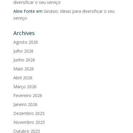
diversificar o seu serviço
Aline Fonte
em
Ginásio: Ideias para diversificar o seu
serviço
Archives
Agosto 2026
Julho 2026
Junho 2026
Maio 2026
Abril 2026
Março 2026
Fevereiro 2026
Janeiro 2026
Dezembro 2025
Novembro 2025
Outubro 2025