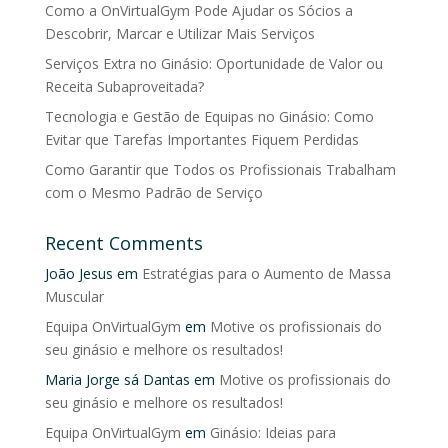
Como a OnVirtualGym Pode Ajudar os Sócios a
Descobrir, Marcar e Utilizar Mais Serviços
Serviços Extra no Ginásio: Oportunidade de Valor ou
Receita Subaproveitada?
Tecnologia e Gestão de Equipas no Ginásio: Como
Evitar que Tarefas Importantes Fiquem Perdidas
Como Garantir que Todos os Profissionais Trabalham
com o Mesmo Padrão de Serviço
Recent Comments
João Jesus
em
Estratégias para o Aumento de Massa
Muscular
Equipa OnVirtualGym
em
Motive os profissionais do
seu ginásio e melhore os resultados!
Maria Jorge sá Dantas
em
Motive os profissionais do
seu ginásio e melhore os resultados!
Equipa OnVirtualGym
em
Ginásio: Ideias para