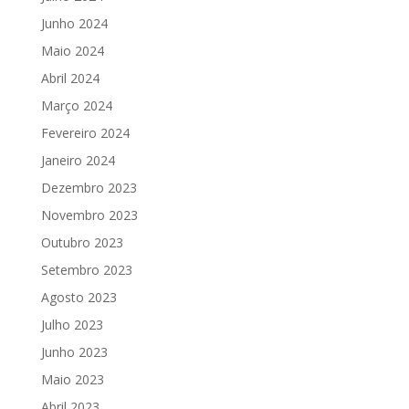
Junho 2024
Maio 2024
Abril 2024
Março 2024
Fevereiro 2024
Janeiro 2024
Dezembro 2023
Novembro 2023
Outubro 2023
Setembro 2023
Agosto 2023
Julho 2023
Junho 2023
Maio 2023
Abril 2023