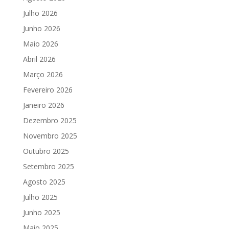
Julho 2026
Junho 2026
Maio 2026
Abril 2026
Março 2026
Fevereiro 2026
Janeiro 2026
Dezembro 2025
Novembro 2025
Outubro 2025
Setembro 2025
Agosto 2025
Julho 2025
Junho 2025
Maio 2025