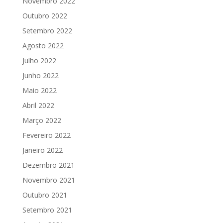
Novembro 2022
Outubro 2022
Setembro 2022
Agosto 2022
Julho 2022
Junho 2022
Maio 2022
Abril 2022
Março 2022
Fevereiro 2022
Janeiro 2022
Dezembro 2021
Novembro 2021
Outubro 2021
Setembro 2021