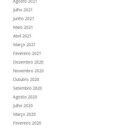
Agosto 2021
Julho 2021
Junho 2021
Maio 2021
Abril 2021
Março 2021
Fevereiro 2021
Dezembro 2020
Novembro 2020
Outubro 2020
Setembro 2020
Agosto 2020
Julho 2020
Março 2020
Fevereiro 2020