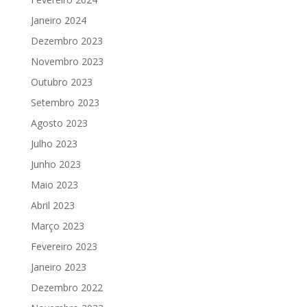
Janeiro 2024
Dezembro 2023
Novembro 2023
Outubro 2023
Setembro 2023
Agosto 2023
Julho 2023
Junho 2023
Maio 2023
Abril 2023
Março 2023
Fevereiro 2023
Janeiro 2023
Dezembro 2022