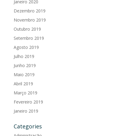
Janeiro 2020
Dezembro 2019
Novembro 2019
Outubro 2019
Setembro 2019
Agosto 2019
Julho 2019
Junho 2019
Maio 2019
Abril 2019
Março 2019
Fevereiro 2019
Janeiro 2019
Categories
Administração