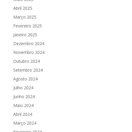
Abril 2025
Março 2025
Fevereiro 2025
Janeiro 2025
Dezembro 2024
Novembro 2024
Outubro 2024
Setembro 2024
Agosto 2024
Julho 2024
Junho 2024
Maio 2024
Abril 2024
Março 2024
Fevereiro 2024