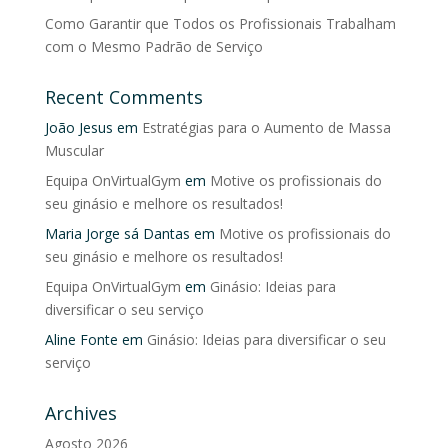
Como Garantir que Todos os Profissionais Trabalham
com o Mesmo Padrão de Serviço
Recent Comments
João Jesus
em
Estratégias para o Aumento de Massa
Muscular
Equipa OnVirtualGym
em
Motive os profissionais do
seu ginásio e melhore os resultados!
Maria Jorge sá Dantas
em
Motive os profissionais do
seu ginásio e melhore os resultados!
Equipa OnVirtualGym
em
Ginásio: Ideias para
diversificar o seu serviço
Aline Fonte
em
Ginásio: Ideias para diversificar o seu
serviço
Archives
Agosto 2026