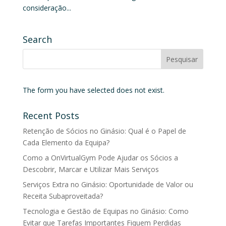
consideração...
Search
The form you have selected does not exist.
Recent Posts
Retenção de Sócios no Ginásio: Qual é o Papel de
Cada Elemento da Equipa?
Como a OnVirtualGym Pode Ajudar os Sócios a
Descobrir, Marcar e Utilizar Mais Serviços
Serviços Extra no Ginásio: Oportunidade de Valor ou
Receita Subaproveitada?
Tecnologia e Gestão de Equipas no Ginásio: Como
Evitar que Tarefas Importantes Fiquem Perdidas