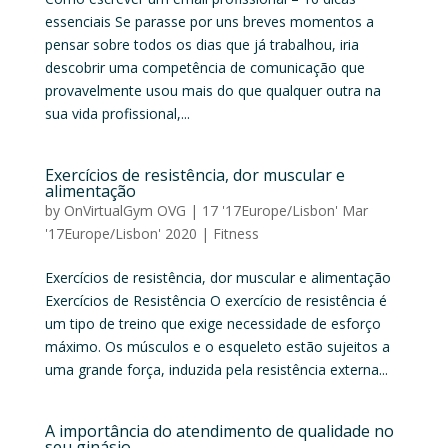
essenciais Se parasse por uns breves momentos a
pensar sobre todos os dias que já trabalhou, iria
descobrir uma competência de comunicação que
provavelmente usou mais do que qualquer outra na
sua vida profissional,...
Exercícios de resistência, dor muscular e
alimentação
by
OnVirtualGym OVG
|
17 '17Europe/Lisbon' Mar
'17Europe/Lisbon' 2020
|
Fitness
Exercícios de resistência, dor muscular e alimentação
Exercícios de Resistência O exercício de resistência é
um tipo de treino que exige necessidade de esforço
máximo. Os músculos e o esqueleto estão sujeitos a
uma grande força, induzida pela resistência externa...
A importância do atendimento de qualidade no
seu ginásio