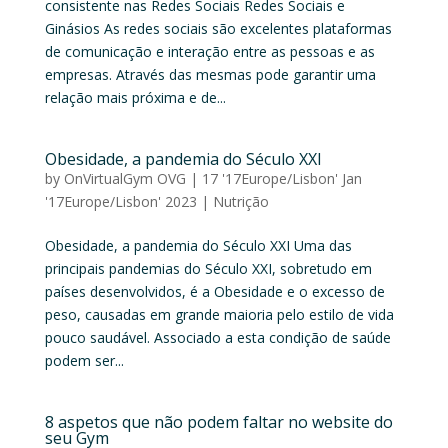
consistente nas Redes Sociais Redes Sociais e
Ginásios As redes sociais são excelentes plataformas
de comunicação e interação entre as pessoas e as
empresas. Através das mesmas pode garantir uma
relação mais próxima e de...
Obesidade, a pandemia do Século XXI
by
OnVirtualGym OVG
|
17 '17Europe/Lisbon' Jan
'17Europe/Lisbon' 2023
|
Nutrição
Obesidade, a pandemia do Século XXI Uma das
principais pandemias do Século XXI, sobretudo em
países desenvolvidos, é a Obesidade e o excesso de
peso, causadas em grande maioria pelo estilo de vida
pouco saudável. Associado a esta condição de saúde
podem ser...
8 aspetos que não podem faltar no website do
seu Gym