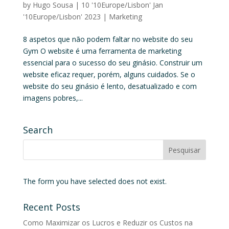
by
Hugo Sousa
|
10 '10Europe/Lisbon' Jan
'10Europe/Lisbon' 2023
|
Marketing
8 aspetos que não podem faltar no website do seu
Gym O website é uma ferramenta de marketing
essencial para o sucesso do seu ginásio. Construir um
website eficaz requer, porém, alguns cuidados. Se o
website do seu ginásio é lento, desatualizado e com
imagens pobres,...
Search
The form you have selected does not exist.
Recent Posts
Como Maximizar os Lucros e Reduzir os Custos na