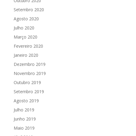
Outubro 2020
Setembro 2020
Agosto 2020
Julho 2020
Março 2020
Fevereiro 2020
Janeiro 2020
Dezembro 2019
Novembro 2019
Outubro 2019
Setembro 2019
Agosto 2019
Julho 2019
Junho 2019
Maio 2019