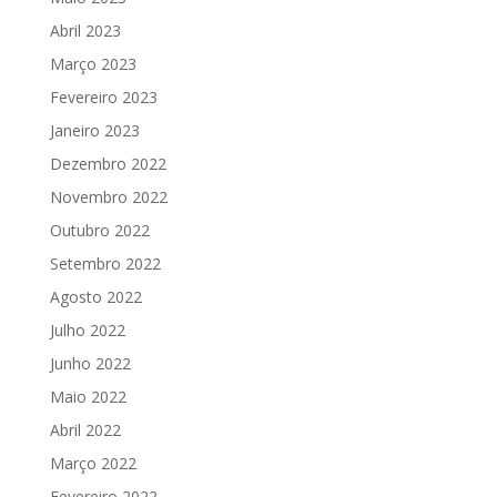
Abril 2023
Março 2023
Fevereiro 2023
Janeiro 2023
Dezembro 2022
Novembro 2022
Outubro 2022
Setembro 2022
Agosto 2022
Julho 2022
Junho 2022
Maio 2022
Abril 2022
Março 2022
Fevereiro 2022