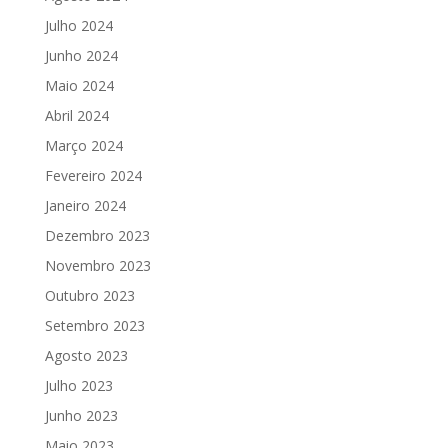
Julho 2024
Junho 2024
Maio 2024
Abril 2024
Março 2024
Fevereiro 2024
Janeiro 2024
Dezembro 2023
Novembro 2023
Outubro 2023
Setembro 2023
Agosto 2023
Julho 2023
Junho 2023
Maio 2023