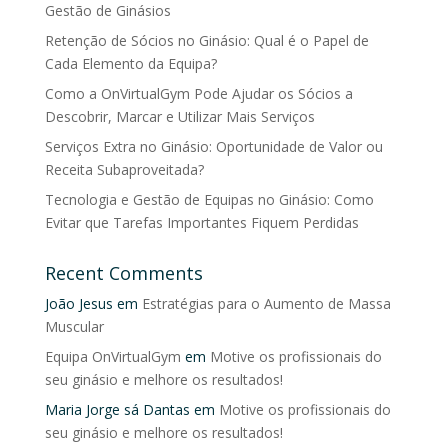
Gestão de Ginásios
Retenção de Sócios no Ginásio: Qual é o Papel de
Cada Elemento da Equipa?
Como a OnVirtualGym Pode Ajudar os Sócios a
Descobrir, Marcar e Utilizar Mais Serviços
Serviços Extra no Ginásio: Oportunidade de Valor ou
Receita Subaproveitada?
Tecnologia e Gestão de Equipas no Ginásio: Como
Evitar que Tarefas Importantes Fiquem Perdidas
Recent Comments
João Jesus
em
Estratégias para o Aumento de Massa
Muscular
Equipa OnVirtualGym
em
Motive os profissionais do
seu ginásio e melhore os resultados!
Maria Jorge sá Dantas
em
Motive os profissionais do
seu ginásio e melhore os resultados!