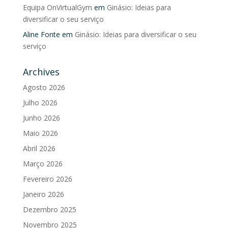
Equipa OnVirtualGym
em
Ginásio: Ideias para
diversificar o seu serviço
Aline Fonte
em
Ginásio: Ideias para diversificar o seu
serviço
Archives
Agosto 2026
Julho 2026
Junho 2026
Maio 2026
Abril 2026
Março 2026
Fevereiro 2026
Janeiro 2026
Dezembro 2025
Novembro 2025