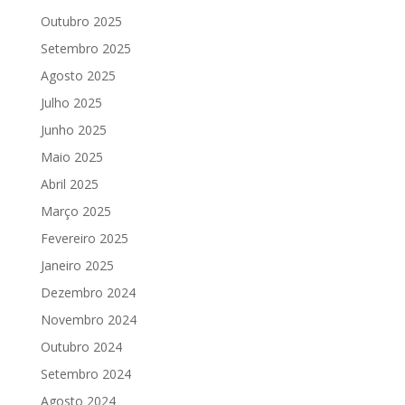
Outubro 2025
Setembro 2025
Agosto 2025
Julho 2025
Junho 2025
Maio 2025
Abril 2025
Março 2025
Fevereiro 2025
Janeiro 2025
Dezembro 2024
Novembro 2024
Outubro 2024
Setembro 2024
Agosto 2024