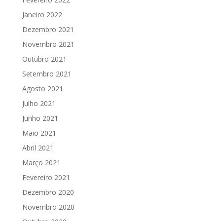
Janeiro 2022
Dezembro 2021
Novembro 2021
Outubro 2021
Setembro 2021
Agosto 2021
Julho 2021
Junho 2021
Maio 2021
Abril 2021
Março 2021
Fevereiro 2021
Dezembro 2020
Novembro 2020