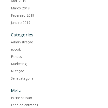
Abril 2019
Março 2019
Fevereiro 2019
Janeiro 2019
Categories
Administração
ebook
Fitness
Marketing
Nutrição
Sem categoria
Meta
Iniciar sessão
Feed de entradas