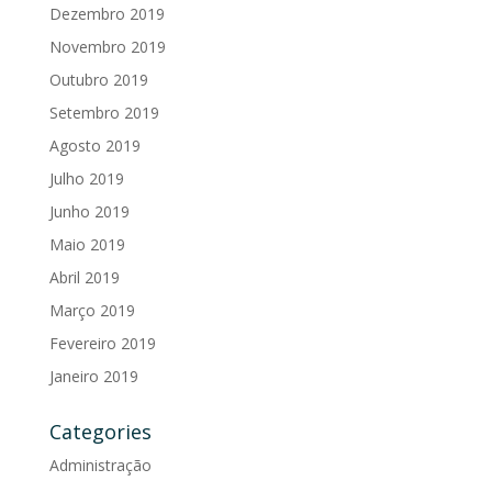
Dezembro 2019
Novembro 2019
Outubro 2019
Setembro 2019
Agosto 2019
Julho 2019
Junho 2019
Maio 2019
Abril 2019
Março 2019
Fevereiro 2019
Janeiro 2019
Categories
Administração