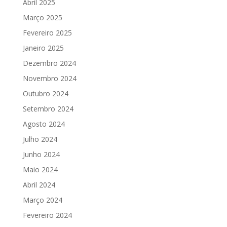
Abril 2025
Março 2025
Fevereiro 2025
Janeiro 2025
Dezembro 2024
Novembro 2024
Outubro 2024
Setembro 2024
Agosto 2024
Julho 2024
Junho 2024
Maio 2024
Abril 2024
Março 2024
Fevereiro 2024