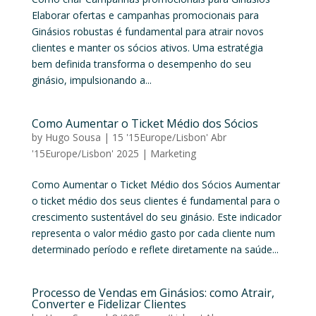
Elaborar ofertas e campanhas promocionais para
Ginásios robustas é fundamental para atrair novos
clientes e manter os sócios ativos. Uma estratégia
bem definida transforma o desempenho do seu
ginásio, impulsionando a...
Como Aumentar o Ticket Médio dos Sócios
by
Hugo Sousa
|
15 '15Europe/Lisbon' Abr
'15Europe/Lisbon' 2025
|
Marketing
Como Aumentar o Ticket Médio dos Sócios Aumentar
o ticket médio dos seus clientes é fundamental para o
crescimento sustentável do seu ginásio. Este indicador
representa o valor médio gasto por cada cliente num
determinado período e reflete diretamente na saúde...
Processo de Vendas em Ginásios: como Atrair,
Converter e Fidelizar Clientes