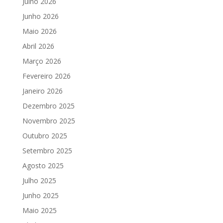
Julho 2026
Junho 2026
Maio 2026
Abril 2026
Março 2026
Fevereiro 2026
Janeiro 2026
Dezembro 2025
Novembro 2025
Outubro 2025
Setembro 2025
Agosto 2025
Julho 2025
Junho 2025
Maio 2025