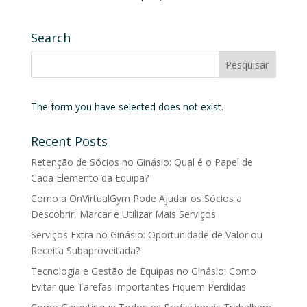
Search
The form you have selected does not exist.
Recent Posts
Retenção de Sócios no Ginásio: Qual é o Papel de
Cada Elemento da Equipa?
Como a OnVirtualGym Pode Ajudar os Sócios a
Descobrir, Marcar e Utilizar Mais Serviços
Serviços Extra no Ginásio: Oportunidade de Valor ou
Receita Subaproveitada?
Tecnologia e Gestão de Equipas no Ginásio: Como
Evitar que Tarefas Importantes Fiquem Perdidas