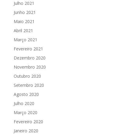
Julho 2021
Junho 2021
Maio 2021
Abril 2021
Março 2021
Fevereiro 2021
Dezembro 2020
Novembro 2020
Outubro 2020
Setembro 2020
Agosto 2020
Julho 2020
Março 2020
Fevereiro 2020
Janeiro 2020