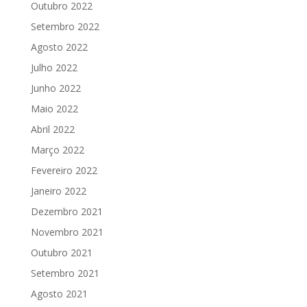
Outubro 2022
Setembro 2022
Agosto 2022
Julho 2022
Junho 2022
Maio 2022
Abril 2022
Março 2022
Fevereiro 2022
Janeiro 2022
Dezembro 2021
Novembro 2021
Outubro 2021
Setembro 2021
Agosto 2021