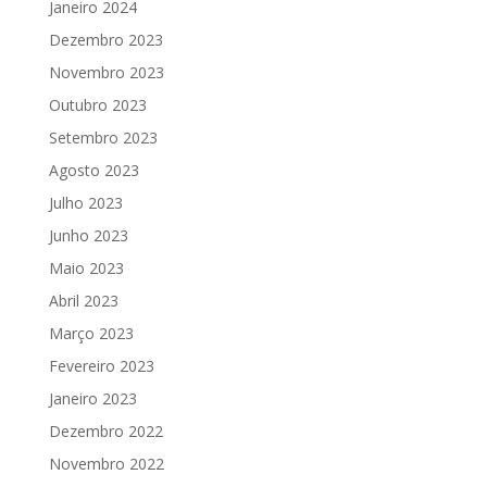
Janeiro 2024
Dezembro 2023
Novembro 2023
Outubro 2023
Setembro 2023
Agosto 2023
Julho 2023
Junho 2023
Maio 2023
Abril 2023
Março 2023
Fevereiro 2023
Janeiro 2023
Dezembro 2022
Novembro 2022