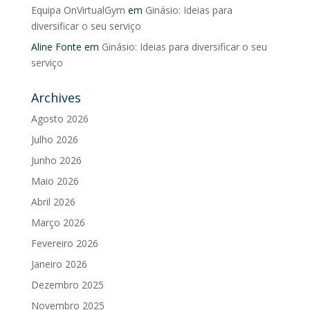
Equipa OnVirtualGym
em
Ginásio: Ideias para
diversificar o seu serviço
Aline Fonte
em
Ginásio: Ideias para diversificar o seu
serviço
Archives
Agosto 2026
Julho 2026
Junho 2026
Maio 2026
Abril 2026
Março 2026
Fevereiro 2026
Janeiro 2026
Dezembro 2025
Novembro 2025