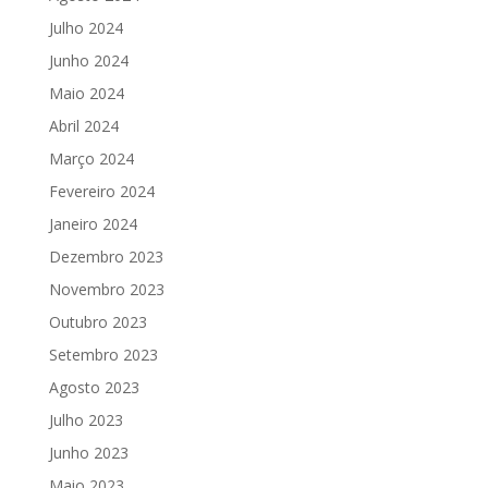
Julho 2024
Junho 2024
Maio 2024
Abril 2024
Março 2024
Fevereiro 2024
Janeiro 2024
Dezembro 2023
Novembro 2023
Outubro 2023
Setembro 2023
Agosto 2023
Julho 2023
Junho 2023
Maio 2023