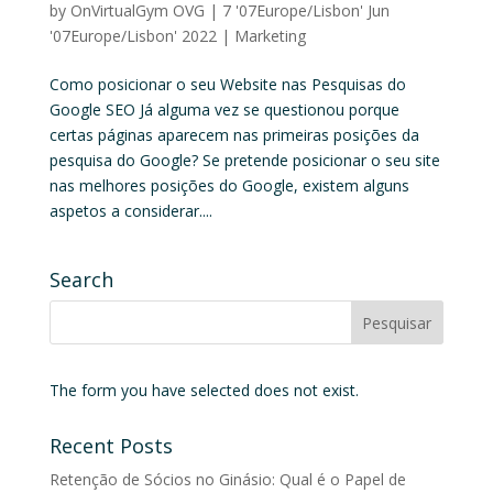
by
OnVirtualGym OVG
|
7 '07Europe/Lisbon' Jun
'07Europe/Lisbon' 2022
|
Marketing
Como posicionar o seu Website nas Pesquisas do
Google SEO Já alguma vez se questionou porque
certas páginas aparecem nas primeiras posições da
pesquisa do Google? Se pretende posicionar o seu site
nas melhores posições do Google, existem alguns
aspetos a considerar....
Search
The form you have selected does not exist.
Recent Posts
Retenção de Sócios no Ginásio: Qual é o Papel de