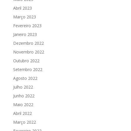
Abril 2023
Março 2023
Fevereiro 2023
Janeiro 2023
Dezembro 2022
Novembro 2022
Outubro 2022
Setembro 2022
Agosto 2022
Julho 2022
Junho 2022
Maio 2022
Abril 2022
Março 2022
Fevereiro 2022