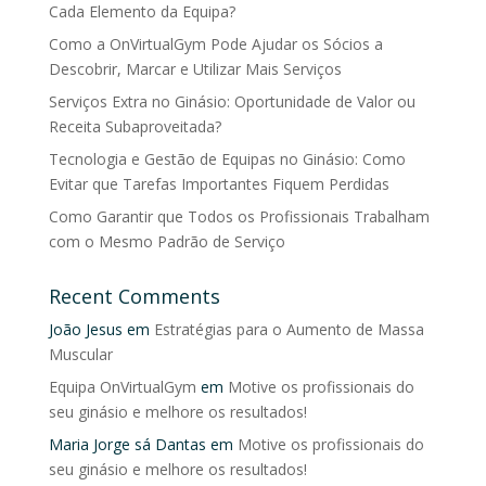
Cada Elemento da Equipa?
Como a OnVirtualGym Pode Ajudar os Sócios a
Descobrir, Marcar e Utilizar Mais Serviços
Serviços Extra no Ginásio: Oportunidade de Valor ou
Receita Subaproveitada?
Tecnologia e Gestão de Equipas no Ginásio: Como
Evitar que Tarefas Importantes Fiquem Perdidas
Como Garantir que Todos os Profissionais Trabalham
com o Mesmo Padrão de Serviço
Recent Comments
João Jesus
em
Estratégias para o Aumento de Massa
Muscular
Equipa OnVirtualGym
em
Motive os profissionais do
seu ginásio e melhore os resultados!
Maria Jorge sá Dantas
em
Motive os profissionais do
seu ginásio e melhore os resultados!