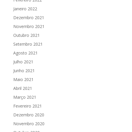
Janeiro 2022
Dezembro 2021
Novembro 2021
Outubro 2021
Setembro 2021
Agosto 2021
Julho 2021
Junho 2021
Maio 2021
Abril 2021
Março 2021
Fevereiro 2021
Dezembro 2020
Novembro 2020