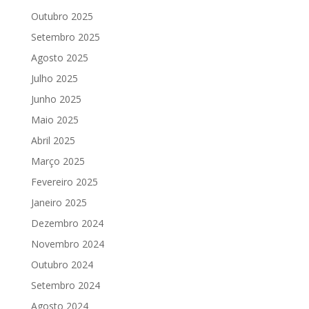
Outubro 2025
Setembro 2025
Agosto 2025
Julho 2025
Junho 2025
Maio 2025
Abril 2025
Março 2025
Fevereiro 2025
Janeiro 2025
Dezembro 2024
Novembro 2024
Outubro 2024
Setembro 2024
Agosto 2024