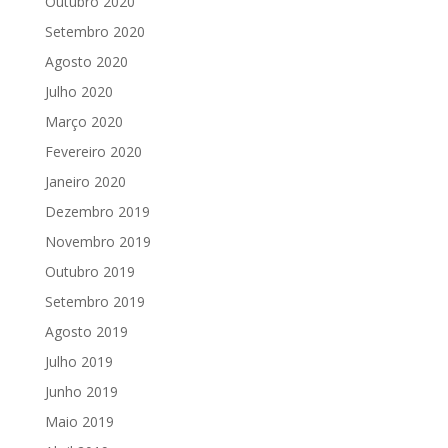
Outubro 2020
Setembro 2020
Agosto 2020
Julho 2020
Março 2020
Fevereiro 2020
Janeiro 2020
Dezembro 2019
Novembro 2019
Outubro 2019
Setembro 2019
Agosto 2019
Julho 2019
Junho 2019
Maio 2019