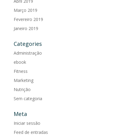
Abril 2019
Março 2019
Fevereiro 2019
Janeiro 2019
Categories
Administração
ebook
Fitness
Marketing
Nutrição
Sem categoria
Meta
Iniciar sessão
Feed de entradas