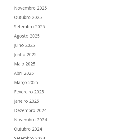
Novembro 2025
Outubro 2025
Setembro 2025
Agosto 2025
Julho 2025
Junho 2025
Maio 2025
Abril 2025
Março 2025
Fevereiro 2025
Janeiro 2025
Dezembro 2024
Novembro 2024
Outubro 2024
Setembro 2024