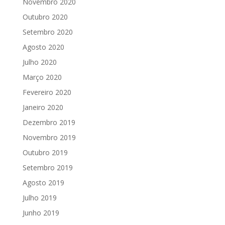
Novembro 2020
Outubro 2020
Setembro 2020
Agosto 2020
Julho 2020
Março 2020
Fevereiro 2020
Janeiro 2020
Dezembro 2019
Novembro 2019
Outubro 2019
Setembro 2019
Agosto 2019
Julho 2019
Junho 2019