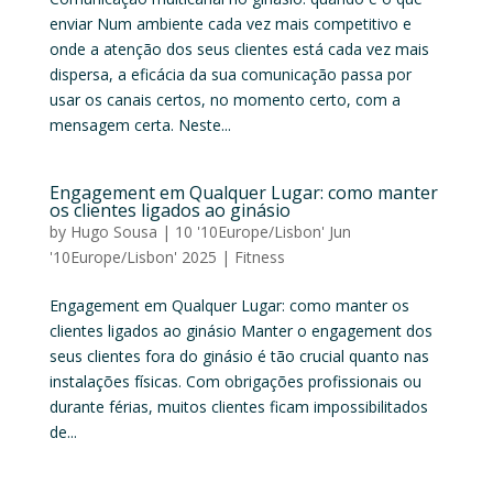
enviar Num ambiente cada vez mais competitivo e
onde a atenção dos seus clientes está cada vez mais
dispersa, a eficácia da sua comunicação passa por
usar os canais certos, no momento certo, com a
mensagem certa. Neste...
Engagement em Qualquer Lugar: como manter
os clientes ligados ao ginásio
by
Hugo Sousa
|
10 '10Europe/Lisbon' Jun
'10Europe/Lisbon' 2025
|
Fitness
Engagement em Qualquer Lugar: como manter os
clientes ligados ao ginásio Manter o engagement dos
seus clientes fora do ginásio é tão crucial quanto nas
instalações físicas. Com obrigações profissionais ou
durante férias, muitos clientes ficam impossibilitados
de...