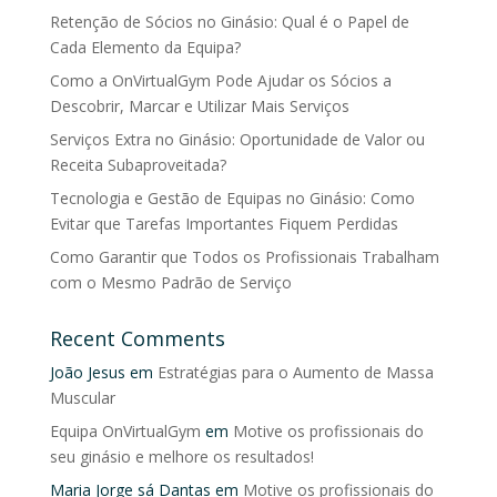
Retenção de Sócios no Ginásio: Qual é o Papel de
Cada Elemento da Equipa?
Como a OnVirtualGym Pode Ajudar os Sócios a
Descobrir, Marcar e Utilizar Mais Serviços
Serviços Extra no Ginásio: Oportunidade de Valor ou
Receita Subaproveitada?
Tecnologia e Gestão de Equipas no Ginásio: Como
Evitar que Tarefas Importantes Fiquem Perdidas
Como Garantir que Todos os Profissionais Trabalham
com o Mesmo Padrão de Serviço
Recent Comments
João Jesus
em
Estratégias para o Aumento de Massa
Muscular
Equipa OnVirtualGym
em
Motive os profissionais do
seu ginásio e melhore os resultados!
Maria Jorge sá Dantas
em
Motive os profissionais do