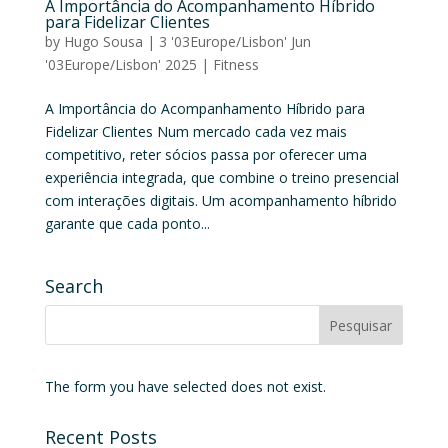
A Importância do Acompanhamento Híbrido
para Fidelizar Clientes
by
Hugo Sousa
|
3 '03Europe/Lisbon' Jun
'03Europe/Lisbon' 2025
|
Fitness
A Importância do Acompanhamento Híbrido para
Fidelizar Clientes Num mercado cada vez mais
competitivo, reter sócios passa por oferecer uma
experiência integrada, que combine o treino presencial
com interações digitais. Um acompanhamento híbrido
garante que cada ponto...
Search
The form you have selected does not exist.
Recent Posts