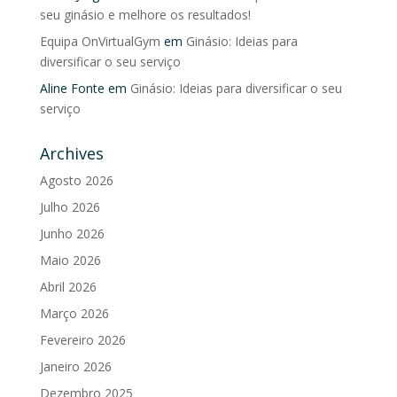
seu ginásio e melhore os resultados!
Equipa OnVirtualGym
em
Ginásio: Ideias para
diversificar o seu serviço
Aline Fonte
em
Ginásio: Ideias para diversificar o seu
serviço
Archives
Agosto 2026
Julho 2026
Junho 2026
Maio 2026
Abril 2026
Março 2026
Fevereiro 2026
Janeiro 2026
Dezembro 2025