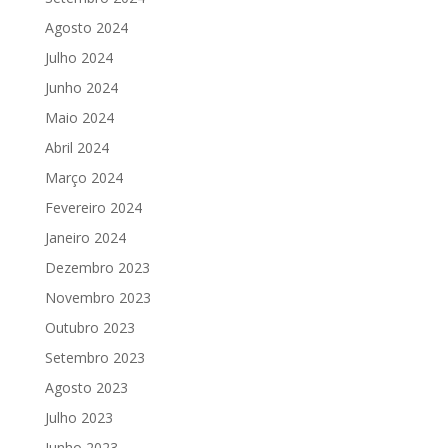
Agosto 2024
Julho 2024
Junho 2024
Maio 2024
Abril 2024
Março 2024
Fevereiro 2024
Janeiro 2024
Dezembro 2023
Novembro 2023
Outubro 2023
Setembro 2023
Agosto 2023
Julho 2023
Junho 2023