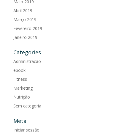
Maio 2019
Abril 2019
Março 2019
Fevereiro 2019
Janeiro 2019
Categories
Administração
ebook
Fitness
Marketing
Nutrição
Sem categoria
Meta
Iniciar sessão