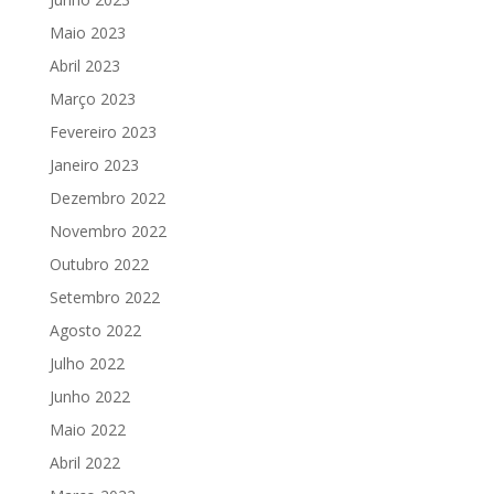
Maio 2023
Abril 2023
Março 2023
Fevereiro 2023
Janeiro 2023
Dezembro 2022
Novembro 2022
Outubro 2022
Setembro 2022
Agosto 2022
Julho 2022
Junho 2022
Maio 2022
Abril 2022