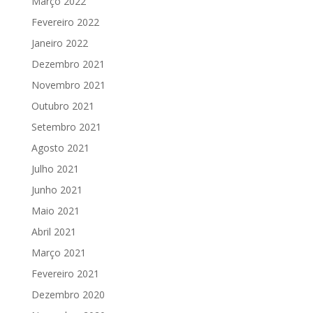
Março 2022
Fevereiro 2022
Janeiro 2022
Dezembro 2021
Novembro 2021
Outubro 2021
Setembro 2021
Agosto 2021
Julho 2021
Junho 2021
Maio 2021
Abril 2021
Março 2021
Fevereiro 2021
Dezembro 2020