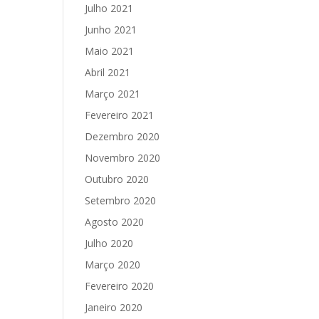
Julho 2021
Junho 2021
Maio 2021
Abril 2021
Março 2021
Fevereiro 2021
Dezembro 2020
Novembro 2020
Outubro 2020
Setembro 2020
Agosto 2020
Julho 2020
Março 2020
Fevereiro 2020
Janeiro 2020