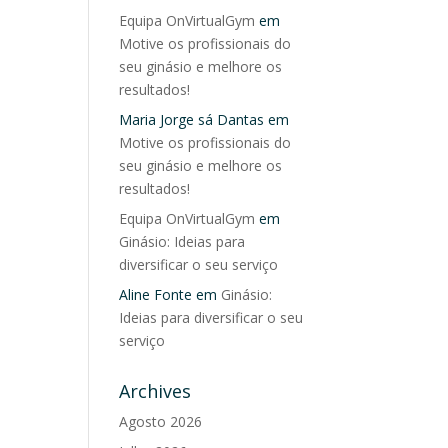
Equipa OnVirtualGym
em
Motive os profissionais do
seu ginásio e melhore os
resultados!
Maria Jorge sá Dantas
em
Motive os profissionais do
seu ginásio e melhore os
resultados!
Equipa OnVirtualGym
em
Ginásio: Ideias para
diversificar o seu serviço
Aline Fonte
em
Ginásio:
Ideias para diversificar o seu
serviço
Archives
Agosto 2026