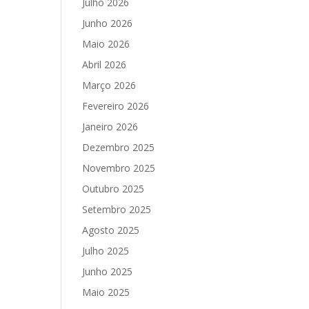
Julho 2026
Junho 2026
Maio 2026
Abril 2026
Março 2026
Fevereiro 2026
Janeiro 2026
Dezembro 2025
Novembro 2025
Outubro 2025
Setembro 2025
Agosto 2025
Julho 2025
Junho 2025
Maio 2025