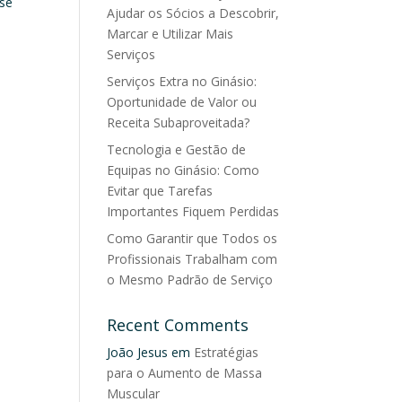
sse
Ajudar os Sócios a Descobrir,
Marcar e Utilizar Mais
Serviços
Serviços Extra no Ginásio:
Oportunidade de Valor ou
Receita Subaproveitada?
Tecnologia e Gestão de
Equipas no Ginásio: Como
Evitar que Tarefas
Importantes Fiquem Perdidas
Como Garantir que Todos os
Profissionais Trabalham com
o Mesmo Padrão de Serviço
Recent Comments
João Jesus
em
Estratégias
para o Aumento de Massa
Muscular