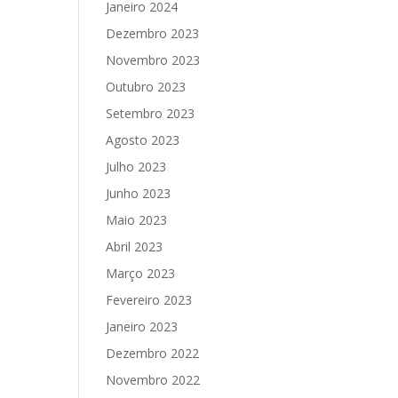
Janeiro 2024
Dezembro 2023
Novembro 2023
Outubro 2023
Setembro 2023
Agosto 2023
Julho 2023
Junho 2023
Maio 2023
Abril 2023
Março 2023
Fevereiro 2023
Janeiro 2023
Dezembro 2022
Novembro 2022