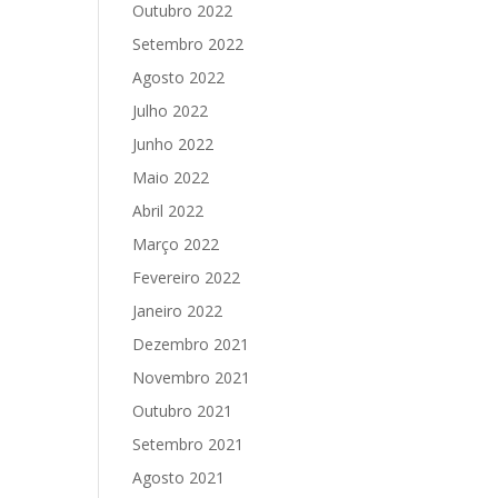
Outubro 2022
Setembro 2022
Agosto 2022
Julho 2022
Junho 2022
Maio 2022
Abril 2022
Março 2022
Fevereiro 2022
Janeiro 2022
Dezembro 2021
Novembro 2021
Outubro 2021
Setembro 2021
Agosto 2021