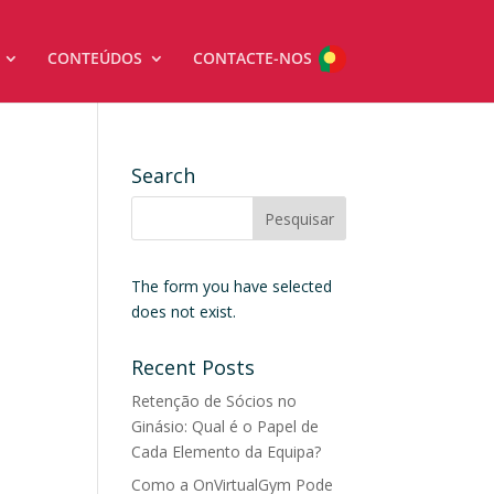
CONTEÚDOS
CONTACTE-NOS
Search
The form you have selected
does not exist.
Recent Posts
Retenção de Sócios no
Ginásio: Qual é o Papel de
Cada Elemento da Equipa?
Como a OnVirtualGym Pode