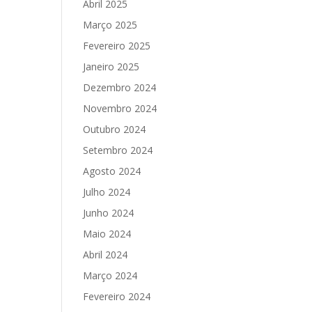
Abril 2025
Março 2025
Fevereiro 2025
Janeiro 2025
Dezembro 2024
Novembro 2024
Outubro 2024
Setembro 2024
Agosto 2024
Julho 2024
Junho 2024
Maio 2024
Abril 2024
Março 2024
Fevereiro 2024