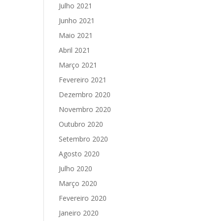
Julho 2021
Junho 2021
Maio 2021
Abril 2021
Março 2021
Fevereiro 2021
Dezembro 2020
Novembro 2020
Outubro 2020
Setembro 2020
Agosto 2020
Julho 2020
Março 2020
Fevereiro 2020
Janeiro 2020