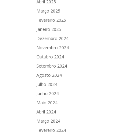
Abril 2025
Março 2025
Fevereiro 2025
Janeiro 2025
Dezembro 2024
Novembro 2024
Outubro 2024
Setembro 2024
Agosto 2024
Julho 2024
Junho 2024
Maio 2024
Abril 2024
Março 2024
Fevereiro 2024