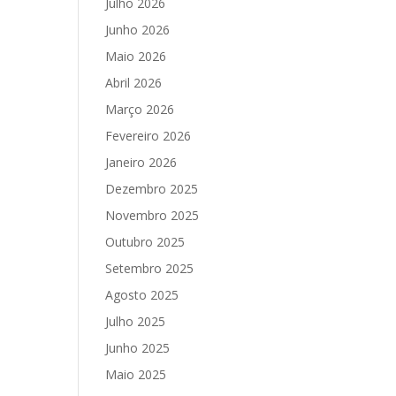
Julho 2026
Junho 2026
Maio 2026
Abril 2026
Março 2026
Fevereiro 2026
Janeiro 2026
Dezembro 2025
Novembro 2025
Outubro 2025
Setembro 2025
Agosto 2025
Julho 2025
Junho 2025
Maio 2025