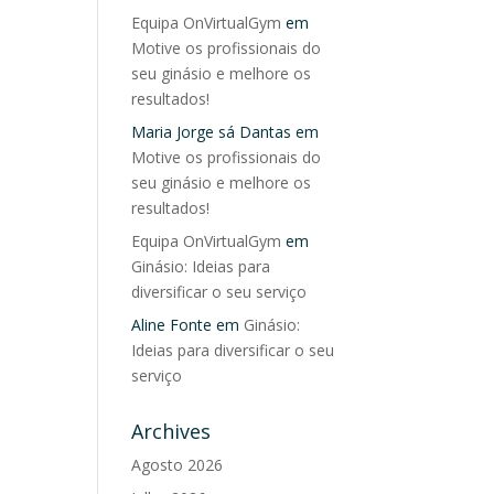
Equipa OnVirtualGym
em
Motive os profissionais do
seu ginásio e melhore os
resultados!
Maria Jorge sá Dantas
em
Motive os profissionais do
seu ginásio e melhore os
resultados!
Equipa OnVirtualGym
em
Ginásio: Ideias para
diversificar o seu serviço
Aline Fonte
em
Ginásio:
Ideias para diversificar o seu
serviço
Archives
Agosto 2026