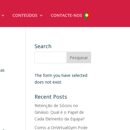
CONTEÚDOS
CONTACTE-NOS
Search
ias
The form you have selected
does not exist.
Recent Posts
Retenção de Sócios no
Ginásio: Qual é o Papel de
Cada Elemento da Equipa?
Como a OnVirtualGym Pode