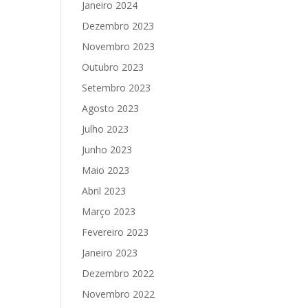
Janeiro 2024
Dezembro 2023
Novembro 2023
Outubro 2023
Setembro 2023
Agosto 2023
Julho 2023
Junho 2023
Maio 2023
Abril 2023
Março 2023
Fevereiro 2023
Janeiro 2023
Dezembro 2022
Novembro 2022