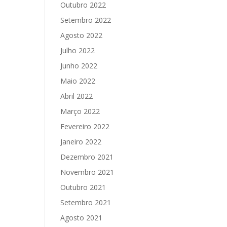
Outubro 2022
Setembro 2022
Agosto 2022
Julho 2022
Junho 2022
Maio 2022
Abril 2022
Março 2022
Fevereiro 2022
Janeiro 2022
Dezembro 2021
Novembro 2021
Outubro 2021
Setembro 2021
Agosto 2021