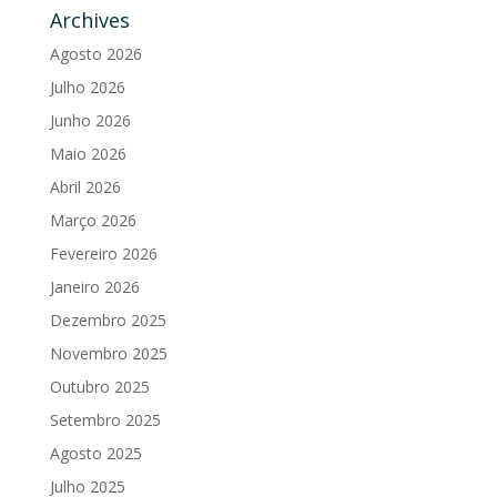
Archives
Agosto 2026
Julho 2026
Junho 2026
Maio 2026
Abril 2026
Março 2026
Fevereiro 2026
Janeiro 2026
Dezembro 2025
Novembro 2025
Outubro 2025
Setembro 2025
Agosto 2025
Julho 2025