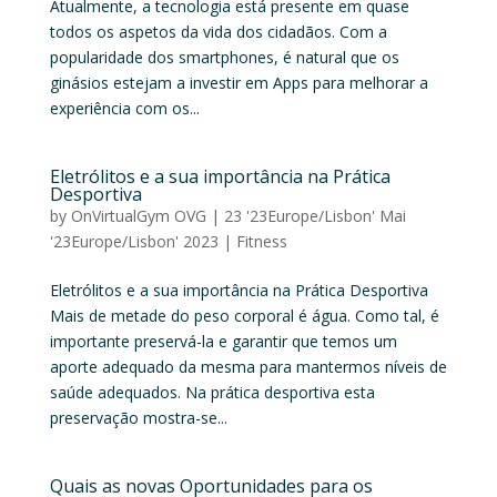
Atualmente, a tecnologia está presente em quase
todos os aspetos da vida dos cidadãos. Com a
popularidade dos smartphones, é natural que os
ginásios estejam a investir em Apps para melhorar a
experiência com os...
Eletrólitos e a sua importância na Prática
Desportiva
by
OnVirtualGym OVG
|
23 '23Europe/Lisbon' Mai
'23Europe/Lisbon' 2023
|
Fitness
Eletrólitos e a sua importância na Prática Desportiva
Mais de metade do peso corporal é água. Como tal, é
importante preservá-la e garantir que temos um
aporte adequado da mesma para mantermos níveis de
saúde adequados. Na prática desportiva esta
preservação mostra-se...
Quais as novas Oportunidades para os