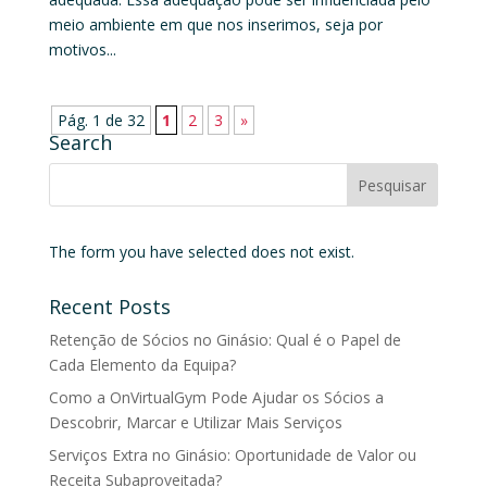
meio ambiente em que nos inserimos, seja por
motivos...
Pág. 1 de 32
1
2
3
»
Search
The form you have selected does not exist.
Recent Posts
Retenção de Sócios no Ginásio: Qual é o Papel de
Cada Elemento da Equipa?
Como a OnVirtualGym Pode Ajudar os Sócios a
Descobrir, Marcar e Utilizar Mais Serviços
Serviços Extra no Ginásio: Oportunidade de Valor ou
Receita Subaproveitada?