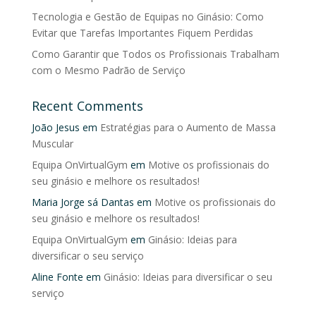
Tecnologia e Gestão de Equipas no Ginásio: Como
Evitar que Tarefas Importantes Fiquem Perdidas
Como Garantir que Todos os Profissionais Trabalham
com o Mesmo Padrão de Serviço
Recent Comments
João Jesus
em
Estratégias para o Aumento de Massa
Muscular
Equipa OnVirtualGym
em
Motive os profissionais do
seu ginásio e melhore os resultados!
Maria Jorge sá Dantas
em
Motive os profissionais do
seu ginásio e melhore os resultados!
Equipa OnVirtualGym
em
Ginásio: Ideias para
diversificar o seu serviço
Aline Fonte
em
Ginásio: Ideias para diversificar o seu
serviço