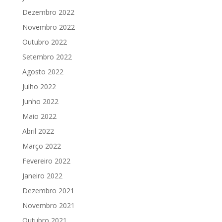
Dezembro 2022
Novembro 2022
Outubro 2022
Setembro 2022
Agosto 2022
Julho 2022
Junho 2022
Maio 2022
Abril 2022
Março 2022
Fevereiro 2022
Janeiro 2022
Dezembro 2021
Novembro 2021
Outubro 2021