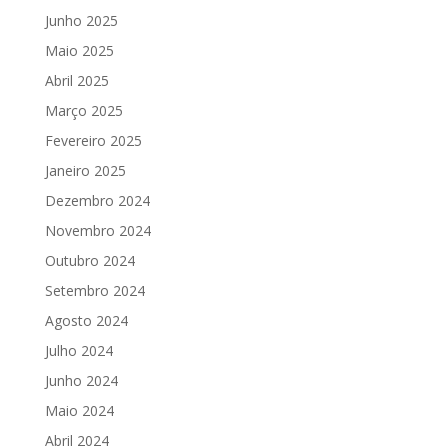
Junho 2025
Maio 2025
Abril 2025
Março 2025
Fevereiro 2025
Janeiro 2025
Dezembro 2024
Novembro 2024
Outubro 2024
Setembro 2024
Agosto 2024
Julho 2024
Junho 2024
Maio 2024
Abril 2024