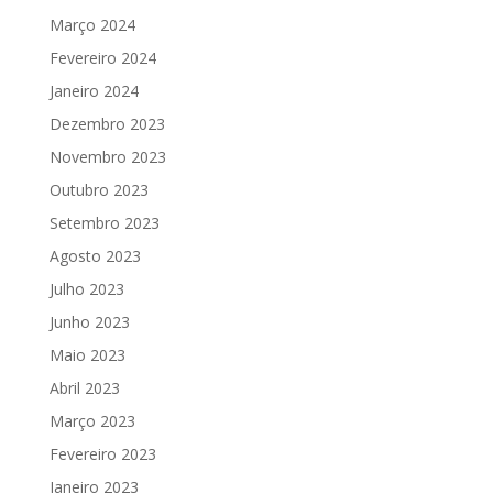
Março 2024
Fevereiro 2024
Janeiro 2024
Dezembro 2023
Novembro 2023
Outubro 2023
Setembro 2023
Agosto 2023
Julho 2023
Junho 2023
Maio 2023
Abril 2023
Março 2023
Fevereiro 2023
Janeiro 2023