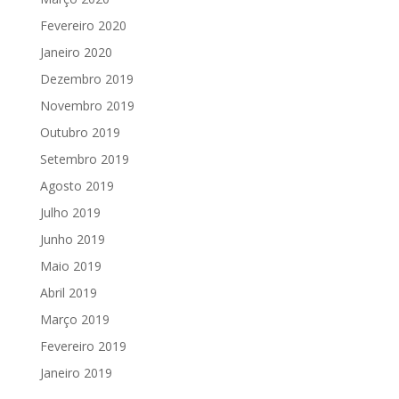
Fevereiro 2020
Janeiro 2020
Dezembro 2019
Novembro 2019
Outubro 2019
Setembro 2019
Agosto 2019
Julho 2019
Junho 2019
Maio 2019
Abril 2019
Março 2019
Fevereiro 2019
Janeiro 2019