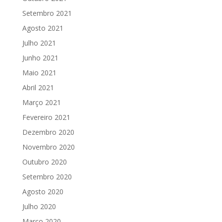
Setembro 2021
Agosto 2021
Julho 2021
Junho 2021
Maio 2021
Abril 2021
Março 2021
Fevereiro 2021
Dezembro 2020
Novembro 2020
Outubro 2020
Setembro 2020
Agosto 2020
Julho 2020
Março 2020