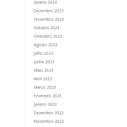
Janeiro 2024
Dezembro 2023
Novembro 2023
Outubro 2023
Setembro 2023
Agosto 2023
Julho 2023
Junho 2023
Maio 2023
Abril 2023
Março 2023
Fevereiro 2023
Janeiro 2023
Dezembro 2022
Novembro 2022