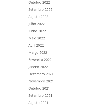
Outubro 2022
Setembro 2022
Agosto 2022
Julho 2022
Junho 2022
Maio 2022
Abril 2022
Março 2022
Fevereiro 2022
Janeiro 2022
Dezembro 2021
Novembro 2021
Outubro 2021
Setembro 2021
Agosto 2021