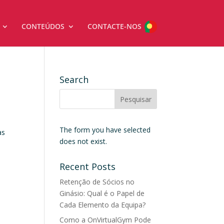
CONTEÚDOS
CONTACTE-NOS
Search
The form you have selected
as
does not exist.
Recent Posts
Retenção de Sócios no
Ginásio: Qual é o Papel de
Cada Elemento da Equipa?
Como a OnVirtualGym Pode