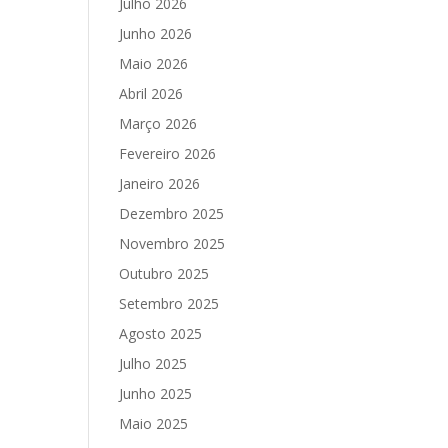
Julho 2026
Junho 2026
Maio 2026
Abril 2026
Março 2026
Fevereiro 2026
Janeiro 2026
Dezembro 2025
Novembro 2025
Outubro 2025
Setembro 2025
Agosto 2025
Julho 2025
Junho 2025
Maio 2025