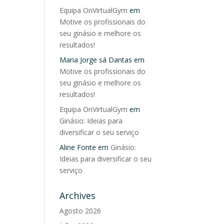
Equipa OnVirtualGym
em
Motive os profissionais do
seu ginásio e melhore os
resultados!
Maria Jorge sá Dantas
em
Motive os profissionais do
seu ginásio e melhore os
resultados!
Equipa OnVirtualGym
em
Ginásio: Ideias para
diversificar o seu serviço
Aline Fonte
em
Ginásio:
Ideias para diversificar o seu
serviço
Archives
Agosto 2026