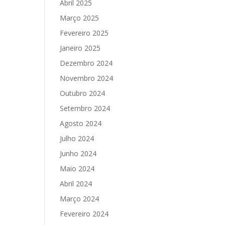
Abril 2025
Março 2025
Fevereiro 2025
Janeiro 2025
Dezembro 2024
Novembro 2024
Outubro 2024
Setembro 2024
Agosto 2024
Julho 2024
Junho 2024
Maio 2024
Abril 2024
Março 2024
Fevereiro 2024