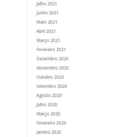
Julho 2021
Junho 2021
Maio 2021
Abril 2021
Março 2021
Fevereiro 2021
Dezembro 2020
Novembro 2020
Outubro 2020
Setembro 2020
Agosto 2020
Julho 2020
Março 2020
Fevereiro 2020
Janeiro 2020