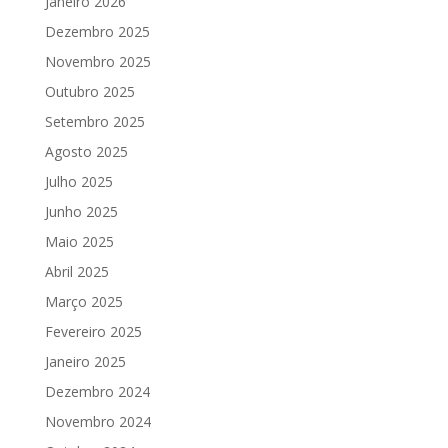
Janeiro 2026
Dezembro 2025
Novembro 2025
Outubro 2025
Setembro 2025
Agosto 2025
Julho 2025
Junho 2025
Maio 2025
Abril 2025
Março 2025
Fevereiro 2025
Janeiro 2025
Dezembro 2024
Novembro 2024