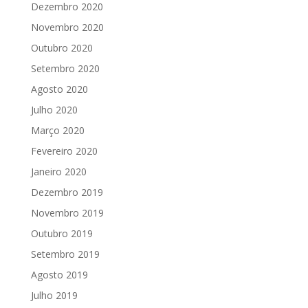
Dezembro 2020
Novembro 2020
Outubro 2020
Setembro 2020
Agosto 2020
Julho 2020
Março 2020
Fevereiro 2020
Janeiro 2020
Dezembro 2019
Novembro 2019
Outubro 2019
Setembro 2019
Agosto 2019
Julho 2019