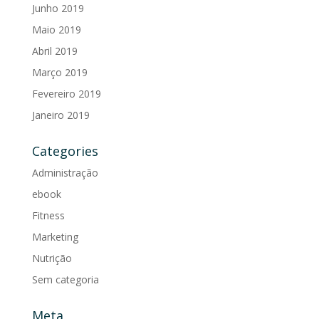
Junho 2019
Maio 2019
Abril 2019
Março 2019
Fevereiro 2019
Janeiro 2019
Categories
Administração
ebook
Fitness
Marketing
Nutrição
Sem categoria
Meta