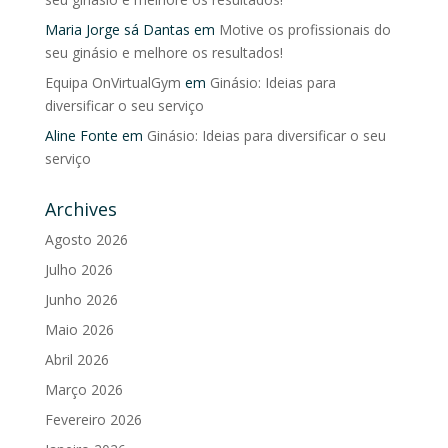
Maria Jorge sá Dantas
em
Motive os profissionais do
seu ginásio e melhore os resultados!
Equipa OnVirtualGym
em
Ginásio: Ideias para
diversificar o seu serviço
Aline Fonte
em
Ginásio: Ideias para diversificar o seu
serviço
Archives
Agosto 2026
Julho 2026
Junho 2026
Maio 2026
Abril 2026
Março 2026
Fevereiro 2026