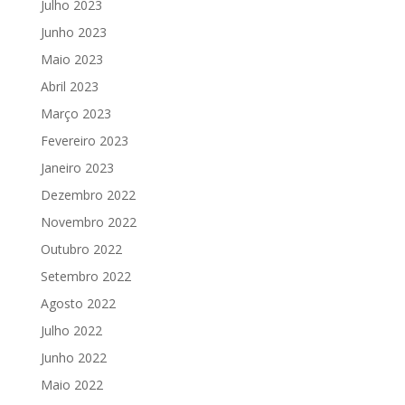
Julho 2023
Junho 2023
Maio 2023
Abril 2023
Março 2023
Fevereiro 2023
Janeiro 2023
Dezembro 2022
Novembro 2022
Outubro 2022
Setembro 2022
Agosto 2022
Julho 2022
Junho 2022
Maio 2022