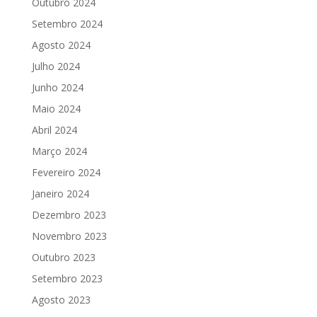
Outubro 2024
Setembro 2024
Agosto 2024
Julho 2024
Junho 2024
Maio 2024
Abril 2024
Março 2024
Fevereiro 2024
Janeiro 2024
Dezembro 2023
Novembro 2023
Outubro 2023
Setembro 2023
Agosto 2023