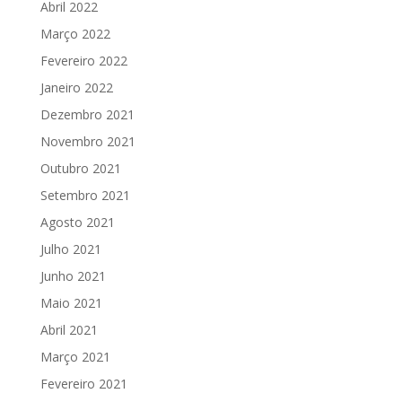
Abril 2022
Março 2022
Fevereiro 2022
Janeiro 2022
Dezembro 2021
Novembro 2021
Outubro 2021
Setembro 2021
Agosto 2021
Julho 2021
Junho 2021
Maio 2021
Abril 2021
Março 2021
Fevereiro 2021