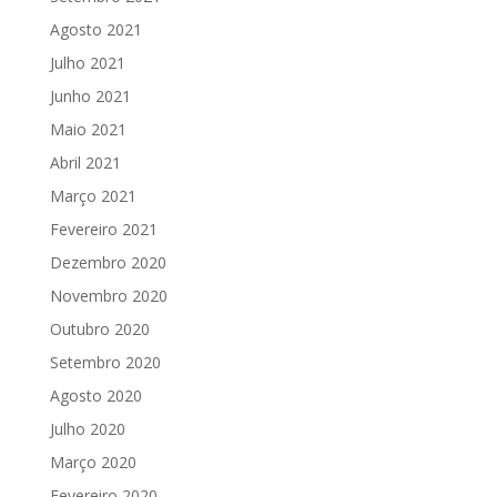
Agosto 2021
Julho 2021
Junho 2021
Maio 2021
Abril 2021
Março 2021
Fevereiro 2021
Dezembro 2020
Novembro 2020
Outubro 2020
Setembro 2020
Agosto 2020
Julho 2020
Março 2020
Fevereiro 2020