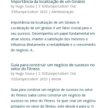
Importância da localização de um Ginásio
by
Hugo Sousa
|
3 '03Europe/Lisbon' Out
'03Europe/Lisbon' 2023
|
Administração
Importância da localização de um Ginásio A
Localização de um ginásio é um fator crucial para o
seu sucesso. Desempenha um papel fundamental em
atrair sócios, manter a satisfação dos mesmos e
influencia diretamente a rentabilidade e o crescimento
do negócio. A...
Guia para construir um negócio de sucesso no
setor do Fitness
by
Hugo Sousa
|
2 '02Europe/Lisbon' Out
'02Europe/Lisbon' 2023
|
ebook
Guia para construir um negócio de sucesso no setor
do Fitness Saiba como construir um negócio de
sucesso no setor do Fitness. Se quer criar um negócio
próspero no setor do fitness, este ebook é para si. O