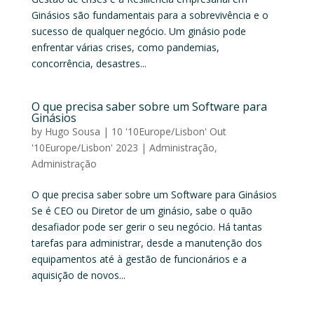
Ginásios são fundamentais para a sobrevivência e o
sucesso de qualquer negócio. Um ginásio pode
enfrentar várias crises, como pandemias,
concorrência, desastres...
O que precisa saber sobre um Software para
Ginásios
by
Hugo Sousa
|
10 '10Europe/Lisbon' Out
'10Europe/Lisbon' 2023
|
Administração
,
Administração
O que precisa saber sobre um Software para Ginásios
Se é CEO ou Diretor de um ginásio, sabe o quão
desafiador pode ser gerir o seu negócio. Há tantas
tarefas para administrar, desde a manutenção dos
equipamentos até à gestão de funcionários e a
aquisição de novos...