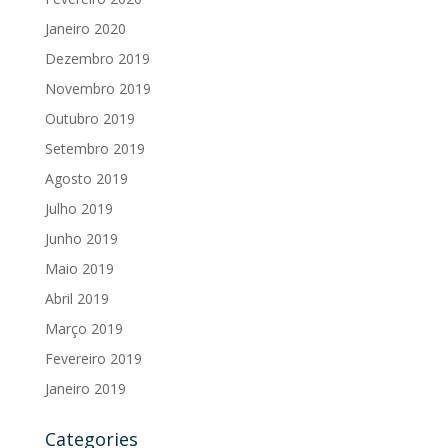
Janeiro 2020
Dezembro 2019
Novembro 2019
Outubro 2019
Setembro 2019
Agosto 2019
Julho 2019
Junho 2019
Maio 2019
Abril 2019
Março 2019
Fevereiro 2019
Janeiro 2019
Categories