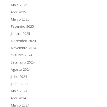
Maio 2025
Abril 2025
Março 2025
Fevereiro 2025
Janeiro 2025
Dezembro 2024
Novembro 2024
Outubro 2024
Setembro 2024
Agosto 2024
Julho 2024
Junho 2024
Maio 2024
Abril 2024
Março 2024