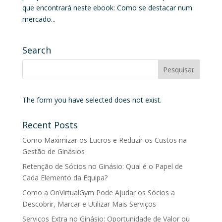
que encontrará neste ebook: Como se destacar num
mercado...
Search
The form you have selected does not exist.
Recent Posts
Como Maximizar os Lucros e Reduzir os Custos na
Gestão de Ginásios
Retenção de Sócios no Ginásio: Qual é o Papel de
Cada Elemento da Equipa?
Como a OnVirtualGym Pode Ajudar os Sócios a
Descobrir, Marcar e Utilizar Mais Serviços
Serviços Extra no Ginásio: Oportunidade de Valor ou