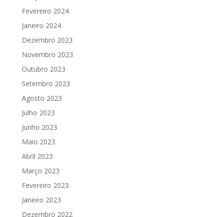
Fevereiro 2024
Janeiro 2024
Dezembro 2023
Novembro 2023
Outubro 2023
Setembro 2023
Agosto 2023
Julho 2023
Junho 2023
Maio 2023
Abril 2023
Março 2023
Fevereiro 2023
Janeiro 2023
Dezembro 2022