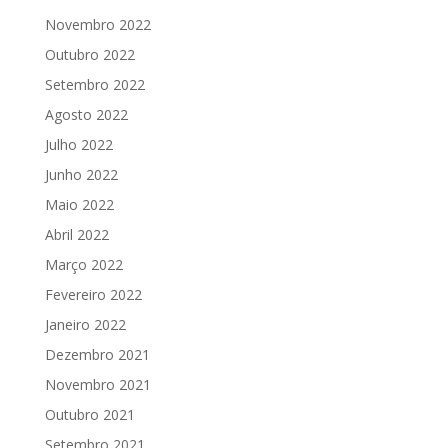
Novembro 2022
Outubro 2022
Setembro 2022
Agosto 2022
Julho 2022
Junho 2022
Maio 2022
Abril 2022
Março 2022
Fevereiro 2022
Janeiro 2022
Dezembro 2021
Novembro 2021
Outubro 2021
Setembro 2021