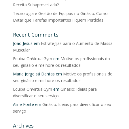
Receita Subaproveitada?
Tecnologia e Gestão de Equipas no Ginásio: Como
Evitar que Tarefas Importantes Fiquem Perdidas
Recent Comments
João Jesus
em
Estratégias para o Aumento de Massa
Muscular
Equipa OnVirtualGym
em
Motive os profissionais do
seu ginásio e melhore os resultados!
Maria Jorge sá Dantas
em
Motive os profissionais do
seu ginásio e melhore os resultados!
Equipa OnVirtualGym
em
Ginásio: Ideias para
diversificar o seu serviço
Aline Fonte
em
Ginásio: Ideias para diversificar o seu
serviço
Archives