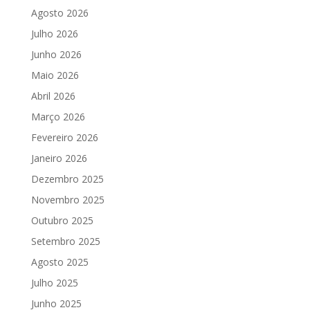
Agosto 2026
Julho 2026
Junho 2026
Maio 2026
Abril 2026
Março 2026
Fevereiro 2026
Janeiro 2026
Dezembro 2025
Novembro 2025
Outubro 2025
Setembro 2025
Agosto 2025
Julho 2025
Junho 2025