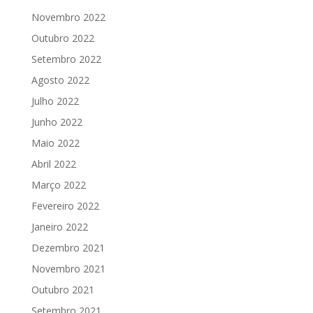
Novembro 2022
Outubro 2022
Setembro 2022
Agosto 2022
Julho 2022
Junho 2022
Maio 2022
Abril 2022
Março 2022
Fevereiro 2022
Janeiro 2022
Dezembro 2021
Novembro 2021
Outubro 2021
Setembro 2021