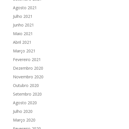
Agosto 2021
Julho 2021
Junho 2021
Maio 2021
Abril 2021
Março 2021
Fevereiro 2021
Dezembro 2020
Novembro 2020
Outubro 2020
Setembro 2020
Agosto 2020
Julho 2020
Março 2020
Fevereiro 2020