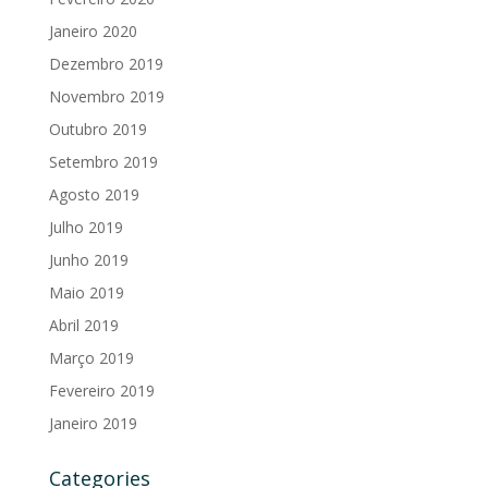
Janeiro 2020
Dezembro 2019
Novembro 2019
Outubro 2019
Setembro 2019
Agosto 2019
Julho 2019
Junho 2019
Maio 2019
Abril 2019
Março 2019
Fevereiro 2019
Janeiro 2019
Categories