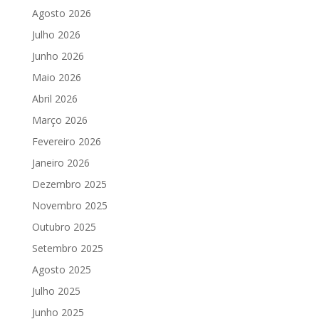
Agosto 2026
Julho 2026
Junho 2026
Maio 2026
Abril 2026
Março 2026
Fevereiro 2026
Janeiro 2026
Dezembro 2025
Novembro 2025
Outubro 2025
Setembro 2025
Agosto 2025
Julho 2025
Junho 2025