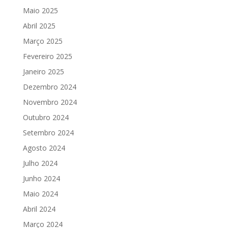
Maio 2025
Abril 2025
Março 2025
Fevereiro 2025
Janeiro 2025
Dezembro 2024
Novembro 2024
Outubro 2024
Setembro 2024
Agosto 2024
Julho 2024
Junho 2024
Maio 2024
Abril 2024
Março 2024