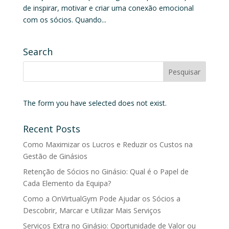
de inspirar, motivar e criar uma conexão emocional
com os sócios. Quando...
Search
The form you have selected does not exist.
Recent Posts
Como Maximizar os Lucros e Reduzir os Custos na
Gestão de Ginásios
Retenção de Sócios no Ginásio: Qual é o Papel de
Cada Elemento da Equipa?
Como a OnVirtualGym Pode Ajudar os Sócios a
Descobrir, Marcar e Utilizar Mais Serviços
Serviços Extra no Ginásio: Oportunidade de Valor ou