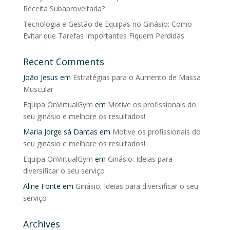
Receita Subaproveitada?
Tecnologia e Gestão de Equipas no Ginásio: Como
Evitar que Tarefas Importantes Fiquem Perdidas
Recent Comments
João Jesus
em
Estratégias para o Aumento de Massa
Muscular
Equipa OnVirtualGym
em
Motive os profissionais do
seu ginásio e melhore os resultados!
Maria Jorge sá Dantas
em
Motive os profissionais do
seu ginásio e melhore os resultados!
Equipa OnVirtualGym
em
Ginásio: Ideias para
diversificar o seu serviço
Aline Fonte
em
Ginásio: Ideias para diversificar o seu
serviço
Archives