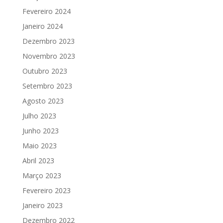
Fevereiro 2024
Janeiro 2024
Dezembro 2023
Novembro 2023
Outubro 2023
Setembro 2023
Agosto 2023
Julho 2023
Junho 2023
Maio 2023
Abril 2023
Março 2023
Fevereiro 2023
Janeiro 2023
Dezembro 2022