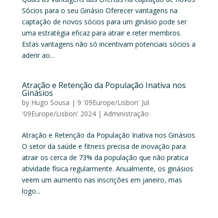
Sócios para o seu Ginásio Oferecer vantagens na
captação de novos sócios para um ginásio pode ser
uma estratégia eficaz para atrair e reter membros.
Estas vantagens não só incentivam potenciais sócios a
aderir ao...
Atração e Retenção da População Inativa nos
Ginásios
by
Hugo Sousa
|
9 '09Europe/Lisbon' Jul
'09Europe/Lisbon' 2024
|
Administração
Atração e Retenção da População Inativa nos Ginásios
O setor da saúde e fitness precisa de inovação para
atrair os cerca de 73% da população que não pratica
atividade física regularmente. Anualmente, os ginásios
veem um aumento nas inscrições em janeiro, mas
logo...