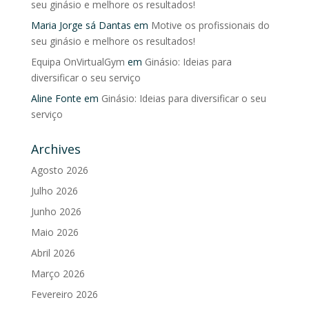
seu ginásio e melhore os resultados!
Maria Jorge sá Dantas
em
Motive os profissionais do
seu ginásio e melhore os resultados!
Equipa OnVirtualGym
em
Ginásio: Ideias para
diversificar o seu serviço
Aline Fonte
em
Ginásio: Ideias para diversificar o seu
serviço
Archives
Agosto 2026
Julho 2026
Junho 2026
Maio 2026
Abril 2026
Março 2026
Fevereiro 2026