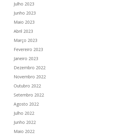
Julho 2023
Junho 2023
Maio 2023
Abril 2023
Março 2023
Fevereiro 2023
Janeiro 2023
Dezembro 2022
Novembro 2022
Outubro 2022
Setembro 2022
Agosto 2022
Julho 2022
Junho 2022
Maio 2022