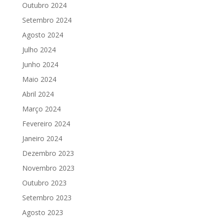
Outubro 2024
Setembro 2024
Agosto 2024
Julho 2024
Junho 2024
Maio 2024
Abril 2024
Março 2024
Fevereiro 2024
Janeiro 2024
Dezembro 2023
Novembro 2023
Outubro 2023
Setembro 2023
Agosto 2023