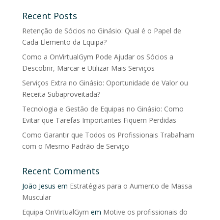
Recent Posts
Retenção de Sócios no Ginásio: Qual é o Papel de
Cada Elemento da Equipa?
Como a OnVirtualGym Pode Ajudar os Sócios a
Descobrir, Marcar e Utilizar Mais Serviços
Serviços Extra no Ginásio: Oportunidade de Valor ou
Receita Subaproveitada?
Tecnologia e Gestão de Equipas no Ginásio: Como
Evitar que Tarefas Importantes Fiquem Perdidas
Como Garantir que Todos os Profissionais Trabalham
com o Mesmo Padrão de Serviço
Recent Comments
João Jesus
em
Estratégias para o Aumento de Massa
Muscular
Equipa OnVirtualGym
em
Motive os profissionais do