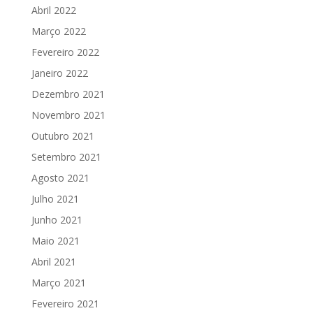
Abril 2022
Março 2022
Fevereiro 2022
Janeiro 2022
Dezembro 2021
Novembro 2021
Outubro 2021
Setembro 2021
Agosto 2021
Julho 2021
Junho 2021
Maio 2021
Abril 2021
Março 2021
Fevereiro 2021