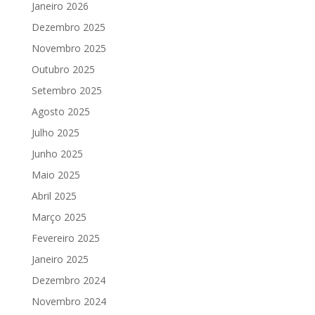
Janeiro 2026
Dezembro 2025
Novembro 2025
Outubro 2025
Setembro 2025
Agosto 2025
Julho 2025
Junho 2025
Maio 2025
Abril 2025
Março 2025
Fevereiro 2025
Janeiro 2025
Dezembro 2024
Novembro 2024