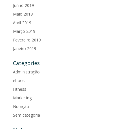
Junho 2019
Maio 2019
Abril 2019
Março 2019
Fevereiro 2019
Janeiro 2019
Categories
Administração
ebook
Fitness
Marketing
Nutrição
Sem categoria