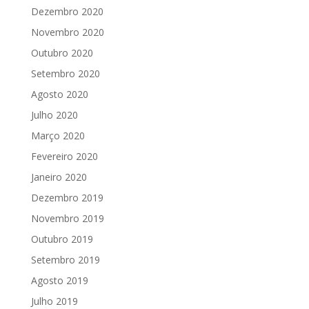
Dezembro 2020
Novembro 2020
Outubro 2020
Setembro 2020
Agosto 2020
Julho 2020
Março 2020
Fevereiro 2020
Janeiro 2020
Dezembro 2019
Novembro 2019
Outubro 2019
Setembro 2019
Agosto 2019
Julho 2019