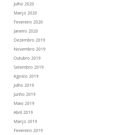
Julho 2020
Março 2020
Fevereiro 2020
Janeiro 2020
Dezembro 2019
Novembro 2019
Outubro 2019
Setembro 2019
Agosto 2019
Julho 2019
Junho 2019
Maio 2019
Abril 2019
Março 2019
Fevereiro 2019