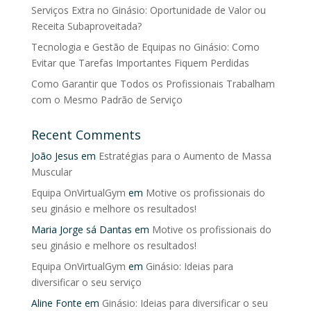
Serviços Extra no Ginásio: Oportunidade de Valor ou
Receita Subaproveitada?
Tecnologia e Gestão de Equipas no Ginásio: Como
Evitar que Tarefas Importantes Fiquem Perdidas
Como Garantir que Todos os Profissionais Trabalham
com o Mesmo Padrão de Serviço
Recent Comments
João Jesus
em
Estratégias para o Aumento de Massa
Muscular
Equipa OnVirtualGym
em
Motive os profissionais do
seu ginásio e melhore os resultados!
Maria Jorge sá Dantas
em
Motive os profissionais do
seu ginásio e melhore os resultados!
Equipa OnVirtualGym
em
Ginásio: Ideias para
diversificar o seu serviço
Aline Fonte
em
Ginásio: Ideias para diversificar o seu