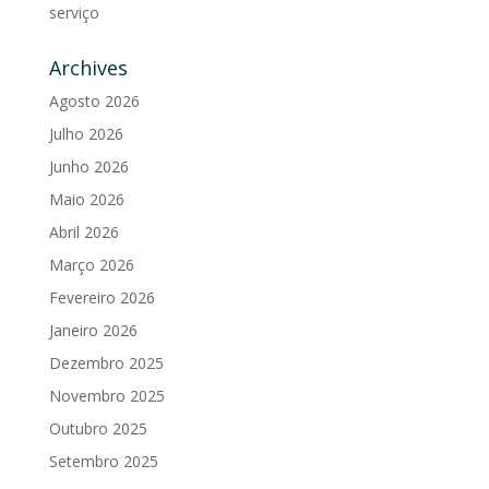
serviço
Archives
Agosto 2026
Julho 2026
Junho 2026
Maio 2026
Abril 2026
Março 2026
Fevereiro 2026
Janeiro 2026
Dezembro 2025
Novembro 2025
Outubro 2025
Setembro 2025