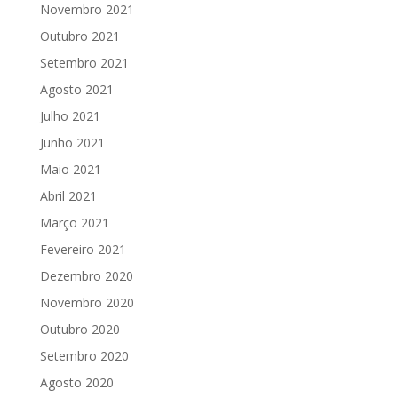
Novembro 2021
Outubro 2021
Setembro 2021
Agosto 2021
Julho 2021
Junho 2021
Maio 2021
Abril 2021
Março 2021
Fevereiro 2021
Dezembro 2020
Novembro 2020
Outubro 2020
Setembro 2020
Agosto 2020