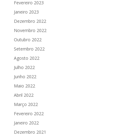
Fevereiro 2023
Janeiro 2023
Dezembro 2022
Novembro 2022
Outubro 2022
Setembro 2022
Agosto 2022
Julho 2022
Junho 2022
Maio 2022
Abril 2022
Março 2022
Fevereiro 2022
Janeiro 2022
Dezembro 2021