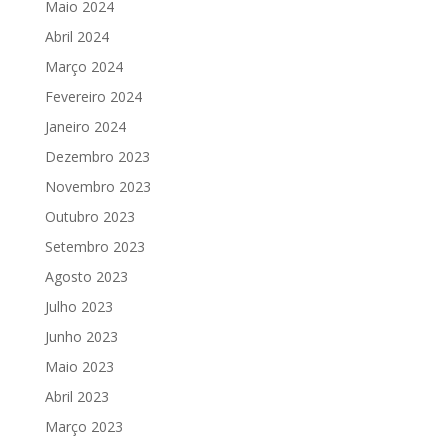
Maio 2024
Abril 2024
Março 2024
Fevereiro 2024
Janeiro 2024
Dezembro 2023
Novembro 2023
Outubro 2023
Setembro 2023
Agosto 2023
Julho 2023
Junho 2023
Maio 2023
Abril 2023
Março 2023