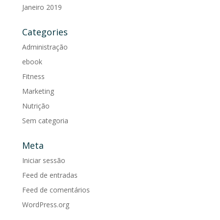
Janeiro 2019
Categories
Administração
ebook
Fitness
Marketing
Nutrição
Sem categoria
Meta
Iniciar sessão
Feed de entradas
Feed de comentários
WordPress.org