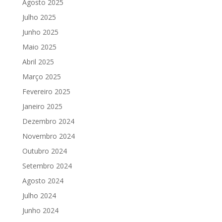
Agosto 2025
Julho 2025
Junho 2025
Maio 2025
Abril 2025
Março 2025
Fevereiro 2025
Janeiro 2025
Dezembro 2024
Novembro 2024
Outubro 2024
Setembro 2024
Agosto 2024
Julho 2024
Junho 2024