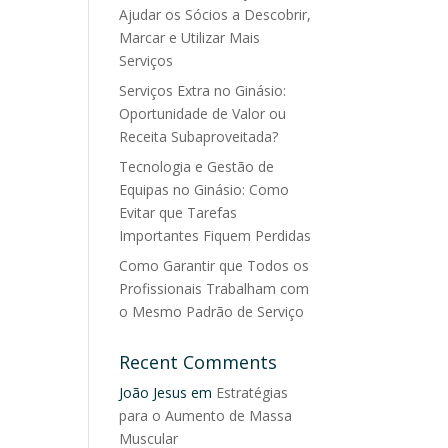
Ajudar os Sócios a Descobrir,
Marcar e Utilizar Mais
Serviços
Serviços Extra no Ginásio:
Oportunidade de Valor ou
Receita Subaproveitada?
Tecnologia e Gestão de
Equipas no Ginásio: Como
Evitar que Tarefas
Importantes Fiquem Perdidas
Como Garantir que Todos os
Profissionais Trabalham com
o Mesmo Padrão de Serviço
Recent Comments
João Jesus
em
Estratégias
para o Aumento de Massa
Muscular