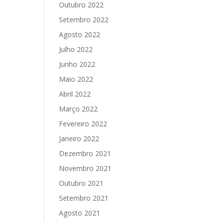
Outubro 2022
Setembro 2022
Agosto 2022
Julho 2022
Junho 2022
Maio 2022
Abril 2022
Março 2022
Fevereiro 2022
Janeiro 2022
Dezembro 2021
Novembro 2021
Outubro 2021
Setembro 2021
Agosto 2021