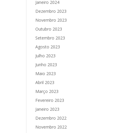
Janeiro 2024
Dezembro 2023
Novembro 2023
Outubro 2023
Setembro 2023
Agosto 2023
Julho 2023
Junho 2023
Maio 2023
Abril 2023
Março 2023
Fevereiro 2023
Janeiro 2023
Dezembro 2022
Novembro 2022