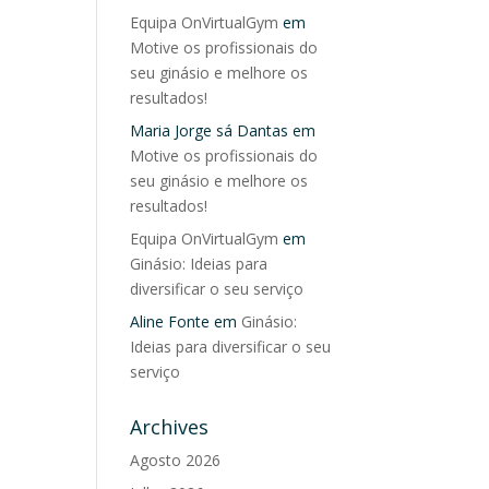
Equipa OnVirtualGym
em
Motive os profissionais do
seu ginásio e melhore os
resultados!
Maria Jorge sá Dantas
em
Motive os profissionais do
seu ginásio e melhore os
resultados!
Equipa OnVirtualGym
em
Ginásio: Ideias para
diversificar o seu serviço
Aline Fonte
em
Ginásio:
Ideias para diversificar o seu
serviço
Archives
Agosto 2026