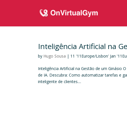
Inteligência Artificial na 
by
Hugo Sousa
|
11 '11Europe/Lisbon' Jan '11E
Inteligência Artificial na Gestão de um Ginásio
de IA. Descubra: Como automatizar tarefas e ga
inteligente de clientes....