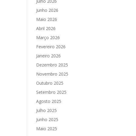
Julho 2026
Junho 2026
Maio 2026
Abril 2026
Março 2026
Fevereiro 2026
Janeiro 2026
Dezembro 2025
Novembro 2025
Outubro 2025
Setembro 2025
Agosto 2025
Julho 2025
Junho 2025
Maio 2025