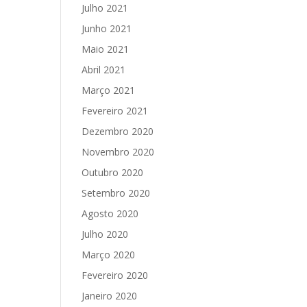
Julho 2021
Junho 2021
Maio 2021
Abril 2021
Março 2021
Fevereiro 2021
Dezembro 2020
Novembro 2020
Outubro 2020
Setembro 2020
Agosto 2020
Julho 2020
Março 2020
Fevereiro 2020
Janeiro 2020