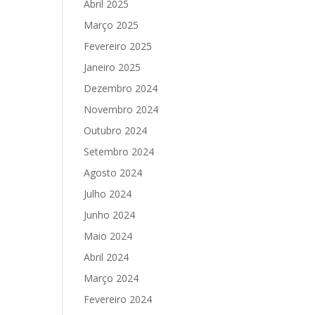
Abril 2025
Março 2025
Fevereiro 2025
Janeiro 2025
Dezembro 2024
Novembro 2024
Outubro 2024
Setembro 2024
Agosto 2024
Julho 2024
Junho 2024
Maio 2024
Abril 2024
Março 2024
Fevereiro 2024