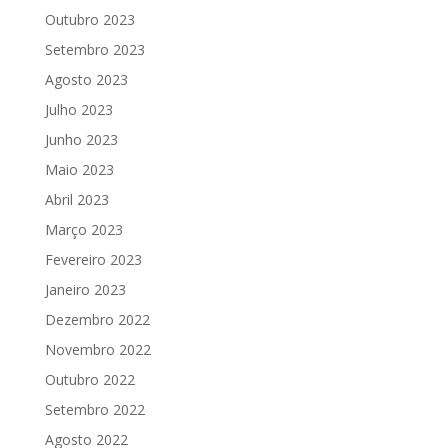
Outubro 2023
Setembro 2023
Agosto 2023
Julho 2023
Junho 2023
Maio 2023
Abril 2023
Março 2023
Fevereiro 2023
Janeiro 2023
Dezembro 2022
Novembro 2022
Outubro 2022
Setembro 2022
Agosto 2022