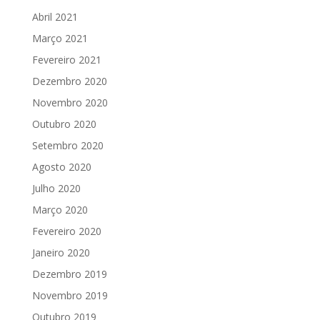
Abril 2021
Março 2021
Fevereiro 2021
Dezembro 2020
Novembro 2020
Outubro 2020
Setembro 2020
Agosto 2020
Julho 2020
Março 2020
Fevereiro 2020
Janeiro 2020
Dezembro 2019
Novembro 2019
Outubro 2019