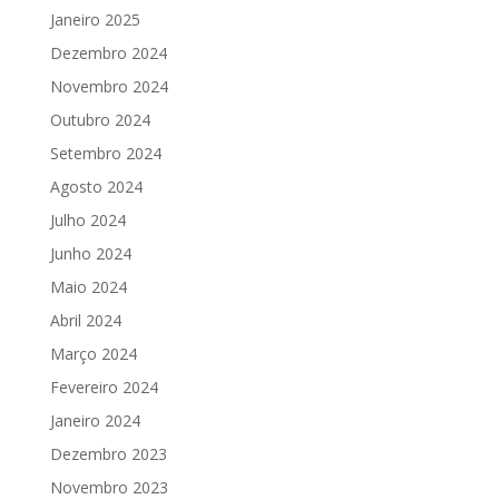
Janeiro 2025
Dezembro 2024
Novembro 2024
Outubro 2024
Setembro 2024
Agosto 2024
Julho 2024
Junho 2024
Maio 2024
Abril 2024
Março 2024
Fevereiro 2024
Janeiro 2024
Dezembro 2023
Novembro 2023