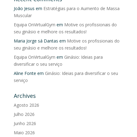
João Jesus
em
Estratégias para o Aumento de Massa
Muscular
Equipa OnVirtualGym
em
Motive os profissionais do
seu ginásio e melhore os resultados!
Maria Jorge sá Dantas
em
Motive os profissionais do
seu ginásio e melhore os resultados!
Equipa OnVirtualGym
em
Ginásio: Ideias para
diversificar o seu serviço
Aline Fonte
em
Ginásio: Ideias para diversificar o seu
serviço
Archives
Agosto 2026
Julho 2026
Junho 2026
Maio 2026