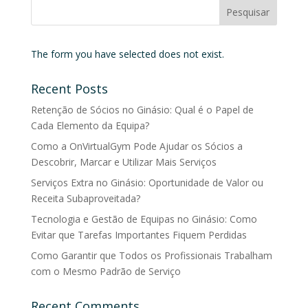
The form you have selected does not exist.
Recent Posts
Retenção de Sócios no Ginásio: Qual é o Papel de
Cada Elemento da Equipa?
Como a OnVirtualGym Pode Ajudar os Sócios a
Descobrir, Marcar e Utilizar Mais Serviços
Serviços Extra no Ginásio: Oportunidade de Valor ou
Receita Subaproveitada?
Tecnologia e Gestão de Equipas no Ginásio: Como
Evitar que Tarefas Importantes Fiquem Perdidas
Como Garantir que Todos os Profissionais Trabalham
com o Mesmo Padrão de Serviço
Recent Comments