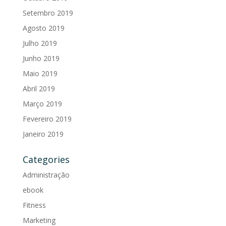
Setembro 2019
Agosto 2019
Julho 2019
Junho 2019
Maio 2019
Abril 2019
Março 2019
Fevereiro 2019
Janeiro 2019
Categories
Administração
ebook
Fitness
Marketing