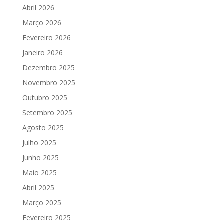
Abril 2026
Março 2026
Fevereiro 2026
Janeiro 2026
Dezembro 2025
Novembro 2025
Outubro 2025
Setembro 2025
Agosto 2025
Julho 2025
Junho 2025
Maio 2025
Abril 2025
Março 2025
Fevereiro 2025