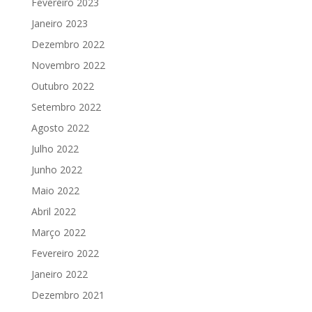
Fevereiro 2023
Janeiro 2023
Dezembro 2022
Novembro 2022
Outubro 2022
Setembro 2022
Agosto 2022
Julho 2022
Junho 2022
Maio 2022
Abril 2022
Março 2022
Fevereiro 2022
Janeiro 2022
Dezembro 2021