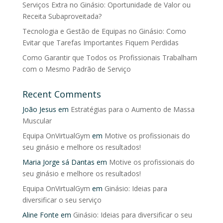
Serviços Extra no Ginásio: Oportunidade de Valor ou
Receita Subaproveitada?
Tecnologia e Gestão de Equipas no Ginásio: Como
Evitar que Tarefas Importantes Fiquem Perdidas
Como Garantir que Todos os Profissionais Trabalham
com o Mesmo Padrão de Serviço
Recent Comments
João Jesus
em
Estratégias para o Aumento de Massa
Muscular
Equipa OnVirtualGym
em
Motive os profissionais do
seu ginásio e melhore os resultados!
Maria Jorge sá Dantas
em
Motive os profissionais do
seu ginásio e melhore os resultados!
Equipa OnVirtualGym
em
Ginásio: Ideias para
diversificar o seu serviço
Aline Fonte
em
Ginásio: Ideias para diversificar o seu