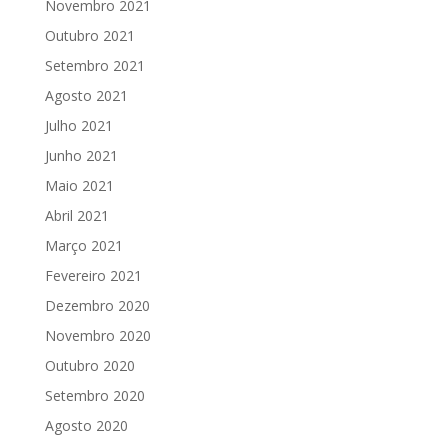
Novembro 2021
Outubro 2021
Setembro 2021
Agosto 2021
Julho 2021
Junho 2021
Maio 2021
Abril 2021
Março 2021
Fevereiro 2021
Dezembro 2020
Novembro 2020
Outubro 2020
Setembro 2020
Agosto 2020