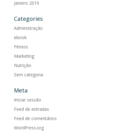
Janeiro 2019
Categories
Administração
ebook
Fitness
Marketing
Nutrição
Sem categoria
Meta
Iniciar sessão
Feed de entradas
Feed de comentários
WordPress.org