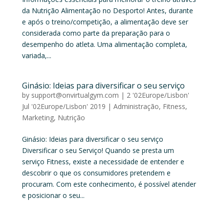
da Nutrição Alimentação no Desporto! Antes, durante
e após o treino/competição, a alimentação deve ser
considerada como parte da preparação para o
desempenho do atleta. Uma alimentação completa,
variada,...
Ginásio: Ideias para diversificar o seu serviço
by
support@onvirtualgym.com
|
2 '02Europe/Lisbon'
Jul '02Europe/Lisbon' 2019
|
Administração
,
Fitness
,
Marketing
,
Nutrição
Ginásio: Ideias para diversificar o seu serviço
Diversificar o seu Serviço! Quando se presta um
serviço Fitness, existe a necessidade de entender e
descobrir o que os consumidores pretendem e
procuram. Com este conhecimento, é possível atender
e posicionar o seu...