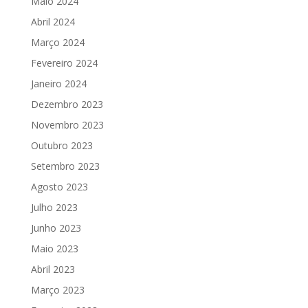
Maio 2024
Abril 2024
Março 2024
Fevereiro 2024
Janeiro 2024
Dezembro 2023
Novembro 2023
Outubro 2023
Setembro 2023
Agosto 2023
Julho 2023
Junho 2023
Maio 2023
Abril 2023
Março 2023