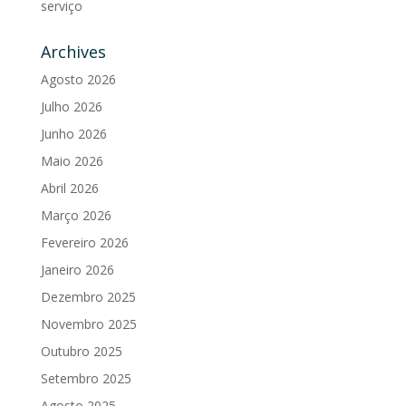
serviço
Archives
Agosto 2026
Julho 2026
Junho 2026
Maio 2026
Abril 2026
Março 2026
Fevereiro 2026
Janeiro 2026
Dezembro 2025
Novembro 2025
Outubro 2025
Setembro 2025
Agosto 2025