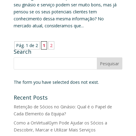
seu ginásio e serviço podem ser muito bons, mas já
pensou se os seus potenciais clientes tem
conhecimento dessa mesma informação? No
mercado atual, consideramos que...
Pág. 1 de 2
1
2
Search
The form you have selected does not exist.
Recent Posts
Retenção de Sócios no Ginásio: Qual é o Papel de
Cada Elemento da Equipa?
Como a OnVirtualGym Pode Ajudar os Sócios a
Descobrir, Marcar e Utilizar Mais Serviços