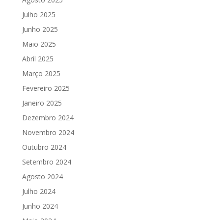
Julho 2025
Junho 2025
Maio 2025
Abril 2025
Março 2025
Fevereiro 2025
Janeiro 2025
Dezembro 2024
Novembro 2024
Outubro 2024
Setembro 2024
Agosto 2024
Julho 2024
Junho 2024