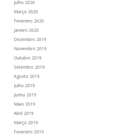
Julho 2020
Março 2020
Fevereiro 2020
Janeiro 2020
Dezembro 2019
Novembro 2019
Outubro 2019
Setembro 2019
Agosto 2019
Julho 2019
Junho 2019
Maio 2019
Abril 2019
Março 2019
Fevereiro 2019