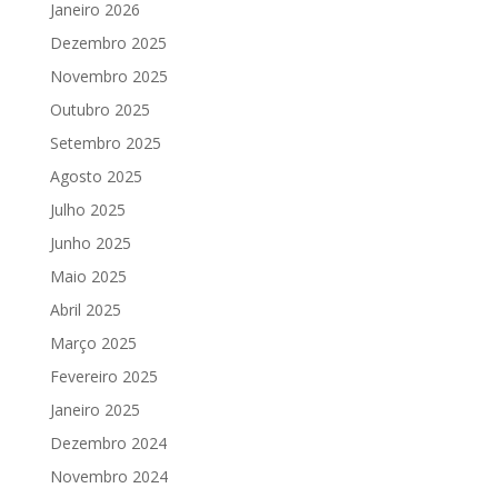
Janeiro 2026
Dezembro 2025
Novembro 2025
Outubro 2025
Setembro 2025
Agosto 2025
Julho 2025
Junho 2025
Maio 2025
Abril 2025
Março 2025
Fevereiro 2025
Janeiro 2025
Dezembro 2024
Novembro 2024