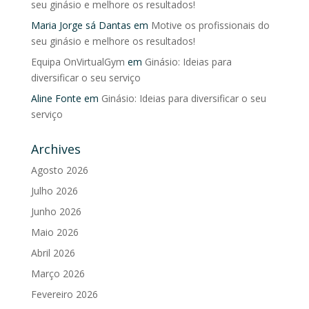
seu ginásio e melhore os resultados!
Maria Jorge sá Dantas
em
Motive os profissionais do
seu ginásio e melhore os resultados!
Equipa OnVirtualGym
em
Ginásio: Ideias para
diversificar o seu serviço
Aline Fonte
em
Ginásio: Ideias para diversificar o seu
serviço
Archives
Agosto 2026
Julho 2026
Junho 2026
Maio 2026
Abril 2026
Março 2026
Fevereiro 2026