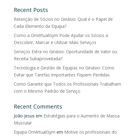
Recent Posts
Retenção de Sócios no Ginásio: Qual é o Papel de
Cada Elemento da Equipa?
Como a OnVirtualGym Pode Ajudar os Sócios a
Descobrir, Marcar e Utilizar Mais Serviços
Serviços Extra no Ginásio: Oportunidade de Valor ou
Receita Subaproveitada?
Tecnologia e Gestão de Equipas no Ginásio: Como
Evitar que Tarefas Importantes Fiquem Perdidas
Como Garantir que Todos os Profissionais Trabalham
com o Mesmo Padrão de Serviço
Recent Comments
João Jesus
em
Estratégias para o Aumento de Massa
Muscular
Equipa OnVirtualGym
em
Motive os profissionais do