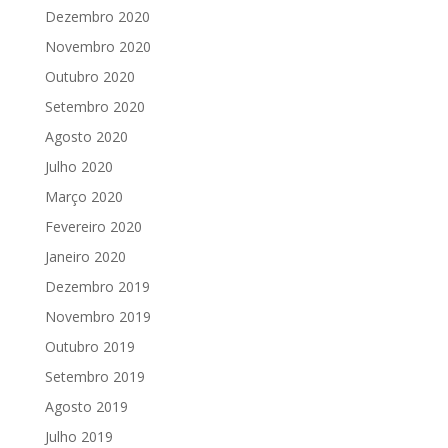
Dezembro 2020
Novembro 2020
Outubro 2020
Setembro 2020
Agosto 2020
Julho 2020
Março 2020
Fevereiro 2020
Janeiro 2020
Dezembro 2019
Novembro 2019
Outubro 2019
Setembro 2019
Agosto 2019
Julho 2019