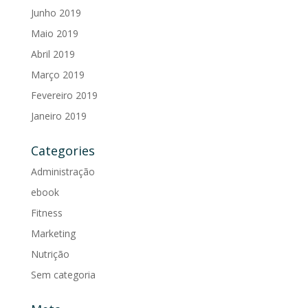
Junho 2019
Maio 2019
Abril 2019
Março 2019
Fevereiro 2019
Janeiro 2019
Categories
Administração
ebook
Fitness
Marketing
Nutrição
Sem categoria