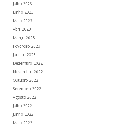
Julho 2023
Junho 2023
Maio 2023
Abril 2023
Março 2023
Fevereiro 2023
Janeiro 2023
Dezembro 2022
Novembro 2022
Outubro 2022
Setembro 2022
Agosto 2022
Julho 2022
Junho 2022
Maio 2022