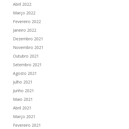
Abril 2022
Março 2022
Fevereiro 2022
Janeiro 2022
Dezembro 2021
Novembro 2021
Outubro 2021
Setembro 2021
Agosto 2021
Julho 2021
Junho 2021
Maio 2021
Abril 2021
Março 2021
Fevereiro 2021