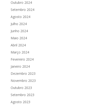
Outubro 2024
Setembro 2024
Agosto 2024
Julho 2024
Junho 2024
Maio 2024
Abril 2024
Março 2024
Fevereiro 2024
Janeiro 2024
Dezembro 2023
Novembro 2023
Outubro 2023
Setembro 2023
Agosto 2023