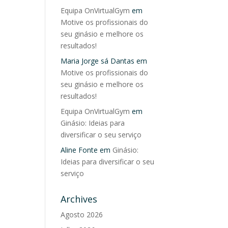
Equipa OnVirtualGym
em
Motive os profissionais do
seu ginásio e melhore os
resultados!
Maria Jorge sá Dantas
em
Motive os profissionais do
seu ginásio e melhore os
resultados!
Equipa OnVirtualGym
em
Ginásio: Ideias para
diversificar o seu serviço
Aline Fonte
em
Ginásio:
Ideias para diversificar o seu
serviço
Archives
Agosto 2026