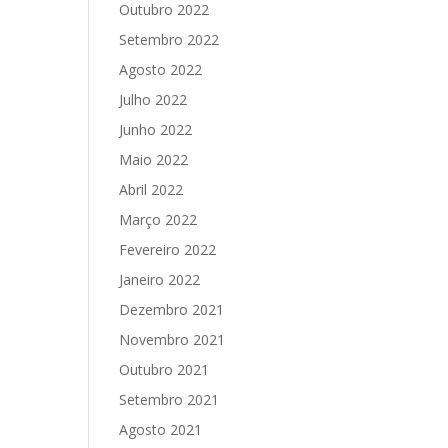
Outubro 2022
Setembro 2022
Agosto 2022
Julho 2022
Junho 2022
Maio 2022
Abril 2022
Março 2022
Fevereiro 2022
Janeiro 2022
Dezembro 2021
Novembro 2021
Outubro 2021
Setembro 2021
Agosto 2021