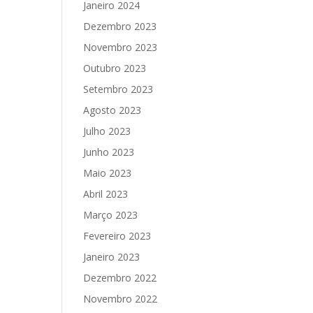
Janeiro 2024
Dezembro 2023
Novembro 2023
Outubro 2023
Setembro 2023
Agosto 2023
Julho 2023
Junho 2023
Maio 2023
Abril 2023
Março 2023
Fevereiro 2023
Janeiro 2023
Dezembro 2022
Novembro 2022