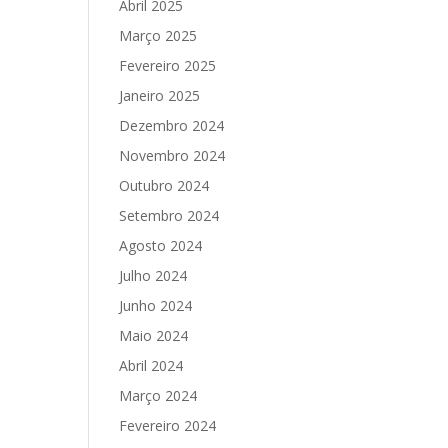
Abril 2025
Março 2025
Fevereiro 2025
Janeiro 2025
Dezembro 2024
Novembro 2024
Outubro 2024
Setembro 2024
Agosto 2024
Julho 2024
Junho 2024
Maio 2024
Abril 2024
Março 2024
Fevereiro 2024