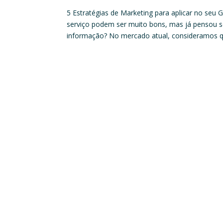
5 Estratégias de Marketing para aplicar no seu 
serviço podem ser muito bons, mas já pensou 
informação? No mercado atual, consideramos qu