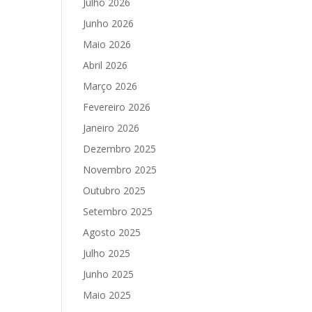
Julho 2026
Junho 2026
Maio 2026
Abril 2026
Março 2026
Fevereiro 2026
Janeiro 2026
Dezembro 2025
Novembro 2025
Outubro 2025
Setembro 2025
Agosto 2025
Julho 2025
Junho 2025
Maio 2025