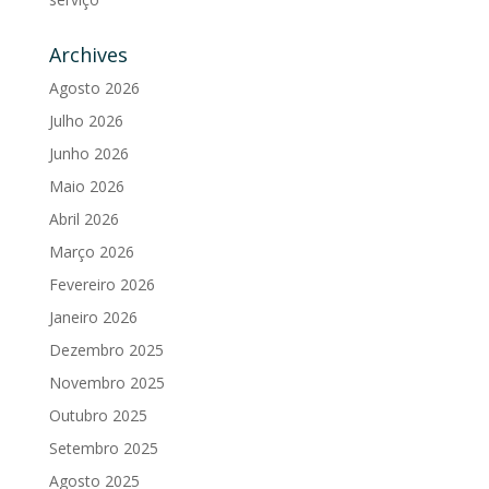
Archives
Agosto 2026
Julho 2026
Junho 2026
Maio 2026
Abril 2026
Março 2026
Fevereiro 2026
Janeiro 2026
Dezembro 2025
Novembro 2025
Outubro 2025
Setembro 2025
Agosto 2025