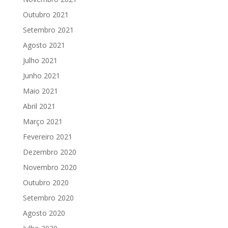
Outubro 2021
Setembro 2021
Agosto 2021
Julho 2021
Junho 2021
Maio 2021
Abril 2021
Março 2021
Fevereiro 2021
Dezembro 2020
Novembro 2020
Outubro 2020
Setembro 2020
Agosto 2020