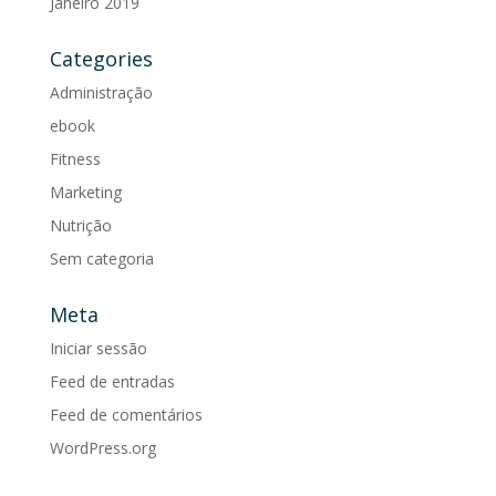
Janeiro 2019
Categories
Administração
ebook
Fitness
Marketing
Nutrição
Sem categoria
Meta
Iniciar sessão
Feed de entradas
Feed de comentários
WordPress.org