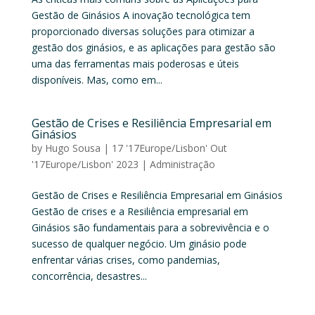
Gestão de Ginásios A inovação tecnológica tem
proporcionado diversas soluções para otimizar a
gestão dos ginásios, e as aplicações para gestão são
uma das ferramentas mais poderosas e úteis
disponíveis. Mas, como em...
Gestão de Crises e Resiliência Empresarial em
Ginásios
by
Hugo Sousa
|
17 '17Europe/Lisbon' Out
'17Europe/Lisbon' 2023
|
Administração
Gestão de Crises e Resiliência Empresarial em Ginásios
Gestão de crises e a Resiliência empresarial em
Ginásios são fundamentais para a sobrevivência e o
sucesso de qualquer negócio. Um ginásio pode
enfrentar várias crises, como pandemias,
concorrência, desastres...