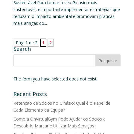
Sustentável Para tornar o seu Ginásio mais
sustentável, é importante implementar estratégias que
reduzam o impacto ambiental e promovam práticas
mais amigas do...
Pág. 1 de 2
1
2
Search
The form you have selected does not exist.
Recent Posts
Retenção de Sócios no Ginásio: Qual é o Papel de
Cada Elemento da Equipa?
Como a OnVirtualGym Pode Ajudar os Sócios a
Descobrir, Marcar e Utilizar Mais Serviços