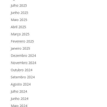
Julho 2025
Junho 2025
Maio 2025
Abril 2025
Março 2025
Fevereiro 2025
Janeiro 2025
Dezembro 2024
Novembro 2024
Outubro 2024
Setembro 2024
Agosto 2024
Julho 2024
Junho 2024
Maio 2024