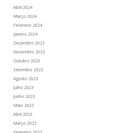
Abril 2024
Março 2024
Fevereiro 2024
Janeiro 2024
Dezembro 2023
Novembro 2023
Outubro 2023
Setembro 2023
Agosto 2023
Julho 2023
Junho 2023
Maio 2023
Abril 2023
Março 2023
Fevereiro 2023