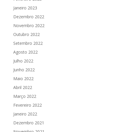
Janeiro 2023
Dezembro 2022
Novembro 2022
Outubro 2022
Setembro 2022
Agosto 2022
Julho 2022
Junho 2022
Maio 2022
Abril 2022
Março 2022
Fevereiro 2022
Janeiro 2022
Dezembro 2021
Novembro 2021