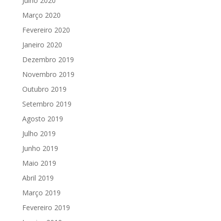
Julho 2020
Março 2020
Fevereiro 2020
Janeiro 2020
Dezembro 2019
Novembro 2019
Outubro 2019
Setembro 2019
Agosto 2019
Julho 2019
Junho 2019
Maio 2019
Abril 2019
Março 2019
Fevereiro 2019