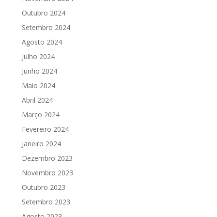
Outubro 2024
Setembro 2024
Agosto 2024
Julho 2024
Junho 2024
Maio 2024
Abril 2024
Março 2024
Fevereiro 2024
Janeiro 2024
Dezembro 2023
Novembro 2023
Outubro 2023
Setembro 2023
Agosto 2023