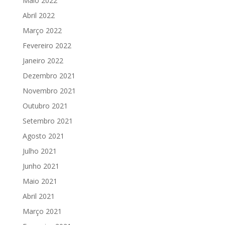
Maio 2022
Abril 2022
Março 2022
Fevereiro 2022
Janeiro 2022
Dezembro 2021
Novembro 2021
Outubro 2021
Setembro 2021
Agosto 2021
Julho 2021
Junho 2021
Maio 2021
Abril 2021
Março 2021