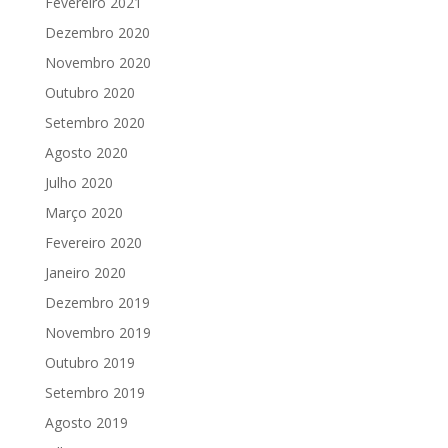
Fevereiro 2021
Dezembro 2020
Novembro 2020
Outubro 2020
Setembro 2020
Agosto 2020
Julho 2020
Março 2020
Fevereiro 2020
Janeiro 2020
Dezembro 2019
Novembro 2019
Outubro 2019
Setembro 2019
Agosto 2019