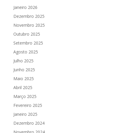
Janeiro 2026
Dezembro 2025
Novembro 2025
Outubro 2025
Setembro 2025
Agosto 2025
Julho 2025
Junho 2025
Maio 2025
Abril 2025
Março 2025
Fevereiro 2025
Janeiro 2025
Dezembro 2024
Novembro 2024