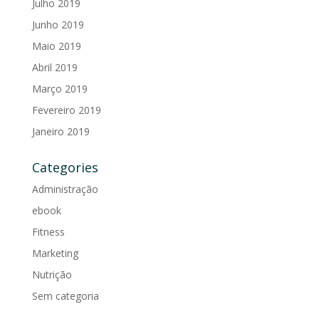
Julho 2019
Junho 2019
Maio 2019
Abril 2019
Março 2019
Fevereiro 2019
Janeiro 2019
Categories
Administração
ebook
Fitness
Marketing
Nutrição
Sem categoria