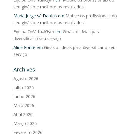
seu ginásio e melhore os resultados!
Maria Jorge sá Dantas
em
Motive os profissionais do
seu ginásio e melhore os resultados!
Equipa OnVirtualGym
em
Ginásio: Ideias para
diversificar o seu serviço
Aline Fonte
em
Ginásio: Ideias para diversificar o seu
serviço
Archives
Agosto 2026
Julho 2026
Junho 2026
Maio 2026
Abril 2026
Março 2026
Fevereiro 2026