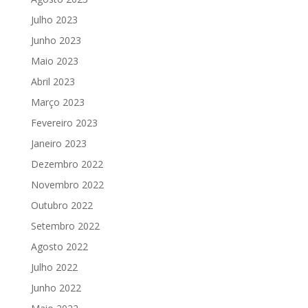
Julho 2023
Junho 2023
Maio 2023
Abril 2023
Março 2023
Fevereiro 2023
Janeiro 2023
Dezembro 2022
Novembro 2022
Outubro 2022
Setembro 2022
Agosto 2022
Julho 2022
Junho 2022