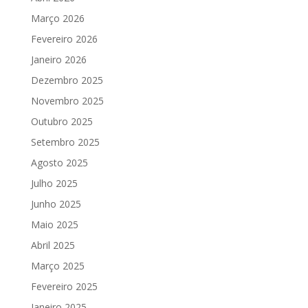
Março 2026
Fevereiro 2026
Janeiro 2026
Dezembro 2025
Novembro 2025
Outubro 2025
Setembro 2025
Agosto 2025
Julho 2025
Junho 2025
Maio 2025
Abril 2025
Março 2025
Fevereiro 2025
Janeiro 2025