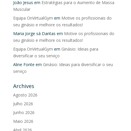
João Jesus
em
Estratégias para o Aumento de Massa
Muscular
Equipa OnVirtualGym
em
Motive os profissionais do
seu ginásio e melhore os resultados!
Maria Jorge sá Dantas
em
Motive os profissionais do
seu ginásio e melhore os resultados!
Equipa OnVirtualGym
em
Ginásio: Ideias para
diversificar o seu serviço
Aline Fonte
em
Ginásio: Ideias para diversificar o seu
serviço
Archives
Agosto 2026
Julho 2026
Junho 2026
Maio 2026
Abril 2026