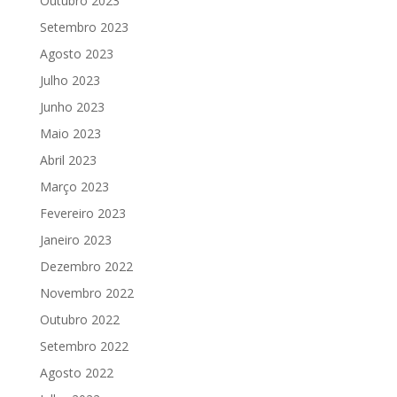
Outubro 2023
Setembro 2023
Agosto 2023
Julho 2023
Junho 2023
Maio 2023
Abril 2023
Março 2023
Fevereiro 2023
Janeiro 2023
Dezembro 2022
Novembro 2022
Outubro 2022
Setembro 2022
Agosto 2022