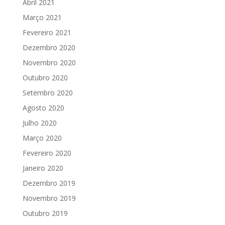
Abril 2021
Março 2021
Fevereiro 2021
Dezembro 2020
Novembro 2020
Outubro 2020
Setembro 2020
Agosto 2020
Julho 2020
Março 2020
Fevereiro 2020
Janeiro 2020
Dezembro 2019
Novembro 2019
Outubro 2019