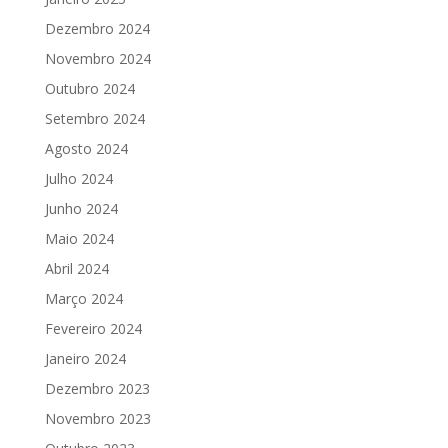
Dezembro 2024
Novembro 2024
Outubro 2024
Setembro 2024
Agosto 2024
Julho 2024
Junho 2024
Maio 2024
Abril 2024
Março 2024
Fevereiro 2024
Janeiro 2024
Dezembro 2023
Novembro 2023