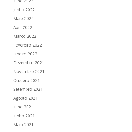
Julho 2022
Junho 2022
Maio 2022
Abril 2022
Março 2022
Fevereiro 2022
Janeiro 2022
Dezembro 2021
Novembro 2021
Outubro 2021
Setembro 2021
Agosto 2021
Julho 2021
Junho 2021
Maio 2021