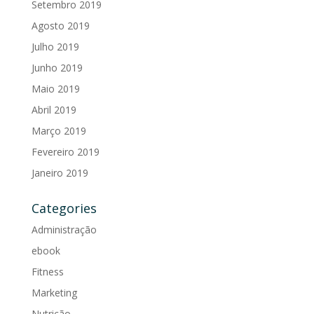
Setembro 2019
Agosto 2019
Julho 2019
Junho 2019
Maio 2019
Abril 2019
Março 2019
Fevereiro 2019
Janeiro 2019
Categories
Administração
ebook
Fitness
Marketing
Nutrição