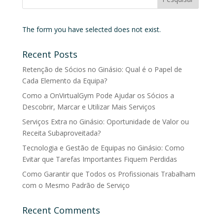
The form you have selected does not exist.
Recent Posts
Retenção de Sócios no Ginásio: Qual é o Papel de
Cada Elemento da Equipa?
Como a OnVirtualGym Pode Ajudar os Sócios a
Descobrir, Marcar e Utilizar Mais Serviços
Serviços Extra no Ginásio: Oportunidade de Valor ou
Receita Subaproveitada?
Tecnologia e Gestão de Equipas no Ginásio: Como
Evitar que Tarefas Importantes Fiquem Perdidas
Como Garantir que Todos os Profissionais Trabalham
com o Mesmo Padrão de Serviço
Recent Comments