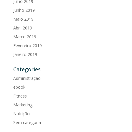
Julho 2019
Junho 2019
Maio 2019
Abril 2019
Março 2019
Fevereiro 2019
Janeiro 2019
Categories
Administração
ebook
Fitness
Marketing
Nutrição
Sem categoria