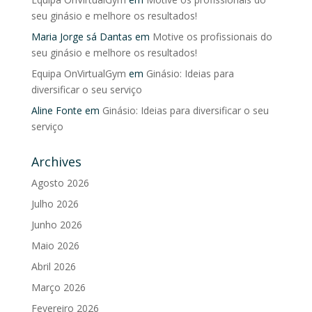
seu ginásio e melhore os resultados!
Maria Jorge sá Dantas
em
Motive os profissionais do
seu ginásio e melhore os resultados!
Equipa OnVirtualGym
em
Ginásio: Ideias para
diversificar o seu serviço
Aline Fonte
em
Ginásio: Ideias para diversificar o seu
serviço
Archives
Agosto 2026
Julho 2026
Junho 2026
Maio 2026
Abril 2026
Março 2026
Fevereiro 2026