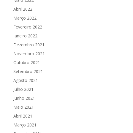
Maio 2022
Abril 2022
Março 2022
Fevereiro 2022
Janeiro 2022
Dezembro 2021
Novembro 2021
Outubro 2021
Setembro 2021
Agosto 2021
Julho 2021
Junho 2021
Maio 2021
Abril 2021
Março 2021