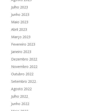
Julho 2023
Junho 2023
Maio 2023
Abril 2023
Março 2023
Fevereiro 2023
Janeiro 2023
Dezembro 2022
Novembro 2022
Outubro 2022
Setembro 2022
Agosto 2022
Julho 2022
Junho 2022