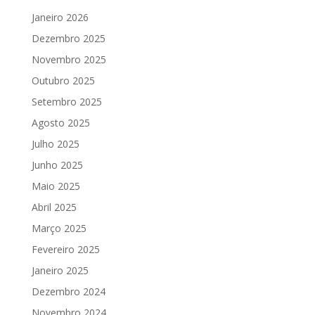
Janeiro 2026
Dezembro 2025
Novembro 2025
Outubro 2025
Setembro 2025
Agosto 2025
Julho 2025
Junho 2025
Maio 2025
Abril 2025
Março 2025
Fevereiro 2025
Janeiro 2025
Dezembro 2024
Novembro 2024