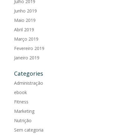
Julho 2019
Junho 2019
Maio 2019
Abril 2019
Março 2019
Fevereiro 2019
Janeiro 2019
Categories
Administração
ebook
Fitness
Marketing
Nutrição
Sem categoria