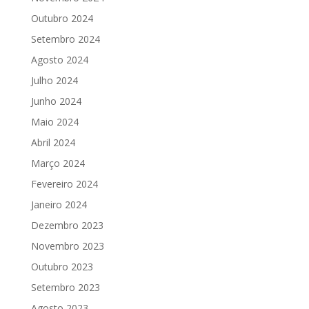
Outubro 2024
Setembro 2024
Agosto 2024
Julho 2024
Junho 2024
Maio 2024
Abril 2024
Março 2024
Fevereiro 2024
Janeiro 2024
Dezembro 2023
Novembro 2023
Outubro 2023
Setembro 2023
Agosto 2023