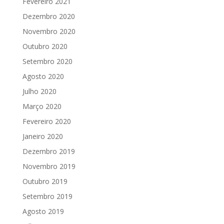
Fevereiro 2021
Dezembro 2020
Novembro 2020
Outubro 2020
Setembro 2020
Agosto 2020
Julho 2020
Março 2020
Fevereiro 2020
Janeiro 2020
Dezembro 2019
Novembro 2019
Outubro 2019
Setembro 2019
Agosto 2019