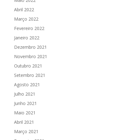
Maio 2022
Abril 2022
Março 2022
Fevereiro 2022
Janeiro 2022
Dezembro 2021
Novembro 2021
Outubro 2021
Setembro 2021
Agosto 2021
Julho 2021
Junho 2021
Maio 2021
Abril 2021
Março 2021