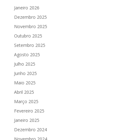
Janeiro 2026
Dezembro 2025
Novembro 2025
Outubro 2025
Setembro 2025
Agosto 2025
Julho 2025
Junho 2025
Maio 2025
Abril 2025
Março 2025
Fevereiro 2025
Janeiro 2025
Dezembro 2024
Novembro 2024