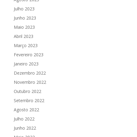
Julho 2023
Junho 2023
Maio 2023
Abril 2023
Março 2023
Fevereiro 2023
Janeiro 2023
Dezembro 2022
Novembro 2022
Outubro 2022
Setembro 2022
Agosto 2022
Julho 2022
Junho 2022