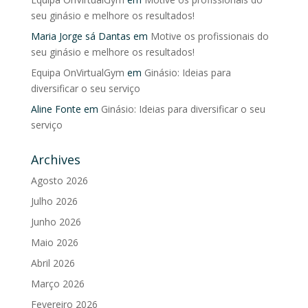
seu ginásio e melhore os resultados!
Maria Jorge sá Dantas
em
Motive os profissionais do
seu ginásio e melhore os resultados!
Equipa OnVirtualGym
em
Ginásio: Ideias para
diversificar o seu serviço
Aline Fonte
em
Ginásio: Ideias para diversificar o seu
serviço
Archives
Agosto 2026
Julho 2026
Junho 2026
Maio 2026
Abril 2026
Março 2026
Fevereiro 2026