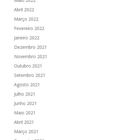
Maio 2022
Abril 2022
Março 2022
Fevereiro 2022
Janeiro 2022
Dezembro 2021
Novembro 2021
Outubro 2021
Setembro 2021
Agosto 2021
Julho 2021
Junho 2021
Maio 2021
Abril 2021
Março 2021