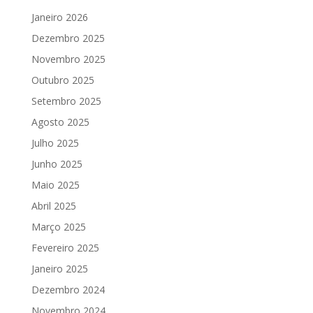
Janeiro 2026
Dezembro 2025
Novembro 2025
Outubro 2025
Setembro 2025
Agosto 2025
Julho 2025
Junho 2025
Maio 2025
Abril 2025
Março 2025
Fevereiro 2025
Janeiro 2025
Dezembro 2024
Novembro 2024