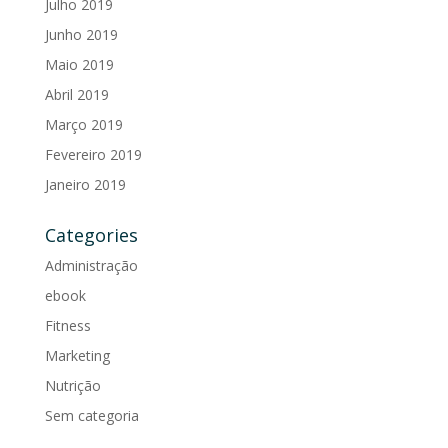
Julho 2019
Junho 2019
Maio 2019
Abril 2019
Março 2019
Fevereiro 2019
Janeiro 2019
Categories
Administração
ebook
Fitness
Marketing
Nutrição
Sem categoria