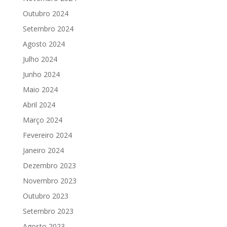
Outubro 2024
Setembro 2024
Agosto 2024
Julho 2024
Junho 2024
Maio 2024
Abril 2024
Março 2024
Fevereiro 2024
Janeiro 2024
Dezembro 2023
Novembro 2023
Outubro 2023
Setembro 2023
Agosto 2023