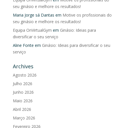
seu ginásio e melhore os resultados!
Maria Jorge sá Dantas
em
Motive os profissionais do
seu ginásio e melhore os resultados!
Equipa OnVirtualGym
em
Ginásio: Ideias para
diversificar o seu serviço
Aline Fonte
em
Ginásio: Ideias para diversificar o seu
serviço
Archives
Agosto 2026
Julho 2026
Junho 2026
Maio 2026
Abril 2026
Março 2026
Fevereiro 2026