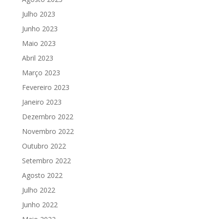
Julho 2023
Junho 2023
Maio 2023
Abril 2023
Março 2023
Fevereiro 2023
Janeiro 2023
Dezembro 2022
Novembro 2022
Outubro 2022
Setembro 2022
Agosto 2022
Julho 2022
Junho 2022