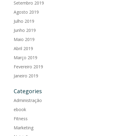
Setembro 2019
Agosto 2019
Julho 2019
Junho 2019
Maio 2019
Abril 2019
Março 2019
Fevereiro 2019
Janeiro 2019
Categories
Administração
ebook
Fitness
Marketing