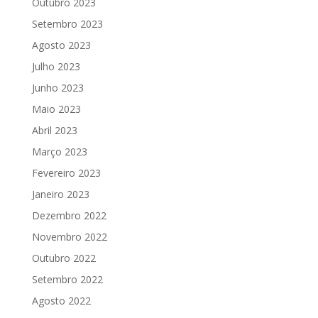
Outubro 2023
Setembro 2023
Agosto 2023
Julho 2023
Junho 2023
Maio 2023
Abril 2023
Março 2023
Fevereiro 2023
Janeiro 2023
Dezembro 2022
Novembro 2022
Outubro 2022
Setembro 2022
Agosto 2022