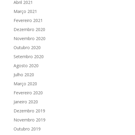
Abril 2021
Março 2021
Fevereiro 2021
Dezembro 2020
Novembro 2020
Outubro 2020
Setembro 2020
Agosto 2020
Julho 2020
Março 2020
Fevereiro 2020
Janeiro 2020
Dezembro 2019
Novembro 2019
Outubro 2019