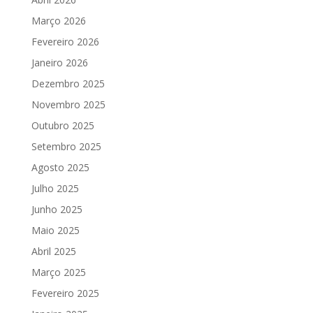
Março 2026
Fevereiro 2026
Janeiro 2026
Dezembro 2025
Novembro 2025
Outubro 2025
Setembro 2025
Agosto 2025
Julho 2025
Junho 2025
Maio 2025
Abril 2025
Março 2025
Fevereiro 2025