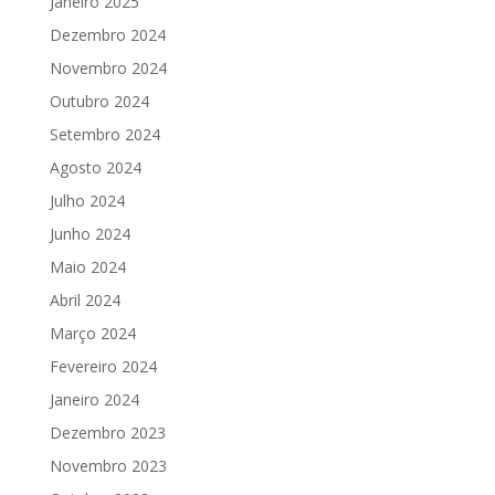
Janeiro 2025
Dezembro 2024
Novembro 2024
Outubro 2024
Setembro 2024
Agosto 2024
Julho 2024
Junho 2024
Maio 2024
Abril 2024
Março 2024
Fevereiro 2024
Janeiro 2024
Dezembro 2023
Novembro 2023