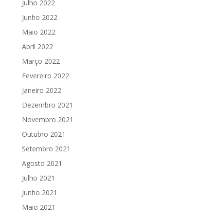
Julho 2022
Junho 2022
Maio 2022
Abril 2022
Março 2022
Fevereiro 2022
Janeiro 2022
Dezembro 2021
Novembro 2021
Outubro 2021
Setembro 2021
Agosto 2021
Julho 2021
Junho 2021
Maio 2021