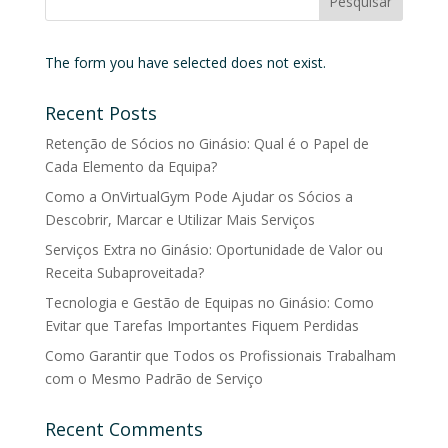
The form you have selected does not exist.
Recent Posts
Retenção de Sócios no Ginásio: Qual é o Papel de
Cada Elemento da Equipa?
Como a OnVirtualGym Pode Ajudar os Sócios a
Descobrir, Marcar e Utilizar Mais Serviços
Serviços Extra no Ginásio: Oportunidade de Valor ou
Receita Subaproveitada?
Tecnologia e Gestão de Equipas no Ginásio: Como
Evitar que Tarefas Importantes Fiquem Perdidas
Como Garantir que Todos os Profissionais Trabalham
com o Mesmo Padrão de Serviço
Recent Comments