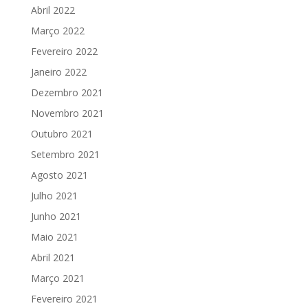
Abril 2022
Março 2022
Fevereiro 2022
Janeiro 2022
Dezembro 2021
Novembro 2021
Outubro 2021
Setembro 2021
Agosto 2021
Julho 2021
Junho 2021
Maio 2021
Abril 2021
Março 2021
Fevereiro 2021