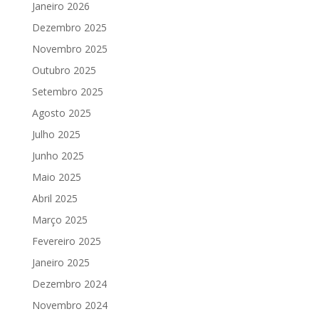
Janeiro 2026
Dezembro 2025
Novembro 2025
Outubro 2025
Setembro 2025
Agosto 2025
Julho 2025
Junho 2025
Maio 2025
Abril 2025
Março 2025
Fevereiro 2025
Janeiro 2025
Dezembro 2024
Novembro 2024