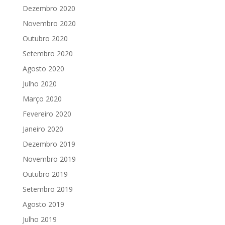
Dezembro 2020
Novembro 2020
Outubro 2020
Setembro 2020
Agosto 2020
Julho 2020
Março 2020
Fevereiro 2020
Janeiro 2020
Dezembro 2019
Novembro 2019
Outubro 2019
Setembro 2019
Agosto 2019
Julho 2019