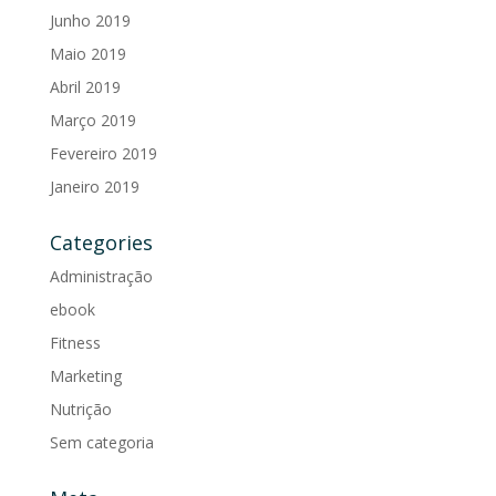
Junho 2019
Maio 2019
Abril 2019
Março 2019
Fevereiro 2019
Janeiro 2019
Categories
Administração
ebook
Fitness
Marketing
Nutrição
Sem categoria