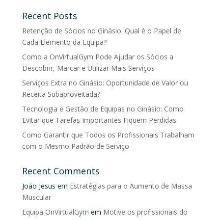
Recent Posts
Retenção de Sócios no Ginásio: Qual é o Papel de
Cada Elemento da Equipa?
Como a OnVirtualGym Pode Ajudar os Sócios a
Descobrir, Marcar e Utilizar Mais Serviços
Serviços Extra no Ginásio: Oportunidade de Valor ou
Receita Subaproveitada?
Tecnologia e Gestão de Equipas no Ginásio: Como
Evitar que Tarefas Importantes Fiquem Perdidas
Como Garantir que Todos os Profissionais Trabalham
com o Mesmo Padrão de Serviço
Recent Comments
João Jesus
em
Estratégias para o Aumento de Massa
Muscular
Equipa OnVirtualGym
em
Motive os profissionais do