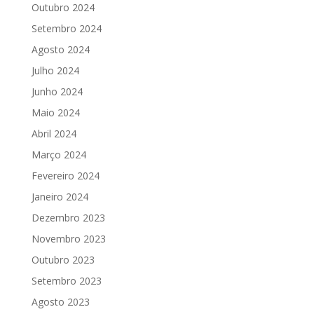
Outubro 2024
Setembro 2024
Agosto 2024
Julho 2024
Junho 2024
Maio 2024
Abril 2024
Março 2024
Fevereiro 2024
Janeiro 2024
Dezembro 2023
Novembro 2023
Outubro 2023
Setembro 2023
Agosto 2023