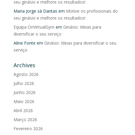
seu ginásio e melhore os resultados!
Maria Jorge sá Dantas
em
Motive os profissionais do
seu ginásio e melhore os resultados!
Equipa OnVirtualGym
em
Ginásio: Ideias para
diversificar o seu serviço
Aline Fonte
em
Ginásio: Ideias para diversificar o seu
serviço
Archives
Agosto 2026
Julho 2026
Junho 2026
Maio 2026
Abril 2026
Março 2026
Fevereiro 2026