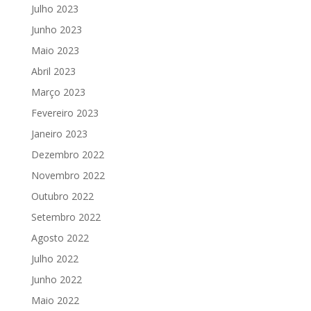
Julho 2023
Junho 2023
Maio 2023
Abril 2023
Março 2023
Fevereiro 2023
Janeiro 2023
Dezembro 2022
Novembro 2022
Outubro 2022
Setembro 2022
Agosto 2022
Julho 2022
Junho 2022
Maio 2022