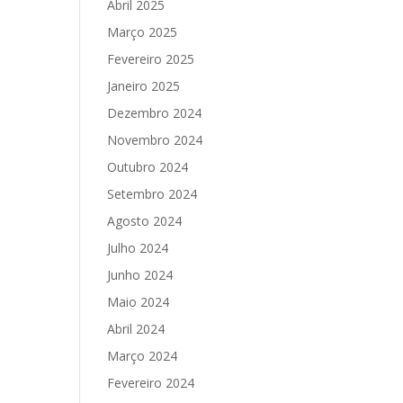
Abril 2025
Março 2025
Fevereiro 2025
Janeiro 2025
Dezembro 2024
Novembro 2024
Outubro 2024
Setembro 2024
Agosto 2024
Julho 2024
Junho 2024
Maio 2024
Abril 2024
Março 2024
Fevereiro 2024