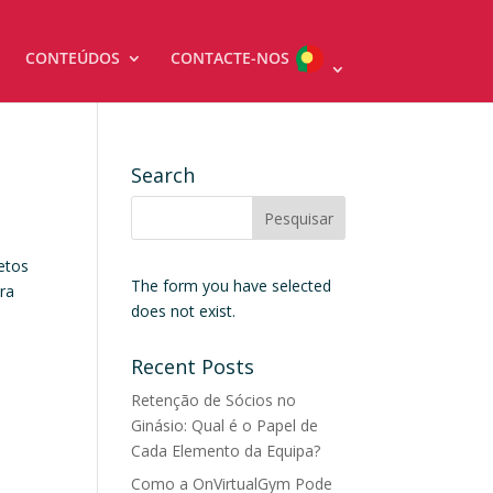
CONTEÚDOS
CONTACTE-NOS
Search
etos
The form you have selected
ra
does not exist.
Recent Posts
Retenção de Sócios no
Ginásio: Qual é o Papel de
Cada Elemento da Equipa?
Como a OnVirtualGym Pode