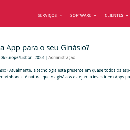
SERVIÇOS
SOFTWARE
CLIENTES
a App para o seu Ginásio?
 '06Europe/Lisbon' 2023
|
Administração
ásio? Atualmente, a tecnologia está presente em quase todos os asp
martphones, é natural que os ginásios estejam a investir em Apps pa