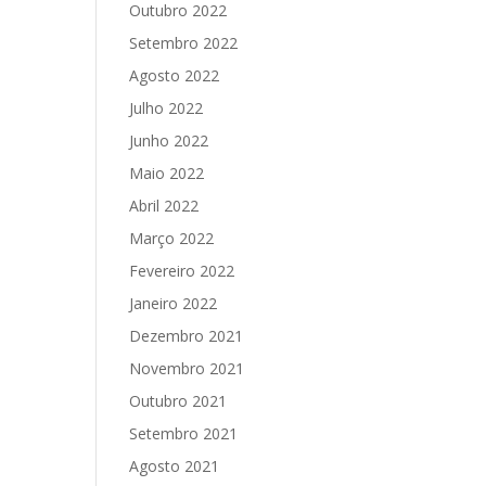
Outubro 2022
Setembro 2022
Agosto 2022
Julho 2022
Junho 2022
Maio 2022
Abril 2022
Março 2022
Fevereiro 2022
Janeiro 2022
Dezembro 2021
Novembro 2021
Outubro 2021
Setembro 2021
Agosto 2021