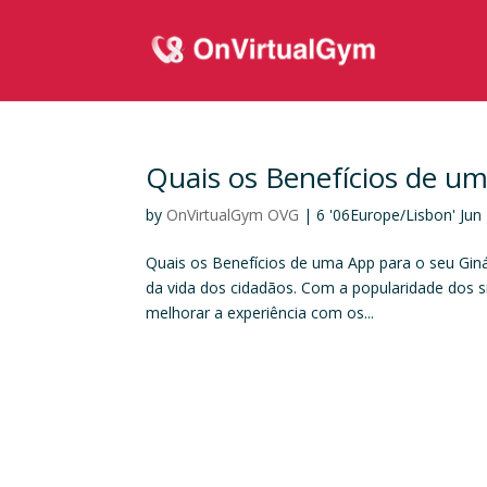
Quais os Benefícios de um
by
OnVirtualGym OVG
|
6 '06Europe/Lisbon' Jun
Quais os Benefícios de uma App para o seu Gin
da vida dos cidadãos. Com a popularidade dos s
melhorar a experiência com os...