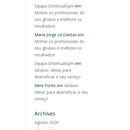
Equipa OnVirtualGym
em
Motive os profissionais do
seu ginásio e melhore os
resultados!
Maria Jorge sá Dantas
em
Motive os profissionais do
seu ginásio e melhore os
resultados!
Equipa OnVirtualGym
em
Ginásio: Ideias para
diversificar o seu serviço
Aline Fonte
em
Ginásio:
Ideias para diversificar o seu
serviço
Archives
Agosto 2026