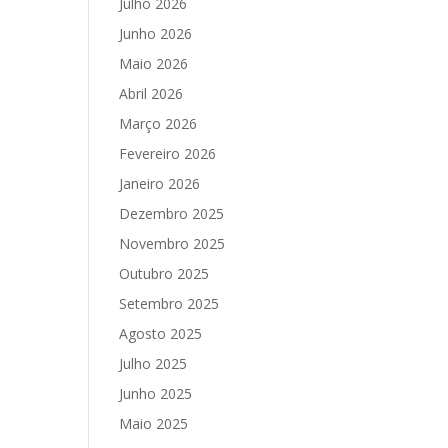
Julho 2026
Junho 2026
Maio 2026
Abril 2026
Março 2026
Fevereiro 2026
Janeiro 2026
Dezembro 2025
Novembro 2025
Outubro 2025
Setembro 2025
Agosto 2025
Julho 2025
Junho 2025
Maio 2025