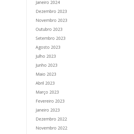
Janeiro 2024
Dezembro 2023
Novembro 2023
Outubro 2023
Setembro 2023
Agosto 2023
Julho 2023
Junho 2023
Maio 2023
Abril 2023
Março 2023
Fevereiro 2023
Janeiro 2023
Dezembro 2022
Novembro 2022