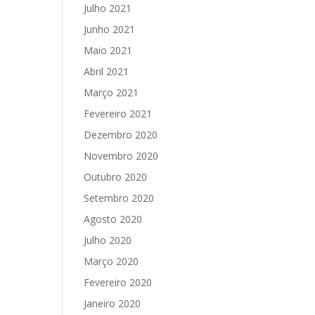
Julho 2021
Junho 2021
Maio 2021
Abril 2021
Março 2021
Fevereiro 2021
Dezembro 2020
Novembro 2020
Outubro 2020
Setembro 2020
Agosto 2020
Julho 2020
Março 2020
Fevereiro 2020
Janeiro 2020