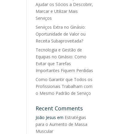
Ajudar os Sócios a Descobrir,
Marcar e Utilizar Mais
Serviços
Serviços Extra no Ginásio:
Oportunidade de Valor ou
Receita Subaproveitada?
Tecnologia e Gestão de
Equipas no Ginásio: Como
Evitar que Tarefas
Importantes Fiquem Perdidas
Como Garantir que Todos os
Profissionais Trabalham com
o Mesmo Padrão de Serviço
Recent Comments
João Jesus
em
Estratégias
para o Aumento de Massa
Muscular