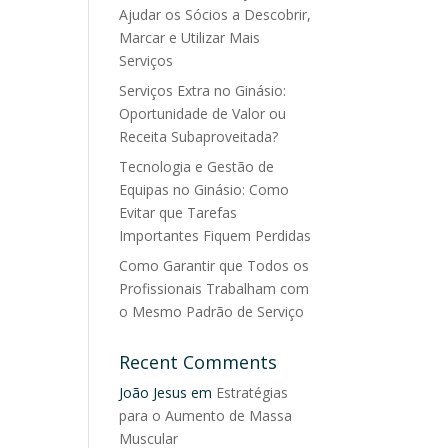
Ajudar os Sócios a Descobrir,
Marcar e Utilizar Mais
Serviços
Serviços Extra no Ginásio:
Oportunidade de Valor ou
Receita Subaproveitada?
Tecnologia e Gestão de
Equipas no Ginásio: Como
Evitar que Tarefas
Importantes Fiquem Perdidas
Como Garantir que Todos os
Profissionais Trabalham com
o Mesmo Padrão de Serviço
Recent Comments
João Jesus
em
Estratégias
para o Aumento de Massa
Muscular