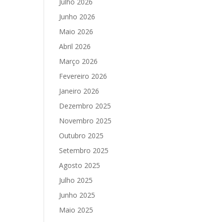
Julho 2026
Junho 2026
Maio 2026
Abril 2026
Março 2026
Fevereiro 2026
Janeiro 2026
Dezembro 2025
Novembro 2025
Outubro 2025
Setembro 2025
Agosto 2025
Julho 2025
Junho 2025
Maio 2025