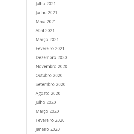
Julho 2021
Junho 2021
Maio 2021
Abril 2021
Março 2021
Fevereiro 2021
Dezembro 2020
Novembro 2020
Outubro 2020
Setembro 2020
Agosto 2020
Julho 2020
Março 2020
Fevereiro 2020
Janeiro 2020