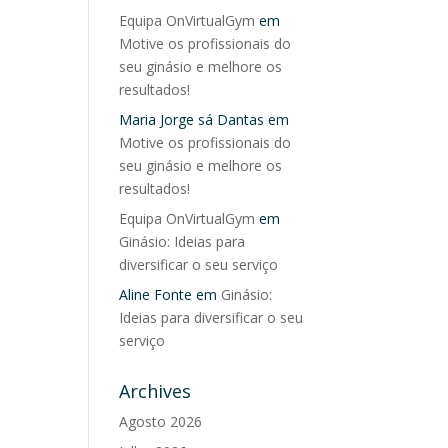
Equipa OnVirtualGym
em
Motive os profissionais do
seu ginásio e melhore os
resultados!
Maria Jorge sá Dantas
em
Motive os profissionais do
seu ginásio e melhore os
resultados!
Equipa OnVirtualGym
em
Ginásio: Ideias para
diversificar o seu serviço
Aline Fonte
em
Ginásio:
Ideias para diversificar o seu
serviço
Archives
Agosto 2026