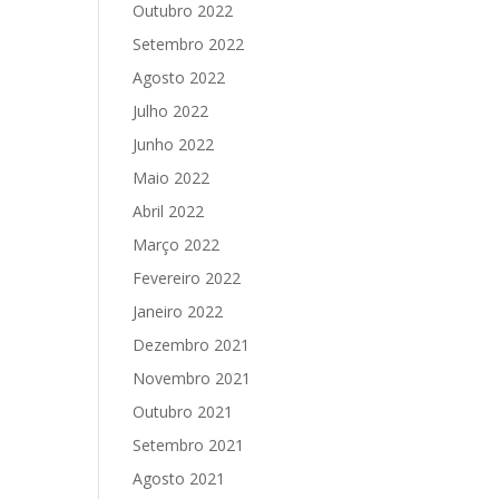
Outubro 2022
Setembro 2022
Agosto 2022
Julho 2022
Junho 2022
Maio 2022
Abril 2022
Março 2022
Fevereiro 2022
Janeiro 2022
Dezembro 2021
Novembro 2021
Outubro 2021
Setembro 2021
Agosto 2021