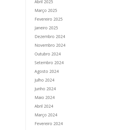
Abril 2025
Março 2025
Fevereiro 2025
Janeiro 2025
Dezembro 2024
Novembro 2024
Outubro 2024
Setembro 2024
Agosto 2024
Julho 2024
Junho 2024
Maio 2024
Abril 2024
Março 2024
Fevereiro 2024