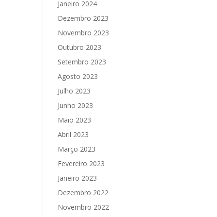
Janeiro 2024
Dezembro 2023
Novembro 2023
Outubro 2023
Setembro 2023
Agosto 2023
Julho 2023
Junho 2023
Maio 2023
Abril 2023
Março 2023
Fevereiro 2023
Janeiro 2023
Dezembro 2022
Novembro 2022