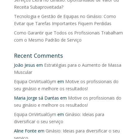
Receita Subaproveitada?
Tecnologia e Gestão de Equipas no Ginásio: Como
Evitar que Tarefas Importantes Fiquem Perdidas
Como Garantir que Todos os Profissionais Trabalham
com o Mesmo Padrão de Serviço
Recent Comments
João Jesus
em
Estratégias para o Aumento de Massa
Muscular
Equipa OnVirtualGym
em
Motive os profissionais do
seu ginásio e melhore os resultados!
Maria Jorge sá Dantas
em
Motive os profissionais do
seu ginásio e melhore os resultados!
Equipa OnVirtualGym
em
Ginásio: Ideias para
diversificar o seu serviço
Aline Fonte
em
Ginásio: Ideias para diversificar o seu
serviço