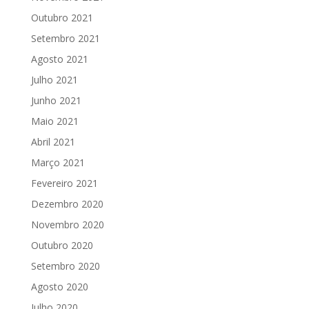
Outubro 2021
Setembro 2021
Agosto 2021
Julho 2021
Junho 2021
Maio 2021
Abril 2021
Março 2021
Fevereiro 2021
Dezembro 2020
Novembro 2020
Outubro 2020
Setembro 2020
Agosto 2020
Julho 2020