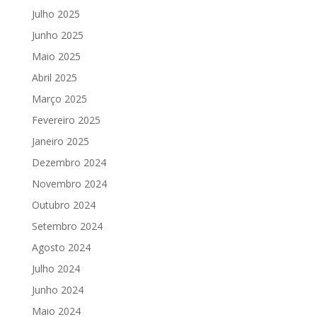
Julho 2025
Junho 2025
Maio 2025
Abril 2025
Março 2025
Fevereiro 2025
Janeiro 2025
Dezembro 2024
Novembro 2024
Outubro 2024
Setembro 2024
Agosto 2024
Julho 2024
Junho 2024
Maio 2024