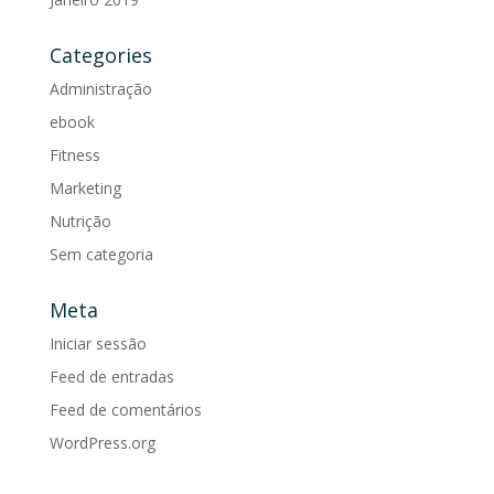
Categories
Administração
ebook
Fitness
Marketing
Nutrição
Sem categoria
Meta
Iniciar sessão
Feed de entradas
Feed de comentários
WordPress.org