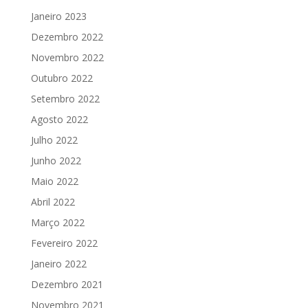
Janeiro 2023
Dezembro 2022
Novembro 2022
Outubro 2022
Setembro 2022
Agosto 2022
Julho 2022
Junho 2022
Maio 2022
Abril 2022
Março 2022
Fevereiro 2022
Janeiro 2022
Dezembro 2021
Novembro 2021