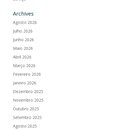
Archives
Agosto 2026
Julho 2026
Junho 2026
Maio 2026
Abril 2026
Março 2026
Fevereiro 2026
Janeiro 2026
Dezembro 2025
Novembro 2025
Outubro 2025
Setembro 2025
Agosto 2025