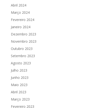
Abril 2024
Março 2024
Fevereiro 2024
Janeiro 2024
Dezembro 2023
Novembro 2023
Outubro 2023
Setembro 2023
Agosto 2023
Julho 2023
Junho 2023
Maio 2023
Abril 2023
Março 2023
Fevereiro 2023