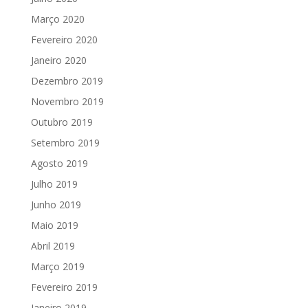
Março 2020
Fevereiro 2020
Janeiro 2020
Dezembro 2019
Novembro 2019
Outubro 2019
Setembro 2019
Agosto 2019
Julho 2019
Junho 2019
Maio 2019
Abril 2019
Março 2019
Fevereiro 2019
Janeiro 2019