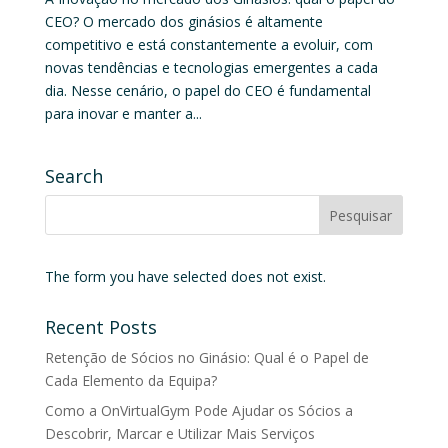
CEO? O mercado dos ginásios é altamente
competitivo e está constantemente a evoluir, com
novas tendências e tecnologias emergentes a cada
dia. Nesse cenário, o papel do CEO é fundamental
para inovar e manter a...
Search
The form you have selected does not exist.
Recent Posts
Retenção de Sócios no Ginásio: Qual é o Papel de
Cada Elemento da Equipa?
Como a OnVirtualGym Pode Ajudar os Sócios a
Descobrir, Marcar e Utilizar Mais Serviços