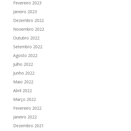
Fevereiro 2023
Janeiro 2023
Dezembro 2022
Novembro 2022
Outubro 2022
Setembro 2022
Agosto 2022
Julho 2022
Junho 2022
Maio 2022
Abril 2022
Março 2022
Fevereiro 2022
Janeiro 2022
Dezembro 2021