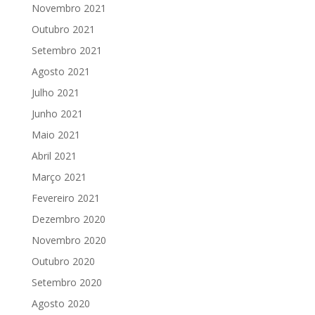
Novembro 2021
Outubro 2021
Setembro 2021
Agosto 2021
Julho 2021
Junho 2021
Maio 2021
Abril 2021
Março 2021
Fevereiro 2021
Dezembro 2020
Novembro 2020
Outubro 2020
Setembro 2020
Agosto 2020