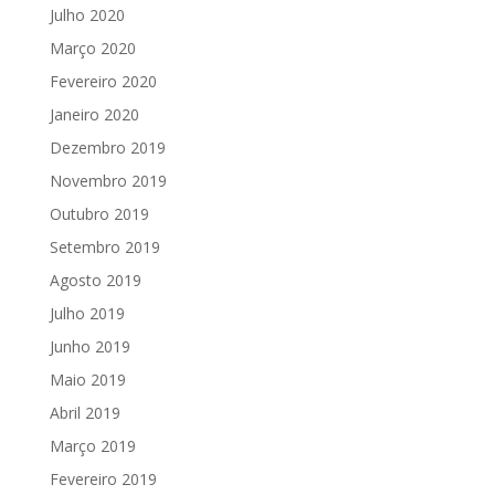
Julho 2020
Março 2020
Fevereiro 2020
Janeiro 2020
Dezembro 2019
Novembro 2019
Outubro 2019
Setembro 2019
Agosto 2019
Julho 2019
Junho 2019
Maio 2019
Abril 2019
Março 2019
Fevereiro 2019