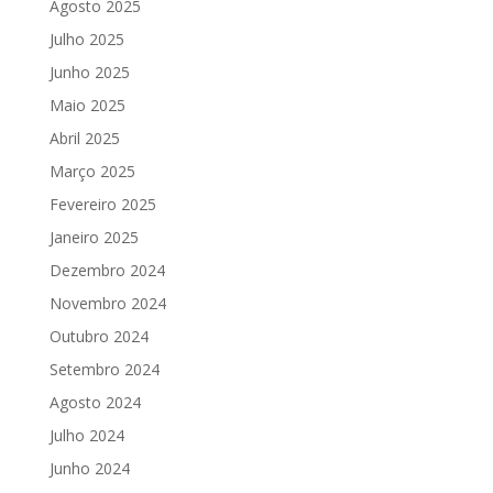
Agosto 2025
Julho 2025
Junho 2025
Maio 2025
Abril 2025
Março 2025
Fevereiro 2025
Janeiro 2025
Dezembro 2024
Novembro 2024
Outubro 2024
Setembro 2024
Agosto 2024
Julho 2024
Junho 2024