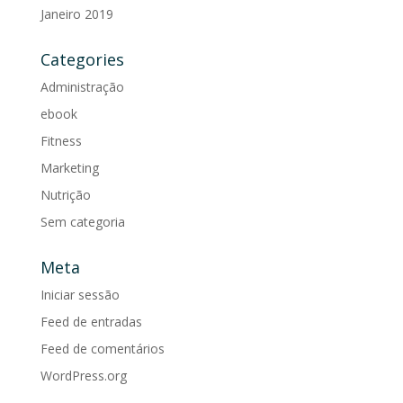
Janeiro 2019
Categories
Administração
ebook
Fitness
Marketing
Nutrição
Sem categoria
Meta
Iniciar sessão
Feed de entradas
Feed de comentários
WordPress.org