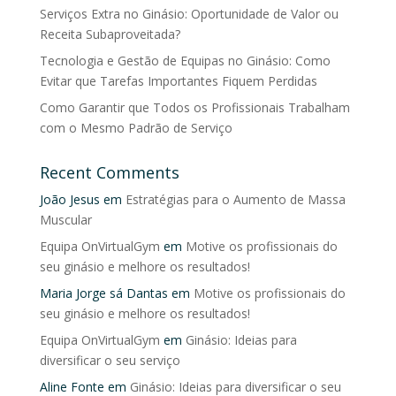
Serviços Extra no Ginásio: Oportunidade de Valor ou
Receita Subaproveitada?
Tecnologia e Gestão de Equipas no Ginásio: Como
Evitar que Tarefas Importantes Fiquem Perdidas
Como Garantir que Todos os Profissionais Trabalham
com o Mesmo Padrão de Serviço
Recent Comments
João Jesus
em
Estratégias para o Aumento de Massa
Muscular
Equipa OnVirtualGym
em
Motive os profissionais do
seu ginásio e melhore os resultados!
Maria Jorge sá Dantas
em
Motive os profissionais do
seu ginásio e melhore os resultados!
Equipa OnVirtualGym
em
Ginásio: Ideias para
diversificar o seu serviço
Aline Fonte
em
Ginásio: Ideias para diversificar o seu