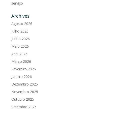
serviço
Archives
Agosto 2026
Julho 2026
Junho 2026
Maio 2026
Abril 2026
Março 2026
Fevereiro 2026
Janeiro 2026
Dezembro 2025
Novembro 2025
Outubro 2025
Setembro 2025