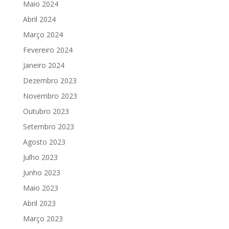
Maio 2024
Abril 2024
Março 2024
Fevereiro 2024
Janeiro 2024
Dezembro 2023
Novembro 2023
Outubro 2023
Setembro 2023
Agosto 2023
Julho 2023
Junho 2023
Maio 2023
Abril 2023
Março 2023