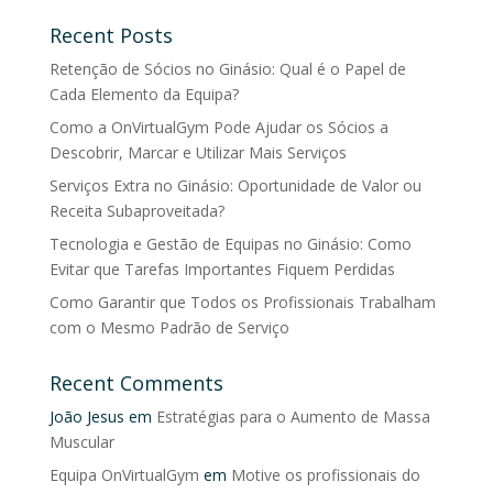
Recent Posts
Retenção de Sócios no Ginásio: Qual é o Papel de
Cada Elemento da Equipa?
Como a OnVirtualGym Pode Ajudar os Sócios a
Descobrir, Marcar e Utilizar Mais Serviços
Serviços Extra no Ginásio: Oportunidade de Valor ou
Receita Subaproveitada?
Tecnologia e Gestão de Equipas no Ginásio: Como
Evitar que Tarefas Importantes Fiquem Perdidas
Como Garantir que Todos os Profissionais Trabalham
com o Mesmo Padrão de Serviço
Recent Comments
João Jesus
em
Estratégias para o Aumento de Massa
Muscular
Equipa OnVirtualGym
em
Motive os profissionais do