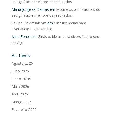
seu ginásio e melhore os resultados!
Maria Jorge sá Dantas
em
Motive os profissionais do
seu ginásio e melhore os resultados!
Equipa OnVirtualGym
em
Ginásio: Ideias para
diversificar o seu serviço
Aline Fonte
em
Ginásio: Ideias para diversificar o seu
serviço
Archives
Agosto 2026
Julho 2026
Junho 2026
Maio 2026
Abril 2026
Março 2026
Fevereiro 2026