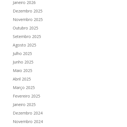
Janeiro 2026
Dezembro 2025
Novembro 2025
Outubro 2025
Setembro 2025
Agosto 2025
Julho 2025
Junho 2025
Maio 2025
Abril 2025
Março 2025
Fevereiro 2025
Janeiro 2025
Dezembro 2024
Novembro 2024