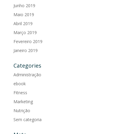
Junho 2019
Maio 2019
Abril 2019
Março 2019
Fevereiro 2019
Janeiro 2019
Categories
Administração
ebook
Fitness
Marketing
Nutrição
Sem categoria