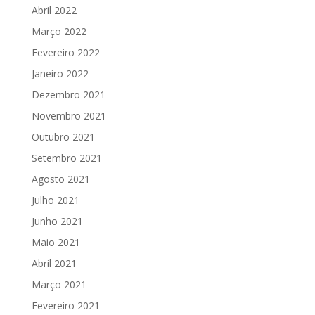
Abril 2022
Março 2022
Fevereiro 2022
Janeiro 2022
Dezembro 2021
Novembro 2021
Outubro 2021
Setembro 2021
Agosto 2021
Julho 2021
Junho 2021
Maio 2021
Abril 2021
Março 2021
Fevereiro 2021