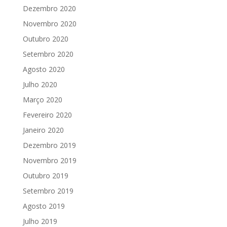
Dezembro 2020
Novembro 2020
Outubro 2020
Setembro 2020
Agosto 2020
Julho 2020
Março 2020
Fevereiro 2020
Janeiro 2020
Dezembro 2019
Novembro 2019
Outubro 2019
Setembro 2019
Agosto 2019
Julho 2019