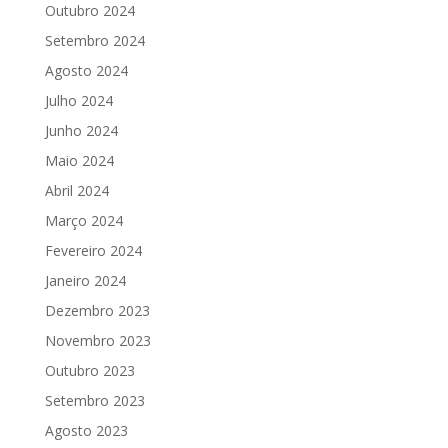
Outubro 2024
Setembro 2024
Agosto 2024
Julho 2024
Junho 2024
Maio 2024
Abril 2024
Março 2024
Fevereiro 2024
Janeiro 2024
Dezembro 2023
Novembro 2023
Outubro 2023
Setembro 2023
Agosto 2023