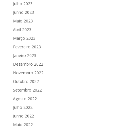
Julho 2023
Junho 2023
Maio 2023
Abril 2023
Março 2023
Fevereiro 2023
Janeiro 2023
Dezembro 2022
Novembro 2022
Outubro 2022
Setembro 2022
Agosto 2022
Julho 2022
Junho 2022
Maio 2022