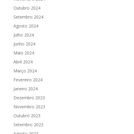
Outubro 2024
Setembro 2024
Agosto 2024
Julho 2024
Junho 2024
Maio 2024
Abril 2024
Março 2024
Fevereiro 2024
Janeiro 2024
Dezembro 2023
Novembro 2023
Outubro 2023
Setembro 2023
Agosto 2023