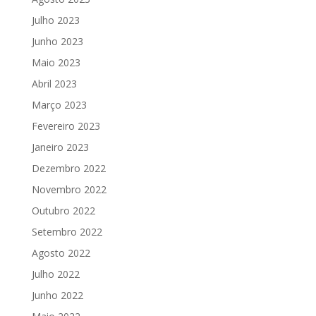
Julho 2023
Junho 2023
Maio 2023
Abril 2023
Março 2023
Fevereiro 2023
Janeiro 2023
Dezembro 2022
Novembro 2022
Outubro 2022
Setembro 2022
Agosto 2022
Julho 2022
Junho 2022