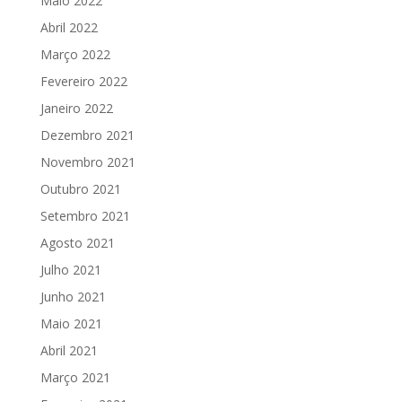
Maio 2022
Abril 2022
Março 2022
Fevereiro 2022
Janeiro 2022
Dezembro 2021
Novembro 2021
Outubro 2021
Setembro 2021
Agosto 2021
Julho 2021
Junho 2021
Maio 2021
Abril 2021
Março 2021