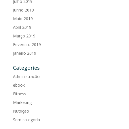
Julho 2019
Junho 2019
Maio 2019
Abril 2019
Março 2019
Fevereiro 2019
Janeiro 2019
Categories
Administração
ebook
Fitness
Marketing
Nutrição
Sem categoria