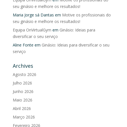
seu ginásio e melhore os resultados!
Maria Jorge sá Dantas
em
Motive os profissionais do
seu ginásio e melhore os resultados!
Equipa OnVirtualGym
em
Ginásio: Ideias para
diversificar o seu serviço
Aline Fonte
em
Ginásio: Ideias para diversificar o seu
serviço
Archives
Agosto 2026
Julho 2026
Junho 2026
Maio 2026
Abril 2026
Março 2026
Fevereiro 2026