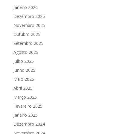
Janeiro 2026
Dezembro 2025
Novembro 2025
Outubro 2025
Setembro 2025
Agosto 2025
Julho 2025
Junho 2025
Maio 2025
Abril 2025
Março 2025
Fevereiro 2025
Janeiro 2025
Dezembro 2024
Novembro 2024