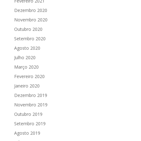
Fevereiro 2021
Dezembro 2020
Novembro 2020
Outubro 2020
Setembro 2020
Agosto 2020
Julho 2020
Março 2020
Fevereiro 2020
Janeiro 2020
Dezembro 2019
Novembro 2019
Outubro 2019
Setembro 2019
Agosto 2019