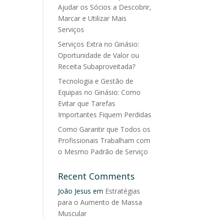
Ajudar os Sócios a Descobrir,
Marcar e Utilizar Mais
Serviços
Serviços Extra no Ginásio:
Oportunidade de Valor ou
Receita Subaproveitada?
Tecnologia e Gestão de
Equipas no Ginásio: Como
Evitar que Tarefas
Importantes Fiquem Perdidas
Como Garantir que Todos os
Profissionais Trabalham com
o Mesmo Padrão de Serviço
Recent Comments
João Jesus
em
Estratégias
para o Aumento de Massa
Muscular