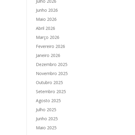
Julho 2026
Junho 2026
Maio 2026
Abril 2026
Março 2026
Fevereiro 2026
Janeiro 2026
Dezembro 2025
Novembro 2025
Outubro 2025
Setembro 2025
Agosto 2025
Julho 2025
Junho 2025
Maio 2025