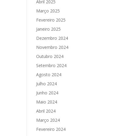
Abril 2025
Março 2025
Fevereiro 2025
Janeiro 2025
Dezembro 2024
Novembro 2024
Outubro 2024
Setembro 2024
Agosto 2024
Julho 2024
Junho 2024
Maio 2024
Abril 2024
Março 2024
Fevereiro 2024