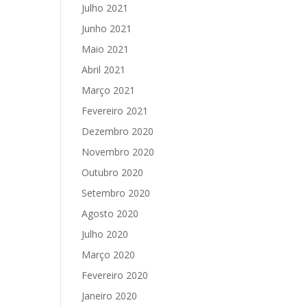
Julho 2021
Junho 2021
Maio 2021
Abril 2021
Março 2021
Fevereiro 2021
Dezembro 2020
Novembro 2020
Outubro 2020
Setembro 2020
Agosto 2020
Julho 2020
Março 2020
Fevereiro 2020
Janeiro 2020