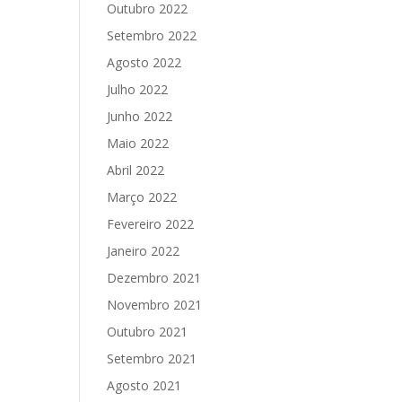
Outubro 2022
Setembro 2022
Agosto 2022
Julho 2022
Junho 2022
Maio 2022
Abril 2022
Março 2022
Fevereiro 2022
Janeiro 2022
Dezembro 2021
Novembro 2021
Outubro 2021
Setembro 2021
Agosto 2021