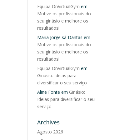
Equipa OnVirtualGym
em
Motive os profissionais do
seu ginásio e melhore os
resultados!
Maria Jorge sá Dantas
em
Motive os profissionais do
seu ginásio e melhore os
resultados!
Equipa OnVirtualGym
em
Ginásio: Ideias para
diversificar o seu serviço
Aline Fonte
em
Ginásio:
Ideias para diversificar o seu
serviço
Archives
Agosto 2026