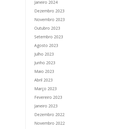
Janeiro 2024
Dezembro 2023
Novembro 2023
Outubro 2023
Setembro 2023
Agosto 2023
Julho 2023
Junho 2023
Maio 2023
Abril 2023
Março 2023
Fevereiro 2023
Janeiro 2023
Dezembro 2022
Novembro 2022