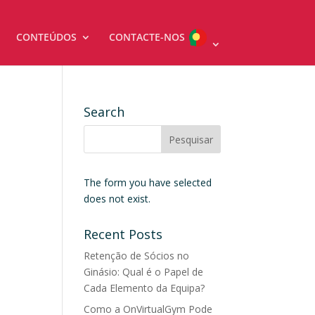
CONTEÚDOS
CONTACTE-NOS
Search
The form you have selected
does not exist.
Recent Posts
Retenção de Sócios no
Ginásio: Qual é o Papel de
Cada Elemento da Equipa?
Como a OnVirtualGym Pode