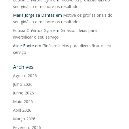
seu ginásio e melhore os resultados!
Maria Jorge sá Dantas
em
Motive os profissionais do
seu ginásio e melhore os resultados!
Equipa OnVirtualGym
em
Ginásio: Ideias para
diversificar o seu serviço
Aline Fonte
em
Ginásio: Ideias para diversificar o seu
serviço
Archives
Agosto 2026
Julho 2026
Junho 2026
Maio 2026
Abril 2026
Março 2026
Fevereiro 2026