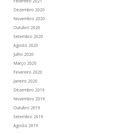
Fevereiro 2021
Dezembro 2020
Novembro 2020
Outubro 2020
Setembro 2020
Agosto 2020
Julho 2020
Março 2020
Fevereiro 2020
Janeiro 2020
Dezembro 2019
Novembro 2019
Outubro 2019
Setembro 2019
Agosto 2019