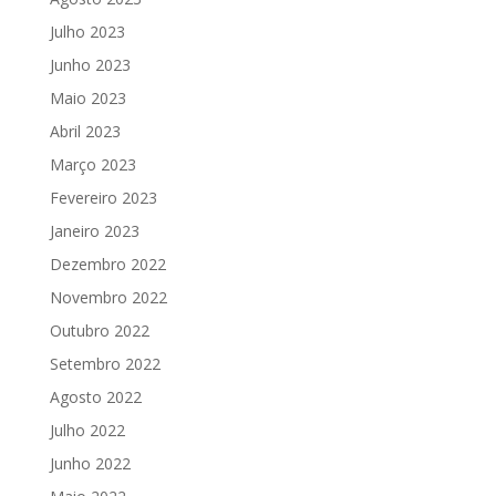
Julho 2023
Junho 2023
Maio 2023
Abril 2023
Março 2023
Fevereiro 2023
Janeiro 2023
Dezembro 2022
Novembro 2022
Outubro 2022
Setembro 2022
Agosto 2022
Julho 2022
Junho 2022