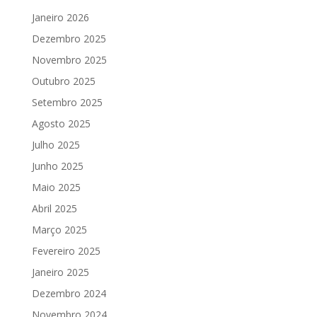
Janeiro 2026
Dezembro 2025
Novembro 2025
Outubro 2025
Setembro 2025
Agosto 2025
Julho 2025
Junho 2025
Maio 2025
Abril 2025
Março 2025
Fevereiro 2025
Janeiro 2025
Dezembro 2024
Novembro 2024