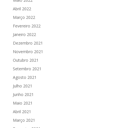
Maio 2022
Abril 2022
Março 2022
Fevereiro 2022
Janeiro 2022
Dezembro 2021
Novembro 2021
Outubro 2021
Setembro 2021
Agosto 2021
Julho 2021
Junho 2021
Maio 2021
Abril 2021
Março 2021