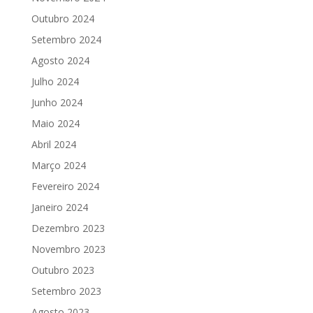
Outubro 2024
Setembro 2024
Agosto 2024
Julho 2024
Junho 2024
Maio 2024
Abril 2024
Março 2024
Fevereiro 2024
Janeiro 2024
Dezembro 2023
Novembro 2023
Outubro 2023
Setembro 2023
Agosto 2023