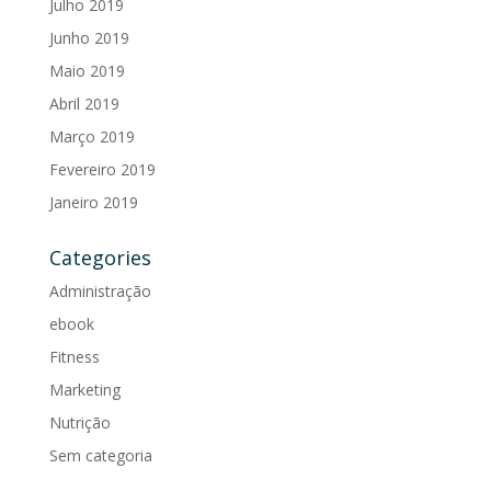
Julho 2019
Junho 2019
Maio 2019
Abril 2019
Março 2019
Fevereiro 2019
Janeiro 2019
Categories
Administração
ebook
Fitness
Marketing
Nutrição
Sem categoria